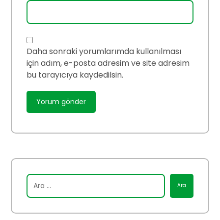
Daha sonraki yorumlarımda kullanılması
için adım, e-posta adresim ve site adresim
bu tarayıcıya kaydedilsin.