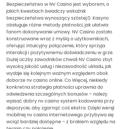
Bezpieczeństwo w NV Casino jest wyborem, o
jakich kwestiach świadczy wskaźnik
bezpieczeństwa wynoszący szóstej.0. Kasyno
obsługuje różne metody płatności, jak ułatwia
fanom dokonywanie umowy. NV Casino zostało
konstruowane wraz z myślą o użytkownikach,
oferując intuicyjny połączenie, który sprzyja
interakcji i pozytywnemu doświadczeniu w grze.
Dużej Liczby zawodników chwali NV Casino zbyt
wysoką jakość usług i niezawodność układu, jak
wydaje się kolejnym ważnym względem obok
doborze nv casino online. Co Więcej, niekiedy
konkretna strategia płatności uprawnia do
odwiedzenia szczególnych bonusów – należy
wpisać dobry nv casino system kodowania przy
depozycie, aby zgarnąć coś ekstra. Dzięki wersji
mobilnej nv casino internetowego przybywa się
wciąż bardziej dostępne – z brakiem względu na
termin czy położenie.