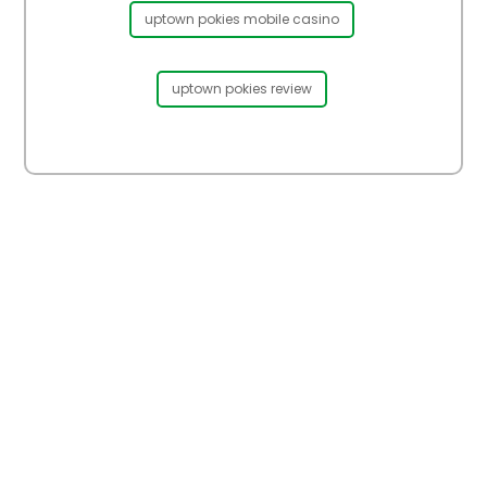
uptown pokies mobile casino
uptown pokies review