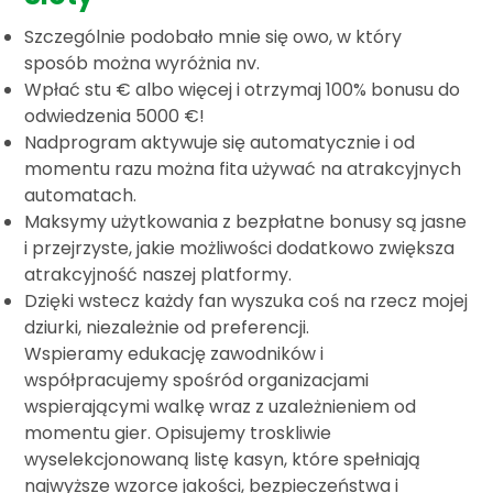
Szczególnie podobało mnie się owo, w który
sposób można wyróżnia nv.
Wpłać stu € albo więcej i otrzymaj 100% bonusu do
odwiedzenia 5000 €!
Nadprogram aktywuje się automatycznie i od
momentu razu można fita używać na atrakcyjnych
automatach.
Maksymy użytkowania z bezpłatne bonusy są jasne
i przejrzyste, jakie możliwości dodatkowo zwiększa
atrakcyjność naszej platformy.
Dzięki wstecz każdy fan wyszuka coś na rzecz mojej
dziurki, niezależnie od preferencji.
Wspieramy edukację zawodników i
współpracujemy spośród organizacjami
wspierającymi walkę wraz z uzależnieniem od
momentu gier. Opisujemy troskliwie
wyselekcjonowaną listę kasyn, które spełniają
najwyższe wzorce jakości, bezpieczeństwa i