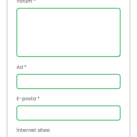
Yorum
*
Ad
*
E-posta
*
İnternet sitesi