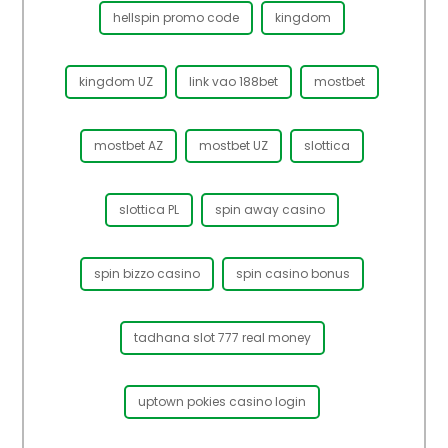
hellspin promo code
kingdom
kingdom UZ
link vao 188bet
mostbet
mostbet AZ
mostbet UZ
slottica
slottica PL
spin away casino
spin bizzo casino
spin casino bonus
tadhana slot 777 real money
uptown pokies casino login