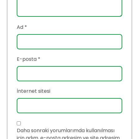
Ad
*
E-posta
*
İnternet sitesi
Daha sonraki yorumlarımda kullanılması
için adım, e-posta adresim ve site adresim