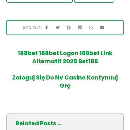
188bet 188bet Logon 188bet Link
Alternatif 2025 Bet188
Zaloguj Się Do Nv Casino Kontynuuj
Grę
Related Posts ...