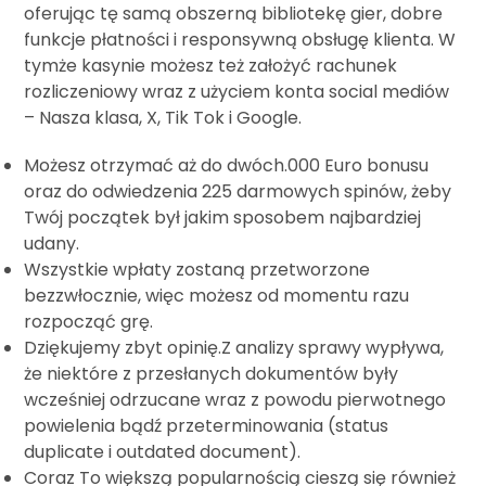
oferując tę samą obszerną bibliotekę gier, dobre
funkcje płatności i responsywną obsługę klienta. W
tymże kasynie możesz też założyć rachunek
rozliczeniowy wraz z użyciem konta social mediów
– Nasza klasa, X, Tik Tok i Google.
Możesz otrzymać aż do dwóch.000 Euro bonusu
oraz do odwiedzenia 225 darmowych spinów, żeby
Twój początek był jakim sposobem najbardziej
udany.
Wszystkie wpłaty zostaną przetworzone
bezzwłocznie, więc możesz od momentu razu
rozpocząć grę.
Dziękujemy zbyt opinię.Z analizy sprawy wypływa,
że niektóre z przesłanych dokumentów były
wcześniej odrzucane wraz z powodu pierwotnego
powielenia bądź przeterminowania (status
duplicate i outdated document).
Coraz To większą popularnością cieszą się również