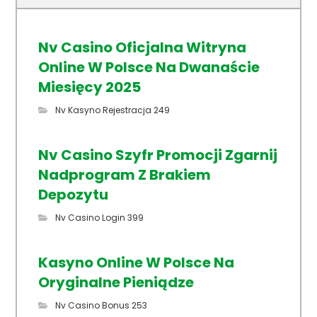
Nv Casino Oficjalna Witryna
Online W Polsce Na Dwanaście
Miesięcy 2025
Nv Kasyno Rejestracja 249
Nv Casino Szyfr Promocji Zgarnij
Nadprogram Z Brakiem
Depozytu
Nv Casino Login 399
Kasyno Online W Polsce Na
Oryginalne Pieniądze
Nv Casino Bonus 253