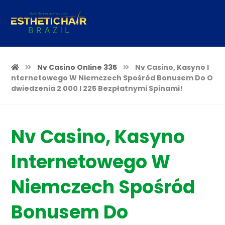
Nv Casino Online 335
Nv Casino, Kasyno I
nternetowego W Niemczech Spośród Bonusem Do O
dwiedzenia 2 000 I 225 Bezpłatnymi Spinami!
Nv Casino, Kasyno
Internetowego W
Niemczech Spośród
Bonusem Do