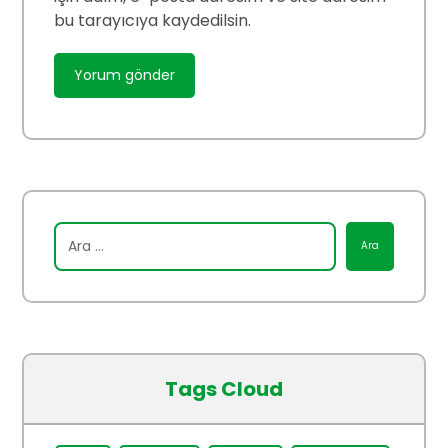
bu tarayıcıya kaydedilsin.
Tags Cloud