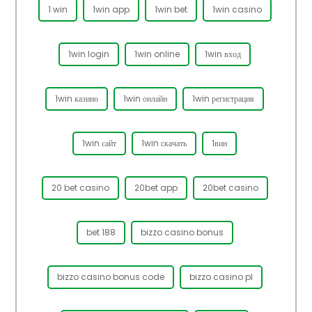
1 win
1win app
1win bet
1win casino
1win login
1win online
1win вход
1win казино
1win онлайн
1win регистрация
1win сайт
1win скачать
1вин
20 bet casino
20bet app
20bet casino
bet 188
bizzo casino bonus
bizzo casino bonus code
bizzo casino pl