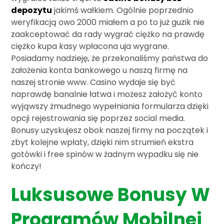
depozytu
jakimś wałkiem. Ogólnie poprzednio
weryfikacją owo 2000 miałem a po to już guzik nie
zaakceptować da rady wygrać ciężko na prawdę
ciężko kupa kasy wpłacona uja wygrane.
Posiadamy nadzieję, że przekonaliśmy państwa do
założenia konta bankowego u naszą firmę na
naszej stronie www. Casino wydaje się być
naprawdę banalnie łatwa i możesz założyć konto
wyjąwszy żmudnego wypełniania formularza dzięki
opcji rejestrowania się poprzez social media.
Bonusy uzyskujesz obok naszej firmy na początek i
zbyt kolejne wpłaty, dzięki nim strumień ekstra
gotówki i free spinów w żadnym wypadku się nie
kończy!
Luksusowe Bonusy W
Programów Mobilnej