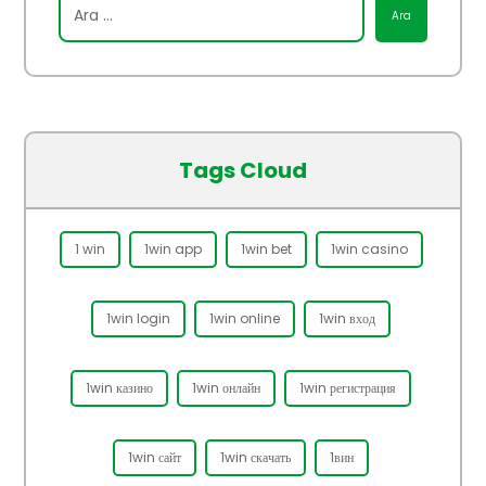
Tags Cloud
1 win
1win app
1win bet
1win casino
1win login
1win online
1win вход
1win казино
1win онлайн
1win регистрация
1win сайт
1win скачать
1вин