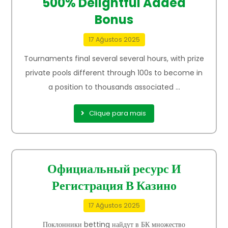
500% Delightful Added
Bonus
17 Ağustos 2025
Tournaments final several several hours, with prize
private pools different through 100s to become in
a position to thousands associated ...
Clique para mais
Официальный ресурс И
Регистрация В Казино
17 Ağustos 2025
Поклонники betting найдут в БК множество