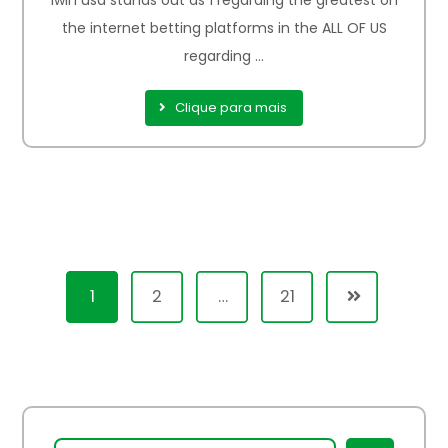
1win usa stands out as 1 regarding the greatest on
the internet betting platforms in the ALL OF US
regarding ...
Clique para mais
1
2
…
21