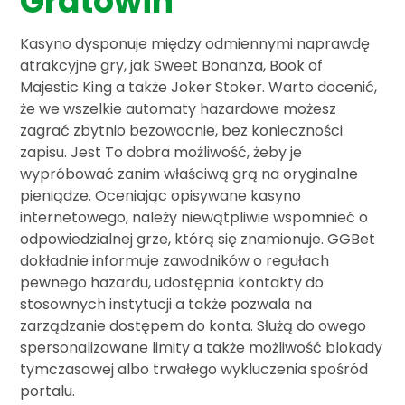
Gratowin
Kasyno dysponuje między odmiennymi naprawdę
atrakcyjne gry, jak Sweet Bonanza, Book of
Majestic King a także Joker Stoker. Warto docenić,
że we wszelkie automaty hazardowe możesz
zagrać zbytnio bezowocnie, bez konieczności
zapisu. Jest To dobra możliwość, żeby je
wypróbować zanim właściwą grą na oryginalne
pieniądze. Oceniając opisywane kasyno
internetowego, należy niewątpliwie wspomnieć o
odpowiedzialnej grze, którą się znamionuje. GGBet
dokładnie informuje zawodników o regułach
pewnego hazardu, udostępnia kontakty do
stosownych instytucji a także pozwala na
zarządzanie dostępem do konta. Służą do owego
spersonalizowane limity a także możliwość blokady
tymczasowej albo trwałego wykluczenia spośród
portalu.