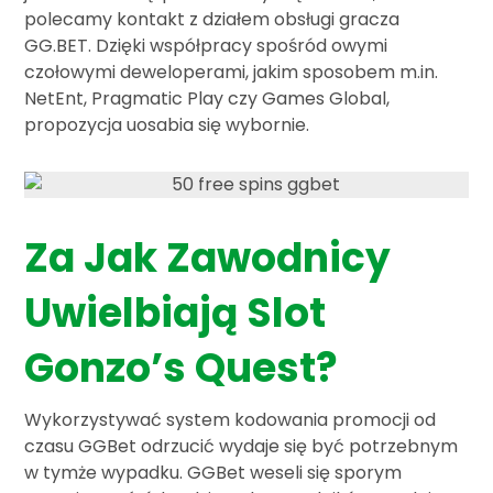
polecamy kontakt z działem obsługi gracza
GG.BET. Dzięki współpracy spośród owymi
czołowymi deweloperami, jakim sposobem m.in.
NetEnt, Pragmatic Play czy Games Global,
propozycja uosabia się wybornie.
Za Jak Zawodnicy
Uwielbiają Slot
Gonzo’s Quest?
Wykorzystywać system kodowania promocji od
czasu GGBet odrzucić wydaje się być potrzebnym
w tymże wypadku. GGBet weseli się sporym