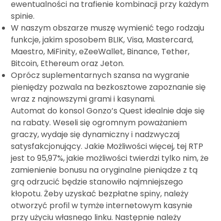
ewentualności na trafienie kombinacji przy każdym
spinie.
W naszym obszarze muszę wymienić tego rodzaju
funkcje, jakim sposobem BLIK, Visa, Mastercard,
Maestro, MiFinity, eZeeWallet, Binance, Tether,
Bitcoin, Ethereum oraz Jeton.
Oprócz suplementarnych szansa na wygranie
pieniędzy pozwala na bezkosztowe zapoznanie się
wraz z najnowszymi grami i kasynami.
Automat do konsol Gonzo’s Quest idealnie daje się
na rabaty. Weseli się ogromnym poważaniem
graczy, wydaje się dynamiczny i nadzwyczaj
satysfakcjonujący. Jakie Możliwości więcej, tej RTP
jest to 95,97%, jakie możliwości twierdzi tylko nim, że
zamienienie bonusu na oryginalne pieniądze z tą
grą odrzucić będzie stanowiło najmniejszego
kłopotu. Żeby uzyskać bezpłatne spiny, należy
otworzyć profil w tymże internetowym kasynie
przy użyciu własnego linku. Następnie należy