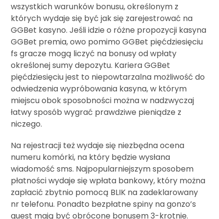
wszystkich warunków bonusu, określonym z
których wydaje się być jak się zarejestrować na
GGBet kasyno. Jeśli idzie o różne propozycji kasyna
GGBet premia, owo pomimo GGBet pięćdziesięciu
fs gracze mogą liczyć na bonusy od wpłaty
określonej sumy depozytu. Kariera GGBet
pięćdziesięciu jest to niepowtarzalna możliwość do
odwiedzenia wypróbowania kasyna, w którym
miejscu obok sposobności można w nadzwyczaj
łatwy sposób wygrać prawdziwe pieniądze z
niczego.
Na rejestracji też wydaje się niezbędna ocena
numeru komórki, na który będzie wysłana
wiadomość sms. Najpopularniejszym sposobem
płatności wydaje się wpłata bankowy, który można
zapłacić zbytnio pomocą BLIK na zadeklarowany
nr telefonu. Ponadto bezpłatne spiny na gonzo’s
quest mają być obrócone bonusem 3-krotnie.