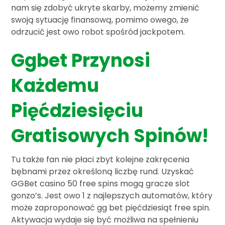
nam się zdobyć ukryte skarby, możemy zmienić
swoją sytuację finansową, pomimo owego, że
odrzucić jest owo robot spośród jackpotem.
Ggbet Przynosi
Każdemu
Pięćdziesięciu
Gratisowych Spinów!
Tu także fan nie płaci zbyt kolejne zakręcenia
bębnami przez określoną liczbę rund. Uzyskać
GGBet casino 50 free spins mogą gracze slot
gonzo’s. Jest owo 1 z najlepszych automatów, który
może zaproponować gg bet pięćdziesiąt free spin.
Aktywacja wydaje się być możliwa na spełnieniu