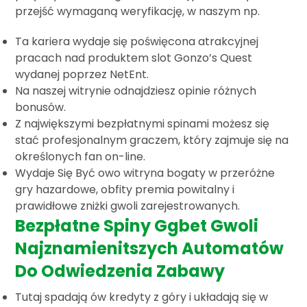
przejść wymaganą weryfikację, w naszym np.
Ta kariera wydaje się poświęcona atrakcyjnej
pracach nad produktem slot Gonzo’s Quest
wydanej poprzez NetEnt.
Na naszej witrynie odnajdziesz opinie różnych
bonusów.
Z największymi bezpłatnymi spinami możesz się
stać profesjonalnym graczem, który zajmuje się na
określonych fan on-line.
Wydaje Się Być owo witryna bogaty w przeróżne
gry hazardowe, obfity premia powitalny i
prawidłowe zniżki gwoli zarejestrowanych.
Bezpłatne Spiny Ggbet Gwoli
Najznamienitszych Automatów
Do Odwiedzenia Zabawy
Tutaj spadają ów kredyty z góry i układają się w