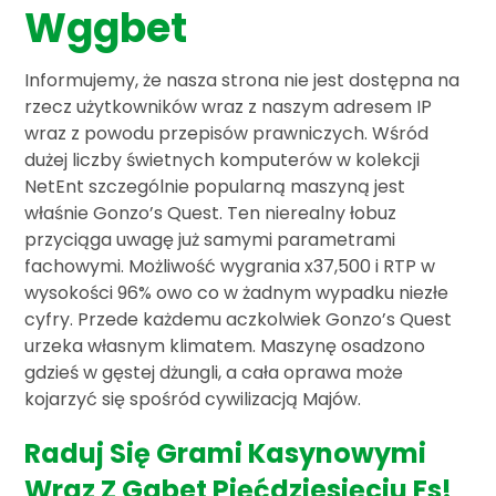
Wggbet
Informujemy, że nasza strona nie jest dostępna na
rzecz użytkowników wraz z naszym adresem IP
wraz z powodu przepisów prawniczych. Wśród
dużej liczby świetnych komputerów w kolekcji
NetEnt szczególnie popularną maszyną jest
właśnie Gonzo’s Quest. Ten nierealny łobuz
przyciąga uwagę już samymi parametrami
fachowymi. Możliwość wygrania x37,500 i RTP w
wysokości 96% owo co w żadnym wypadku niezłe
cyfry. Przede każdemu aczkolwiek Gonzo’s Quest
urzeka własnym klimatem. Maszynę osadzono
gdzieś w gęstej dżungli, a cała oprawa może
kojarzyć się spośród cywilizacją Majów.
Raduj Się Grami Kasynowymi
Wraz Z Ggbet Pięćdziesięciu Fs!