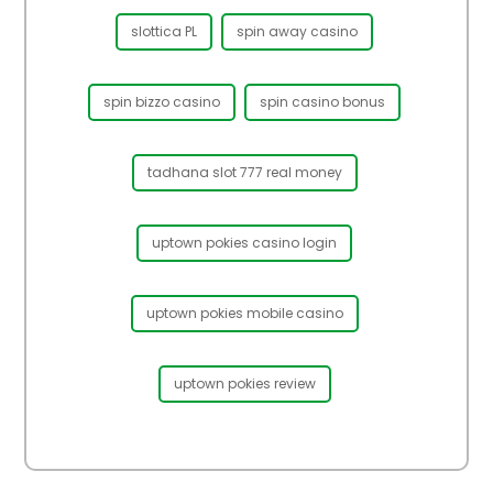
slottica PL
spin away casino
spin bizzo casino
spin casino bonus
tadhana slot 777 real money
uptown pokies casino login
uptown pokies mobile casino
uptown pokies review