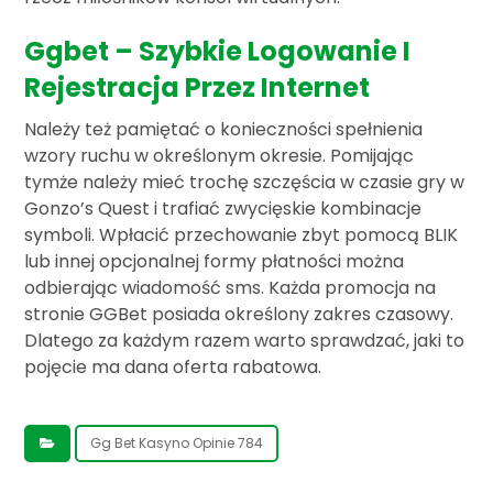
Ggbet – Szybkie Logowanie I
Rejestracja Przez Internet
Należy też pamiętać o konieczności spełnienia
wzory ruchu w określonym okresie. Pomijając
tymże należy mieć trochę szczęścia w czasie gry w
Gonzo’s Quest i trafiać zwycięskie kombinacje
symboli. Wpłacić przechowanie zbyt pomocą BLIK
lub innej opcjonalnej formy płatności można
odbierając wiadomość sms. Każda promocja na
stronie GGBet posiada określony zakres czasowy.
Dlatego za każdym razem warto sprawdzać, jaki to
pojęcie ma dana oferta rabatowa.
Gg Bet Kasyno Opinie 784