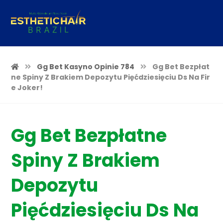
Gg Bet Kasyno Opinie 784
Gg Bet Bezpłat
ne Spiny Z Brakiem Depozytu Pięćdziesięciu Ds Na Fir
e Joker!
Gg Bet Bezpłatne
Spiny Z Brakiem
Depozytu
Pięćdziesięciu Ds Na