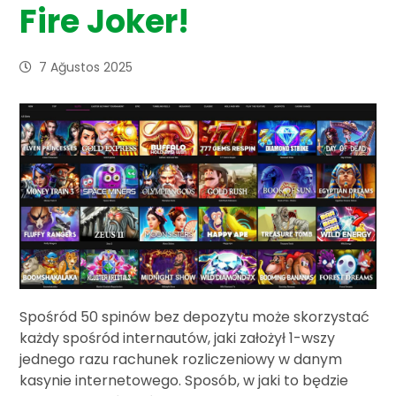
Fire Joker!
7 Ağustos 2025
Spośród 50 spinów bez depozytu może skorzystać
każdy spośród internautów, jaki założył 1-wszy
jednego razu rachunek rozliczeniowy w danym
kasynie internetowego. Sposób, w jaki to będzie