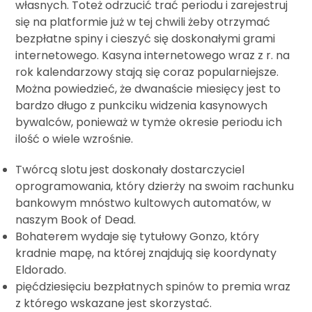
własnych. Toteż odrzucić trać periodu i zarejestruj
się na platformie już w tej chwili żeby otrzymać
bezpłatne spiny i cieszyć się doskonałymi grami
internetowego. Kasyna internetowego wraz z r. na
rok kalendarzowy stają się coraz popularniejsze.
Można powiedzieć, że dwanaście miesięcy jest to
bardzo długo z punkciku widzenia kasynowych
bywalców, ponieważ w tymże okresie periodu ich
ilość o wiele wzrośnie.
Twórcą slotu jest doskonały dostarczyciel
oprogramowania, który dzierży na swoim rachunku
bankowym mnóstwo kultowych automatów, w
naszym Book of Dead.
Bohaterem wydaje się tytułowy Gonzo, który
kradnie mapę, na której znajdują się koordynaty
Eldorado.
pięćdziesięciu bezpłatnych spinów to premia wraz
z którego wskazane jest skorzystać.