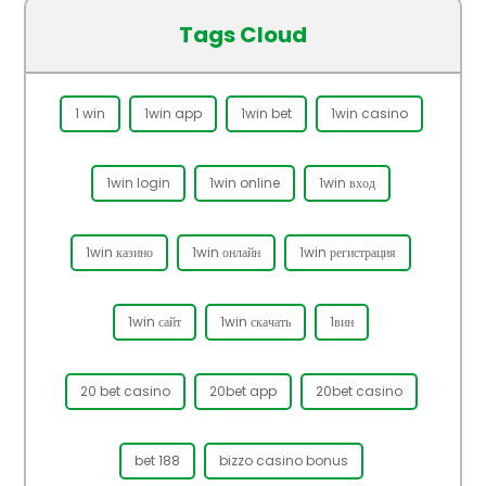
Tags Cloud
1 win
1win app
1win bet
1win casino
1win login
1win online
1win вход
1win казино
1win онлайн
1win регистрация
1win сайт
1win скачать
1вин
20 bet casino
20bet app
20bet casino
bet 188
bizzo casino bonus