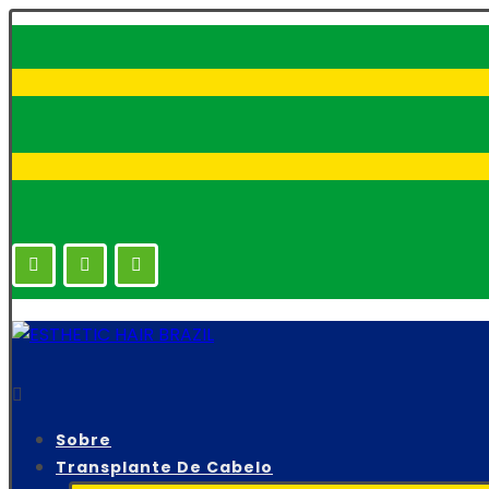
Sobre
Transplante De Cabelo