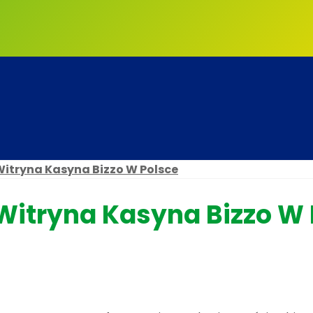
 Witryna Kasyna Bizzo W Polsce
a Witryna Kasyna Bizzo W