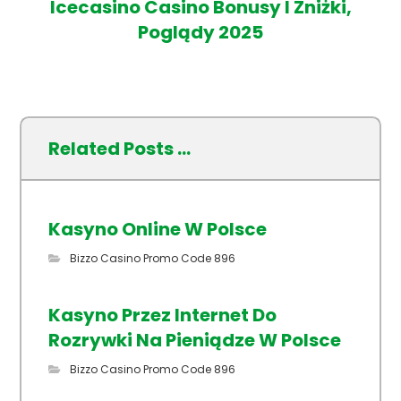
Icecasino Casino Bonusy I Zniżki,
Poglądy 2025
Related Posts ...
Kasyno Online W Polsce
Bizzo Casino Promo Code 896
Kasyno Przez Internet Do
Rozrywki Na Pieniądze W Polsce
Bizzo Casino Promo Code 896