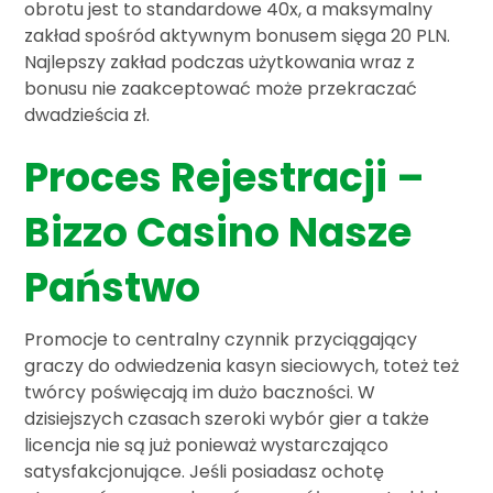
obrotu jest to standardowe 40x, a maksymalny
zakład spośród aktywnym bonusem sięga 20 PLN.
Najlepszy zakład podczas użytkowania wraz z
bonusu nie zaakceptować może przekraczać
dwadzieścia zł.
Proces Rejestracji –
Bizzo Casino Nasze
Państwo
Promocje to centralny czynnik przyciągający
graczy do odwiedzenia kasyn sieciowych, toteż też
twórcy poświęcają im dużo baczności. W
dzisiejszych czasach szeroki wybór gier a także
licencja nie są już ponieważ wystarczająco
satysfakcjonujące. Jeśli posiadasz ochotę