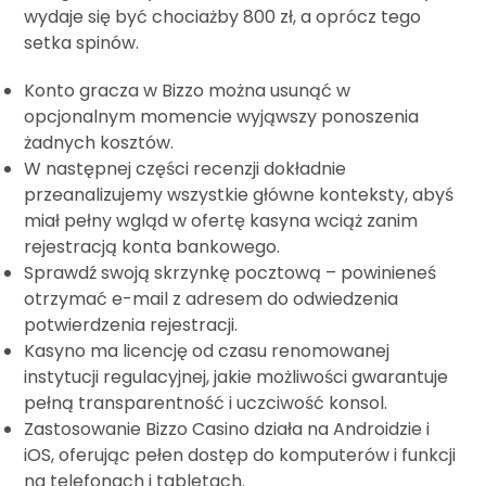
wydaje się być chociażby 800 zł, a oprócz tego
setka spinów.
Konto gracza w Bizzo można usunąć w
opcjonalnym momencie wyjąwszy ponoszenia
żadnych kosztów.
W następnej części recenzji dokładnie
przeanalizujemy wszystkie główne konteksty, abyś
miał pełny wgląd w ofertę kasyna wciąż zanim
rejestracją konta bankowego.
Sprawdź swoją skrzynkę pocztową – powinieneś
otrzymać e-mail z adresem do odwiedzenia
potwierdzenia rejestracji.
Kasyno ma licencję od czasu renomowanej
instytucji regulacyjnej, jakie możliwości gwarantuje
pełną transparentność i uczciwość konsol.
Zastosowanie Bizzo Casino działa na Androidzie i
iOS, oferując pełen dostęp do komputerów i funkcji
na telefonach i tabletach.