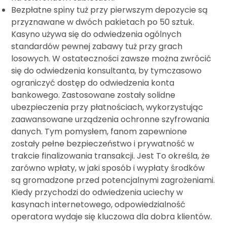
Bezpłatne spiny tuż przy pierwszym depozycie są
przyznawane w dwóch pakietach po 50 sztuk.
Kasyno używa się do odwiedzenia ogólnych
standardów pewnej zabawy tuż przy grach
losowych. W ostateczności zawsze można zwrócić
się do odwiedzenia konsultanta, by tymczasowo
ograniczyć dostęp do odwiedzenia konta
bankowego. Zastosowane zostały solidne
ubezpieczenia przy płatnościach, wykorzystując
zaawansowane urządzenia ochronne szyfrowania
danych. Tym pomysłem, fanom zapewnione
zostały pełne bezpieczeństwo i prywatność w
trakcie finalizowania transakcji. Jest To określa, że
zarówno wpłaty, w jaki sposób i wypłaty środków
są gromadzone przed potencjalnymi zagrożeniami.
Kiedy przychodzi do odwiedzenia uciechy w
kasynach internetowego, odpowiedzialność
operatora wydaje się kluczowa dla dobra klientów.