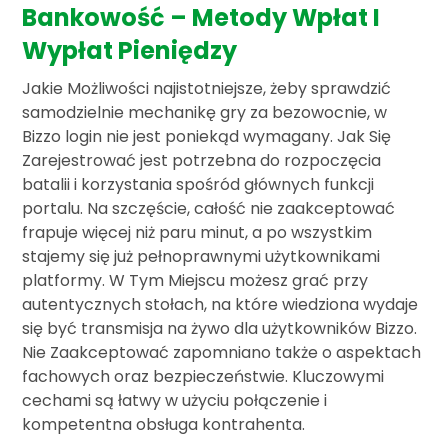
Bankowość – Metody Wpłat I
Wypłat Pieniędzy
Jakie Możliwości najistotniejsze, żeby sprawdzić
samodzielnie mechanikę gry za bezowocnie, w
Bizzo login nie jest poniekąd wymagany. Jak Się
Zarejestrować jest potrzebna do rozpoczęcia
batalii i korzystania spośród głównych funkcji
portalu. Na szczęście, całość nie zaakceptować
frapuje więcej niż paru minut, a po wszystkim
stajemy się już pełnoprawnymi użytkownikami
platformy. W Tym Miejscu możesz grać przy
autentycznych stołach, na które wiedziona wydaje
się być transmisja na żywo dla użytkowników Bizzo.
Nie Zaakceptować zapomniano także o aspektach
fachowych oraz bezpieczeństwie. Kluczowymi
cechami są łatwy w użyciu połączenie i
kompetentna obsługa kontrahenta.