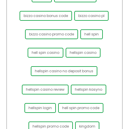
bizzo casino bonus code
bizzo casino pl
bizzo casino promo code
hell spin
hell spin casino
hellspin casino
hellspin casino no deposit bonus
hellspin casino review
hellspin kasyno
hellspin login
hell spin promo code
hellspin promo code
kingdom