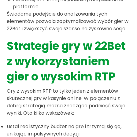
platformie.
Świadome podejście do analizowania tych
elementów pozwala zoptymalizować wybór gier w
22Bet i zwiększyć swoje szanse na zyskowne sesje.
Strategie gry w 22Bet
z wykorzystaniem
gier o wysokim RTP
Gry z wysokim RTP to tylko jeden z elementów
skutecznej gry w kasynie online. W połączeniu z
dobrą strategią można znacząco podnieść swoje
wyniki. Oto kilka wskazówek:
Ustal realistyczny budżet na grę i trzymaj się go,
unikając impulsywnych decyzji.