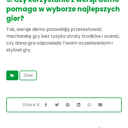
pomaga w wyborze najlepszych
gier?
Tak, wersje demo pozwalają przetestować
mechanikę gry bez ryzyka utraty środków i ocenić,
czy dana gra odpowiada Twoim oczekiwaniom i
stylowi gry.
22bet