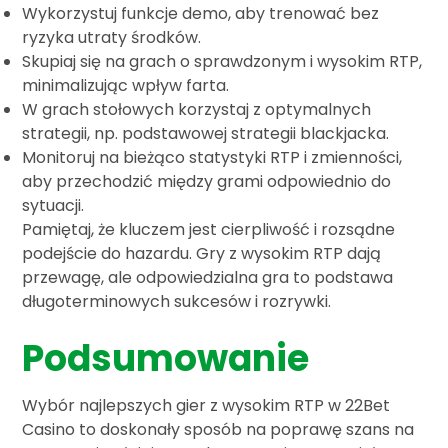
Wykorzystuj funkcje demo, aby trenować bez
ryzyka utraty środków.
Skupiaj się na grach o sprawdzonym i wysokim RTP,
minimalizując wpływ farta.
W grach stołowych korzystaj z optymalnych
strategii, np. podstawowej strategii blackjacka.
Monitoruj na bieżąco statystyki RTP i zmienności,
aby przechodzić między grami odpowiednio do
sytuacji.
Pamiętaj, że kluczem jest cierpliwość i rozsądne
podejście do hazardu. Gry z wysokim RTP dają
przewagę, ale odpowiedzialna gra to podstawa
długoterminowych sukcesów i rozrywki.
Podsumowanie
Wybór najlepszych gier z wysokim RTP w 22Bet
Casino to doskonały sposób na poprawę szans na