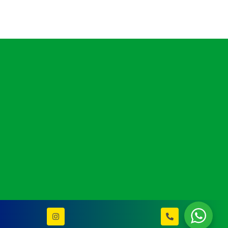
Mapa do site
Política de Privacidade
Copyright © 2022 - Esthetic Hair Brazil. Todos direitos