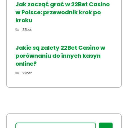
Jak zacząć grać w 22Bet Casino
w Polsce: przewodnik krok po
kroku
22bet
Jakie są zalety 22Bet Casino w
porównaniu do innych kasyn
online?
22bet