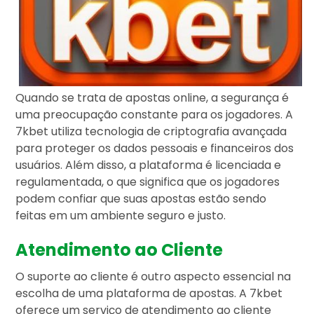
Quando se trata de apostas online, a segurança é
uma preocupação constante para os jogadores. A
7kbet utiliza tecnologia de criptografia avançada
para proteger os dados pessoais e financeiros dos
usuários. Além disso, a plataforma é licenciada e
regulamentada, o que significa que os jogadores
podem confiar que suas apostas estão sendo
feitas em um ambiente seguro e justo.
Atendimento ao Cliente
O suporte ao cliente é outro aspecto essencial na
escolha de uma plataforma de apostas. A 7kbet
oferece um serviço de atendimento ao cliente