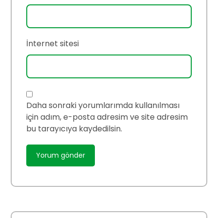
İnternet sitesi
Daha sonraki yorumlarımda kullanılması
için adım, e-posta adresim ve site adresim
bu tarayıcıya kaydedilsin.