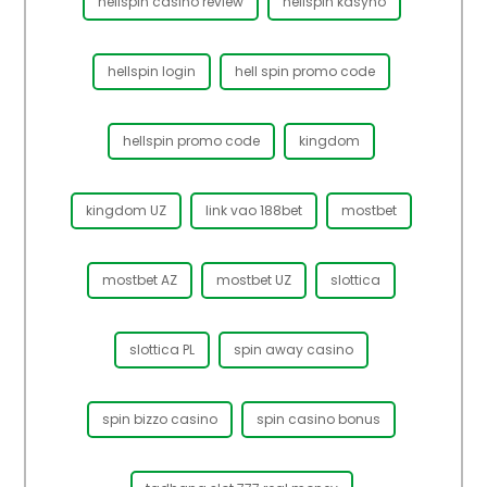
hellspin casino review
hellspin kasyno
hellspin login
hell spin promo code
hellspin promo code
kingdom
kingdom UZ
link vao 188bet
mostbet
mostbet AZ
mostbet UZ
slottica
slottica PL
spin away casino
spin bizzo casino
spin casino bonus