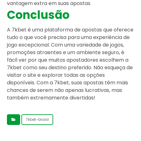
vantagem extra em suas apostas.
Conclusão
A 7kbet é uma plataforma de apostas que oferece
tudo o que você precisa para uma experiência de
jogo excepcional. Com uma variedade de jogos,
promoções atraentes e um ambiente seguro, é
fácil ver por que muitos apostadores escolhem a
7kbet como seu destino preferido. Não esqueça de
visitar o site e explorar todas as opções
disponíveis. Com a 7kbet, suas apostas têm mais
chances de serem não apenas lucrativas, mas
também extremamente divertidas!
7kbet-brasil