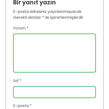
Bir yanıt yazın
E-posta adresiniz yayınlanmayacak.
Gerekli alanlar
*
ile işaretlenmişlerdir
Yorum
*
Ad
*
E-posta
*