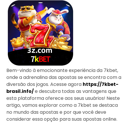
Bem-vindo à emocionante experiência da 7kbet,
onde a adrenalina das apostas se encontra com a
diversão dos jogos. Acesse agora
https://7kbet-
brasil.info/
e descubra todas as vantagens que
esta plataforma oferece aos seus usuários! Neste
artigo, vamos explorar como a 7kbet se destaca
no mundo das apostas e por que você deve
considerar essa opção para suas apostas online.