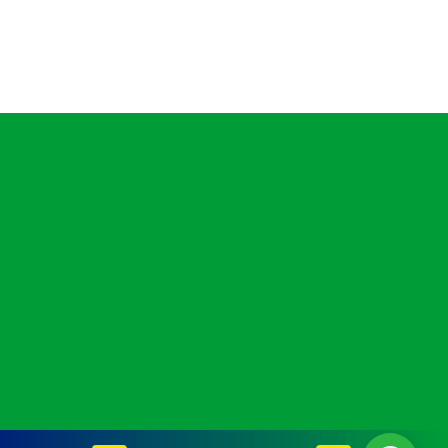
Mapa do site
Política de Privacidade