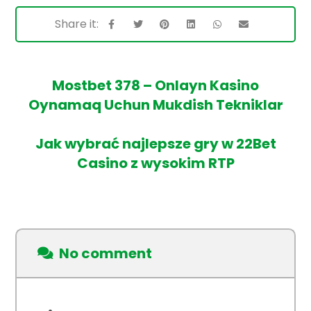
Mostbet 378 – Onlayn Kasino
Oynamaq Uchun Mukdish Tekniklar
Jak wybrać najlepsze gry w 22Bet
Casino z wysokim RTP
No comment