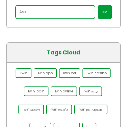
Tags Cloud
1 win
1win app
1win bet
1win casino
1win login
1win online
1win вход
1win казино
1win онлайн
1win регистрация