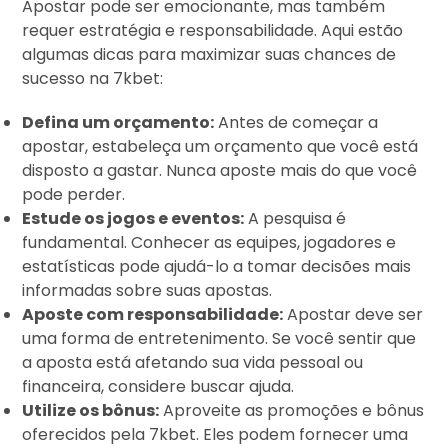
Apostar pode ser emocionante, mas também
requer estratégia e responsabilidade. Aqui estão
algumas dicas para maximizar suas chances de
sucesso na 7kbet:
Defina um orçamento:
Antes de começar a
apostar, estabeleça um orçamento que você está
disposto a gastar. Nunca aposte mais do que você
pode perder.
Estude os jogos e eventos:
A pesquisa é
fundamental. Conhecer as equipes, jogadores e
estatísticas pode ajudá-lo a tomar decisões mais
informadas sobre suas apostas.
Aposte com responsabilidade:
Apostar deve ser
uma forma de entretenimento. Se você sentir que
a aposta está afetando sua vida pessoal ou
financeira, considere buscar ajuda.
Utilize os bônus:
Aproveite as promoções e bônus
oferecidos pela 7kbet. Eles podem fornecer uma