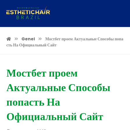
Genel
Мостбет проем Актуальные Способы попа
сть На Официальный Сайт
Мостбет проем
Актуальные Способы
попасть На
Официальный Сайт