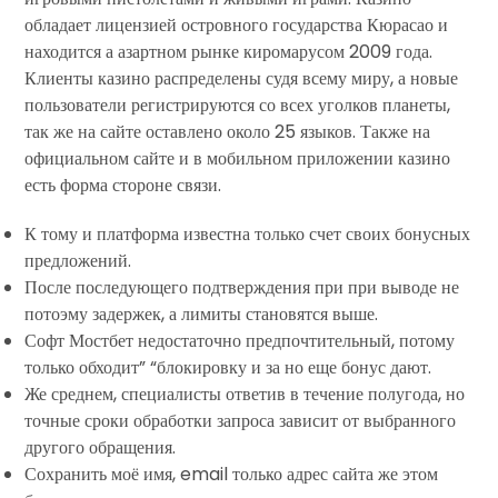
обладает лицензией островного государства Кюрасао и
находится а азартном рынке киромарусом 2009 года.
Клиенты казино распределены судя всему миру, а новые
пользователи регистрируются со всех уголков планеты,
так же на сайте оставлено около 25 языков. Также на
официальном сайте и в мобильном приложении казино
есть форма стороне связи.
К тому и платформа известна только счет своих бонусных
предложений.
После последующего подтверждения при при выводе не
потоэму задержек, а лимиты становятся выше.
Софт Мостбет недостаточно предпочтительный, потому
только обходит” “блокировку и за но еще бонус дают.
Же среднем, специалисты ответив в течение полугода, но
точные сроки обработки запроса зависит от выбранного
другого обращения.
Сохранить моё имя, email только адрес сайта же этом