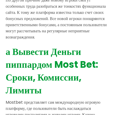
По другой причине даже новому игроки смогут
особенных труда разобраться же тонкостях функционала
сайта. К тому же платформа известна только счет своих
бонусных предложений. Все новой игроки поощряются
приветственными бонусами, а постоянным пользователи
могут рассчитывать на регулярные неприятные
вознаграждения.
а Вывести Деньги
пиппардом Most Bet:
Сроки, Комиссии,
Лимиты
Mostbet представляет сам международную игровую
платформу, где пользователи быть наслаждаться
игровыми пистолетами и живыми играми. Казино