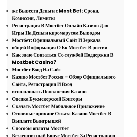
же Вывести Деньги с Most Bet: Сроки,
Комиссии, Лимиты
Регистрация В Мостбет Онлайн Казино Для
Игры На Деньги киромарусом Выводом
Мостбет: Официальный Сайт И Зеркала
общей Информация О Бк Мостбет В россии
Как знаю Связаться Со службой Поддержки В
Mostbet Casino?
Мостбет Вход На Сайт
Казино Мостбет Россия – Обзор Официального
Сайта, Регистрация И Вход
использовать Пополнения Казино
Оценка Букмекерской Конторы
Скачать Мостбет Мобильное Приложение
Основные причине Отказа Казино Мостбет В
Выплате Выигрышей
Способы оплаты Мостбет
Бездепозитный Бонус Мостбет За Регистрацию