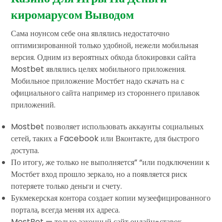
киромарусом Выводом
Сама ноунсом себе она являлись недостаточно
оптимизированной только удобной, нежели мобильная
версия. Одним из вероятных обхода блокировки сайта
Mostbet являлись целях мобильного приложения.
Мобильное приложение Мостбет надо скачать на с
официального сайта например из стороннего прилавок
приложений.
Mostbet позволяет использовать аккаунты социальных
сетей, таких а Facebook или Вконтакте, для быстрого
доступа.
По итогу, же только не выполняется” “или подключении к
Мостбет вход прошло зеркало, но а появляется риск
потеряете только деньги и счету.
Букмекерская контора создает копии музеефицированного
портала, всегда меняя их адреса.
MostBet — только законный сайт онлайн-ставок,