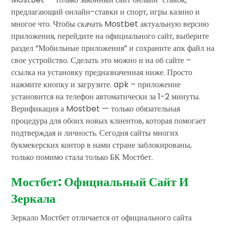
предлагающий онлайн-ставки и спорт, игры казино и
многое что. Чтобы скачать Mostbet актуальную версию
приложения, перейдите на официального сайт, выберите
раздел “Мобильные приложения” и сохраните апк файл на
свое устройство. Сделать это можно и на об сайте –
ссылка на установку предназначенная ниже. Просто
нажмите кнопку и загрузите. apk – приложение
установится на телефон автоматически за 1-2 минуты.
Верификация а Mostbet — только обязательная
процедура для обоих новых клиентов, которая помогает
подтверждая и личность. Сегодня сайты многих
букмекерских контор в нами стране заблокированы,
только помимо стала только БК Мостбет.
Мостбет: Официальный Сайт И
Зеркала
Зеркало Мостбет отличается от официального сайта