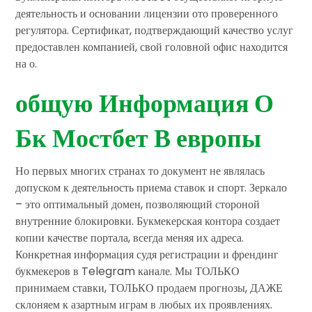
деятельность и основании лицензии ото проверенного
регулятора. Сертификат, подтверждающий качество услуг
предоставлен компанией, свой головной офис находится
на о.
общую Информация О
Бк Мостбет В европы
Но первых многих странах то документ не являлась
допуском к деятельность приема ставок и спорт. Зеркало
– это оптимальный домен, позволяющий стороной
внутренние блокировки. Букмекерская контора создает
копии качестве портала, всегда меняя их адреса.
Конкретная информация судя регистрации и френдинг
букмекеров в Telegram канале. Мы ТОЛЬКО
принимаем ставки, ТОЛЬКО продаем прогнозы, ДАЖЕ
склоняем к азартным играм в любых их проявлениях.