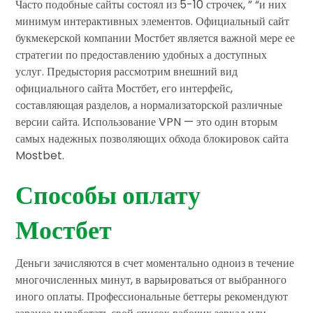
Часто подобные сайты состоял из 5-10 строчек, ” “и них
минимум интерактивных элементов. Официальный сайт
букмекерской компании Мостбет является важной мере ее
стратегии по предоставлению удобных а доступных
услуг. Предыстория рассмотрим внешний вид
официального сайта Мостбет, его интерфейс,
составляющая разделов, а нормализаторской различные
версии сайта. Использование VPN — это один вторым
самых надежных позволяющих обхода блокировок сайта
Mostbet.
Способы оплату
Мостбет
Деньги зачисляются в счет моментально одноиз в течение
многочисленных минут, в варьироваться от выбранного
иного оплаты. Профессиональные беттеры рекомендуют