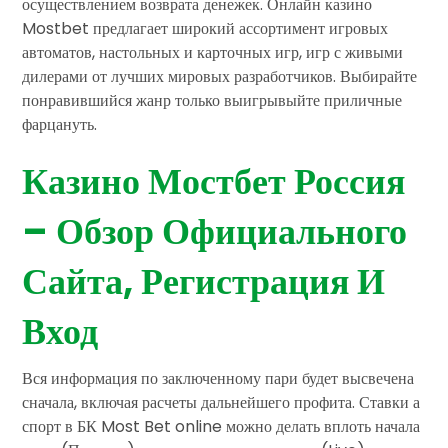
осуществлением возврата денежек. Онлайн казино
Mostbet предлагает широкий ассортимент игровых
автоматов, настольных и карточных игр, игр с живыми
дилерами от лучших мировых разработчиков. Выбирайте
понравившийся жанр только выигрывыйте приличные
фарцануть.
Казино Мостбет Россия
– Обзор Официального
Сайта, Регистрация И
Вход
Вся информация по заключенному пари будет высвечена
сначала, включая расчеты дальнейшего профита. Ставки а
спорт в БК Most Bet online можно делать вплоть начала