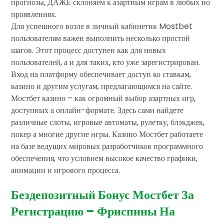
прогнозы, ДАЖЕ склоняем к азартным играм в любых но
проявлениях.
Для успешного возле в личный кабинетик Mostbet
пользователям важен выполнить несколько простой
шагов. Этот процесс доступен как для новых
пользователей, а и для таких, кто уже зарегистрирован.
Вход на платформу обеспечивает доступ ко ставкам,
казино и другим услугам, предлагающимся на сайте.
Мостбет казино – как огромный выбор азартных игр,
доступных а онлайн-формате. Здесь сами найдете
различные слоты, игровые автоматы, рулетку, блэкджек,
покер а многие другие игры. Казино Мостбет работаете
на базе ведущих мировых разработчиков программного
обеспечения, что условием высокое качество графики,
анимации и игрового процесса.
Бездепозитный Бонус Мостбет За
Регистрацию – Фриспины На