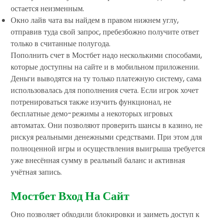
остается неизменным.
Окно лайв чата вы найдем в правом нижнем углу,
отправив туда свой запрос, пребезбожно получите ответ
только в считанные полугода.
Пополнить счет в Мостбет надо несколькими способами,
которые доступны на сайте и в мобильном приложении.
Деньги выводятся на ту только платежную систему, сама
использовалась для пополнения счета. Если игрок хочет
потренироваться также изучить функционал, не
бесплатные демо-режимы а некоторых игровых
автоматах. Они позволяют проверить шансы в казино, не
рискуя реальными денежными средствами. При этом для
полноценной игры и осуществления выигрыша требуется
уже внесённая сумму в реальный баланс и активная
учётная запись.
Мостбет Вход На Сайт
Оно позволяет обходили блокировки и заиметь доступ к