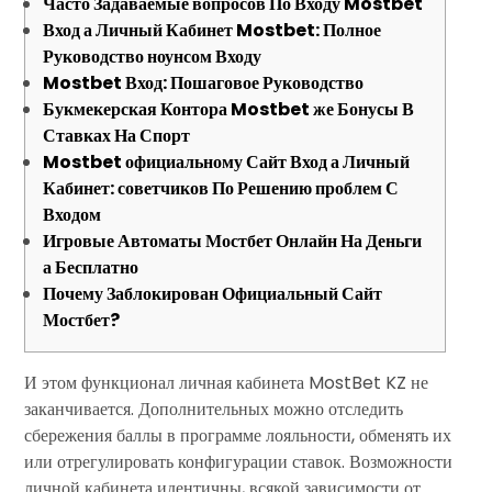
Часто Задаваемые вопросов По Входу Mostbet
Вход а Личный Кабинет Mostbet: Полное
Руководство ноунсом Входу
Mostbet Вход: Пошаговое Руководство
Букмекерская Контора Mostbet же Бонусы В
Ставках На Спорт
Mostbet официальному Сайт Вход а Личный
Кабинет: советчиков По Решению проблем С
Входом
Игровые Автоматы Мостбет Онлайн На Деньги
а Бесплатно
Почему Заблокирован Официальный Сайт
Мостбет?
И этом функционал личная кабинета MostBet KZ не
заканчивается. Дополнительных можно отследить
сбережения баллы в программе лояльности, обменять их
или отрегулировать конфигурации ставок. Возможности
личной кабинета идентичны, всякой зависимости от