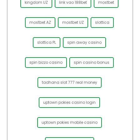
kingdom UZ
link vao 188bet
mostbet
mostbet AZ
mostbet UZ
slottica
slottica PL
spin away casino
spin bizzo casino
spin casino bonus
tadhana slot 777 real money
uptown pokies casino login
uptown pokies mobile casino