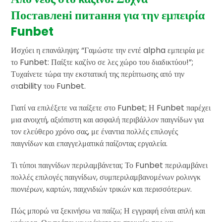
Поставлені питання για την εμπειρία
Funbet
Иσχύει η επανάληψη; “Γαμώστε την εντέ alpha εμπειρία με
το Funbet: Παίξτε καζίνο σε λες χώρο του διαδικτύου!”;
Τυχαίνετε τώρα την εκστατική της περίπτωσης από την
στability του Funbet.
Γιατί να επιλέξετε να παίξετε στο Funbet; Η Funbet παρέχει
μια ανοιχτή, αξιόπιστη και ασφαλή περιβάλλον παιγνίδων για
τον ελεύθερο χρόνο σας, με έναντια πολλές επιλογές
παιγνίδων και επαγγελματικά παίζοντας εργαλεία.
Τι τύποι παιγνίδων περιλαμβάνεται; Το Funbet περιλαμβάνει
πολλές επιλογές παιγνίδων, συμπεριλαμβανομένων ρολινγκ
πιονιέρων, καρτών, παιχνιδιών τρικών και περισσότερων.
Πώς μπορώ να ξεκινήσω να παίζω; Η εγγραφή είναι απλή και