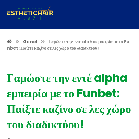
Genel
Γαμώστε την εντέ alpha εμπειρία με το Fu
nbet: Παίξτε καζίνο σε λες χώρο του διαδικτύου!
Γαμώστε την εντέ alpha
εμπειρία με το Funbet:
Παίξτε καζίνο σε λες χώρο
του διαδικτύου!