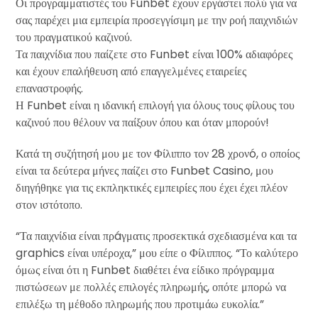
Οι προγραμματιστές του Funbet έχουν εργάστει πολύ για να
σας παρέχει μια εμπειρία προσεγγίσιμη με την ροή παιχνιδιών
του πραγματικού καζινού.
Τα παιχνίδια που παίζετε στο Funbet είναι 100% αδιαφόρες
και έχουν επαλήθευση από επαγγελμένες εταιρείες
επαναστροφής.
Η Funbet είναι η ιδανική επιλογή για όλους τους φίλους του
καζινού που θέλουν να παίξουν όπου και όταν μπορούν!
Κατά τη συζήτησή μου με τον Φίλιππο τον 28 χρονó, ο οποίος
είναι τα δεύτερα μήνες παίζει στο Funbet Casino, μου
διηγήθηκε για τις εκπληκτικές εμπειρίες που έχει έχει πλέον
στον ιστότοπο.
“Τα παιχνίδια είναι πρáγματις προσεκτικά σχεδιασμένα και τα
graphics είναι υπέροχα,” μου είπε ο Φίλιππος. “Το καλύτερο
όμως είναι ότι η Funbet διαθέτει ένα είδικο πρόγραμμα
πιστώσεων με πολλές επιλογές πληρωμής, οπότε μπορώ να
επιλέξω τη μέθοδο πληρωμής που προτιμάω ευκολία.”