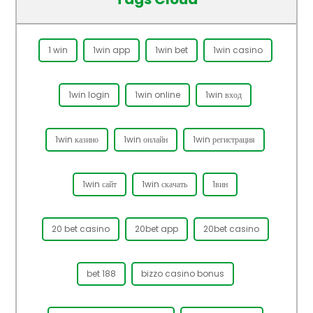
1 win
1win app
1win bet
1win casino
1win login
1win online
1win вход
1win казино
1win онлайн
1win регистрация
1win сайт
1win скачать
1вин
20 bet casino
20bet app
20bet casino
bet 188
bizzo casino bonus