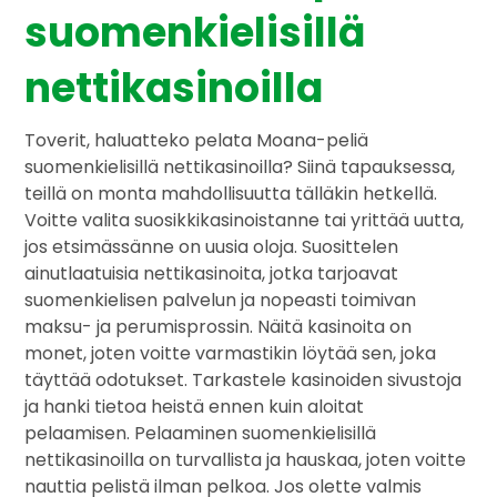
suomenkielisillä
nettikasinoilla
Toverit, haluatteko pelata Moana-peliä
suomenkielisillä nettikasinoilla? Siinä tapauksessa,
teillä on monta mahdollisuutta tälläkin hetkellä.
Voitte valita suosikkikasinoistanne tai yrittää uutta,
jos etsimässänne on uusia oloja. Suosittelen
ainutlaatuisia nettikasinoita, jotka tarjoavat
suomenkielisen palvelun ja nopeasti toimivan
maksu- ja perumisprossin. Näitä kasinoita on
monet, joten voitte varmastikin löytää sen, joka
täyttää odotukset. Tarkastele kasinoiden sivustoja
ja hanki tietoa heistä ennen kuin aloitat
pelaamisen. Pelaaminen suomenkielisillä
nettikasinoilla on turvallista ja hauskaa, joten voitte
nauttia pelistä ilman pelkoa. Jos olette valmis