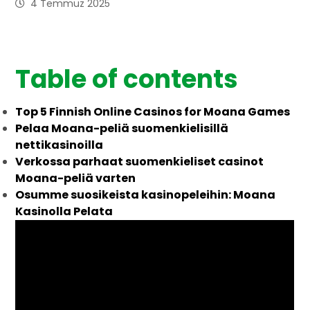
4 Temmuz 2025
Table of contents
Top 5 Finnish Online Casinos for Moana Games
Pelaa Moana-peliä suomenkielisillä
nettikasinoilla
Verkossa parhaat suomenkieliset casinot
Moana-peliä varten
Osumme suosikeista kasinopeleihin: Moana
Kasinolla Pelata