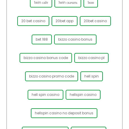
1win сайт
1win скачать
1вин
20 bet casino
20bet app
20bet casino
bet 188
bizzo casino bonus
bizzo casino bonus code
bizzo casino pl
bizzo casino promo code
hell spin
hell spin casino
hellspin casino
hellspin casino no deposit bonus