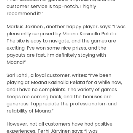
customer service is top-notch. I highly
recommend it!”
Markus Jokinen , another happy player, says: “I was
pleasantly surprised by Moana Kasinolla Pelata.
The site is easy to navigate, and the games are
exciting. I’ve won some nice prizes, and the
payouts are fast. I’m definitely staying with
Moana!”
Sari Lahti , a loyal customer, writes: “I’ve been
playing at Moana Kasinolla Pelata for a while now,
and I have no complaints. The variety of games
keeps me coming back, and the bonuses are
generous. I appreciate the professionalism and
reliability of Moana.”
However, not all customers have had positive
experiences. Terhi Järvinen says: “I was