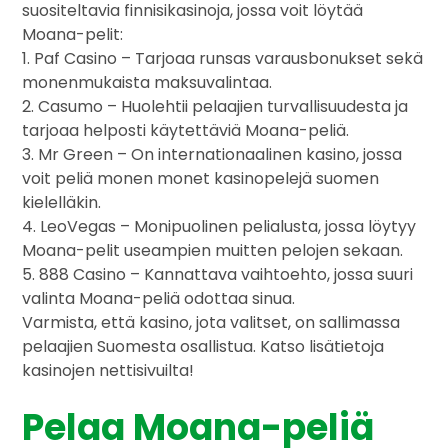
suositeltavia finnisikasinoja, jossa voit löytää
Moana-pelit:
1. Paf Casino – Tarjoaa runsas varausbonukset sekä
monenmukaista maksuvalintaa.
2. Casumo – Huolehtii pelaajien turvallisuudesta ja
tarjoaa helposti käytettäviä Moana-peliä.
3. Mr Green – On internationaalinen kasino, jossa
voit peliä monen monet kasinopelejä suomen
kielelläkin.
4. LeoVegas – Monipuolinen pelialusta, jossa löytyy
Moana-pelit useampien muitten pelojen sekaan.
5. 888 Casino – Kannattava vaihtoehto, jossa suuri
valinta Moana-peliä odottaa sinua.
Varmista, että kasino, jota valitset, on sallimassa
pelaajien Suomesta osallistua. Katso lisätietoja
kasinojen nettisivuilta!
Pelaa Moana-peliä