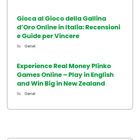
Gioca al Gioco della Gallina
d’Oro Online in Italia: Recensioni
e Guide per Vincere
Genel
Experience Real Money Plinko
Games Online – Play in English
and Win Big in New Zealand
Genel