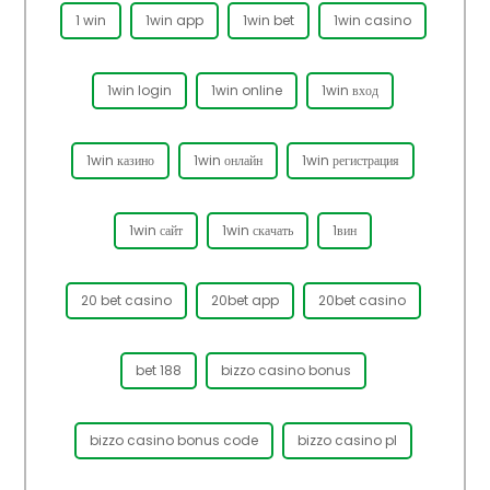
1 win
1win app
1win bet
1win casino
1win login
1win online
1win вход
1win казино
1win онлайн
1win регистрация
1win сайт
1win скачать
1вин
20 bet casino
20bet app
20bet casino
bet 188
bizzo casino bonus
bizzo casino bonus code
bizzo casino pl