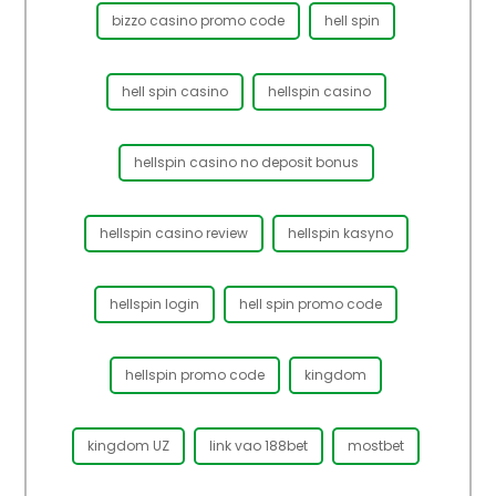
bizzo casino promo code
hell spin
hell spin casino
hellspin casino
hellspin casino no deposit bonus
hellspin casino review
hellspin kasyno
hellspin login
hell spin promo code
hellspin promo code
kingdom
kingdom UZ
link vao 188bet
mostbet