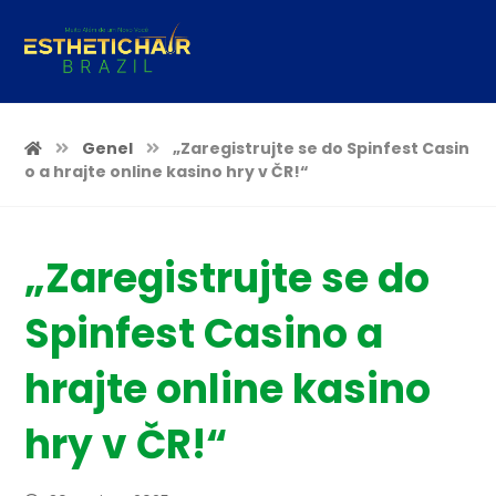
Genel
„Zaregistrujte se do Spinfest Casin
o a hrajte online kasino hry v ČR!“
„Zaregistrujte se do
Spinfest Casino a
hrajte online kasino
hry v ČR!“