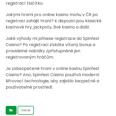
registrací tlačítko.
Jakými hrami pro online kasino mohu v ČR po
registraci zahájit hraní? K dispozici jsou klasické
kasínové hry, jackpoty, živé kasino a další.
Jaké výhody mi přinese registrace do Spinfest
Casino? Po registraci získáte vítaný bonus a
pravidelné nabídky zpřístupněné jen
registrovaným hráčům.
Je zabezpečené hraní v online kasinu Spinfest
Casino? Ano, Spinfest Casino používá moderní
šifrovací technologie, aby zajistilo bezpečné a
používatelné prostředí.
Genel