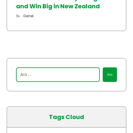
and Win Big in New Zealand
Genel
Tags Cloud