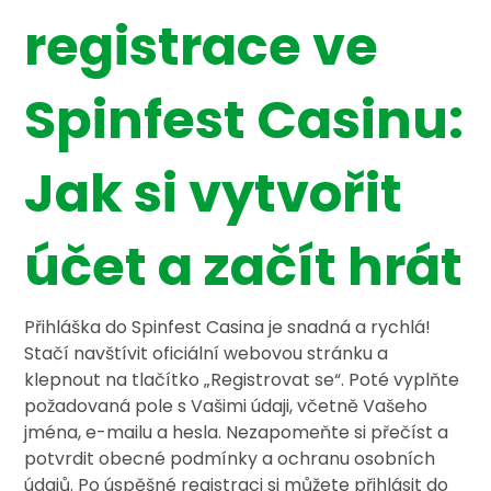
registrace ve
Spinfest Casinu:
Jak si vytvořit
účet a začít hrát
Přihláška do Spinfest Casina je snadná a rychlá!
Stačí navštívit oficiální webovou stránku a
klepnout na tlačítko „Registrovat se“. Poté vyplňte
požadovaná pole s Vašimi údaji, včetně Vašeho
jména, e-mailu a hesla. Nezapomeňte si přečíst a
potvrdit obecné podmínky a ochranu osobních
údajů. Po úspěšné registraci si můžete přihlásit do