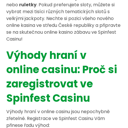
nebo
ruletky
. Pokud preferujete sloty, můžete si
vybrat mezi tisíci různých tematických slotů s
velkými jackpoty. Nechte si pozici všeho nového
online kasina ve středu České republiky a připravte
se na skutečnou online kasino zábavu ve Spinfest
Casinu!
Výhody hraní v
online casinu: Proč si
zaregistrovat ve
Spinfest Casinu
Výhody hraní v online casinu jsou nepochybně
zřetelné. Registrace ve Spinfest Casinu Vám
přinese řadu výhod: