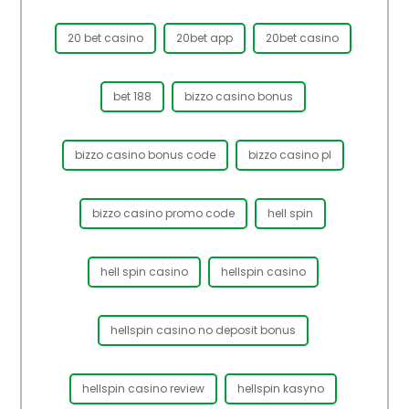
20 bet casino
20bet app
20bet casino
bet 188
bizzo casino bonus
bizzo casino bonus code
bizzo casino pl
bizzo casino promo code
hell spin
hell spin casino
hellspin casino
hellspin casino no deposit bonus
hellspin casino review
hellspin kasyno