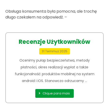
Obsługa konsumenta była pomocna, ale trochę
długo czekałem na odpowiedź. –
Recenzje Użytkowników
31 Temmuz 2025
Ocenimy pułap bezpieczeństwa, metody
płatności, okres realizacji wypłat a także
funkcjonalność produktów mobilnej na system
android i iOS. Stanowczo odrzucamy ...
Clique para mais