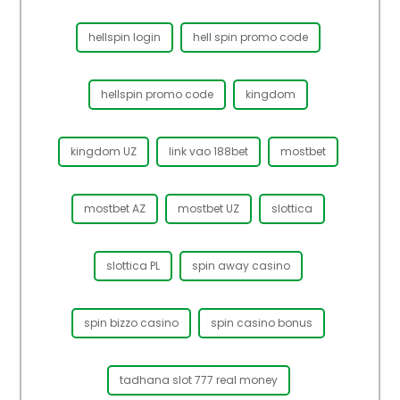
hellspin login
hell spin promo code
hellspin promo code
kingdom
kingdom UZ
link vao 188bet
mostbet
mostbet AZ
mostbet UZ
slottica
slottica PL
spin away casino
spin bizzo casino
spin casino bonus
tadhana slot 777 real money