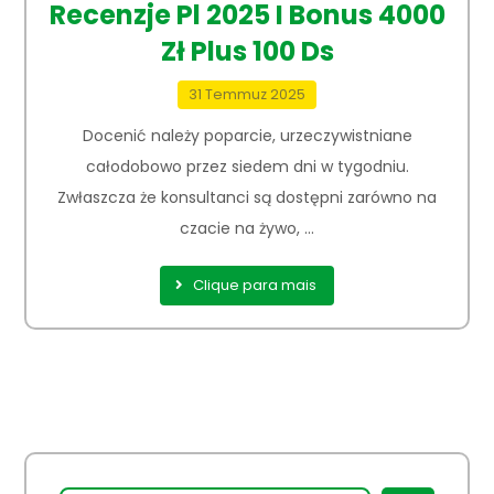
Recenzje Pl 2025 I Bonus 4000
Zł Plus 100 Ds
31 Temmuz 2025
Docenić należy poparcie, urzeczywistniane
całodobowo przez siedem dni w tygodniu.
Zwłaszcza że konsultanci są dostępni zarówno na
czacie na żywo, ...
Clique para mais