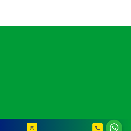
Mapa do site
Política de Privacidade
Copyright © 2022 - Esthetic Hair Brazil. Todos direitos