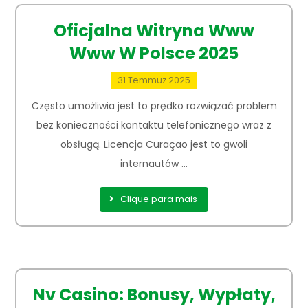
Oficjalna Witryna Www
Www W Polsce 2025
31 Temmuz 2025
Często umożliwia jest to prędko rozwiązać problem
bez konieczności kontaktu telefonicznego wraz z
obsługą. Licencja Curaçao jest to gwoli
internautów ...
Clique para mais
Nv Casino: Bonusy, Wypłaty,