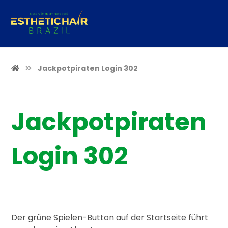
Jackpotpiraten Login 302
Jackpotpiraten
Login 302
Der grüne Spielen-Button auf der Startseite führt