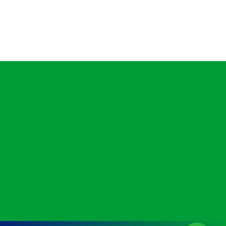
Mapa do site
Política de Privacidade