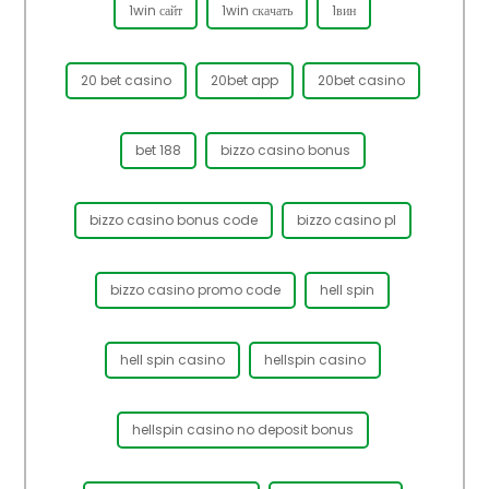
1win сайт
1win скачать
1вин
20 bet casino
20bet app
20bet casino
bet 188
bizzo casino bonus
bizzo casino bonus code
bizzo casino pl
bizzo casino promo code
hell spin
hell spin casino
hellspin casino
hellspin casino no deposit bonus