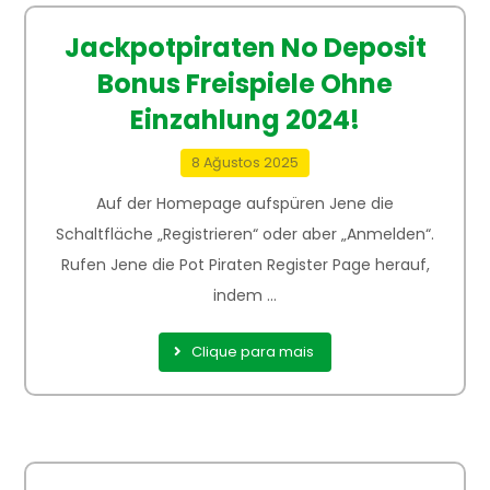
Jackpotpiraten No Deposit
Bonus Freispiele Ohne
Einzahlung 2024!
8 Ağustos 2025
Auf der Homepage aufspüren Jene die
Schaltfläche „Registrieren“ oder aber „Anmelden“.
Rufen Jene die Pot Piraten Register Page herauf,
indem ...
Clique para mais