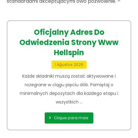
standardami akceptujacymi owo pozwolenie. –
Oficjalny Adres Do
Odwiedzenia Strony Www
Hellspin
1 Ağustos 2025
Każde składniki muszą zostać aktywowane i
rozegrane w ciągu pięciu dób. Pamiętaj o
minimalnych depozytach dla każdego etapu i
wszystkich ...
Clique para mais