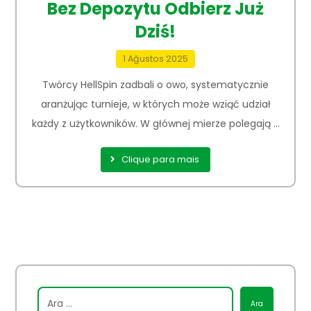
Bez Depozytu Odbierz Już
Dziś!
1 Ağustos 2025
Twórcy HellSpin zadbali o owo, systematycznie
aranżując turnieje, w których może wziąć udział
każdy z użytkowników. W głównej mierze polegają ...
Clique para mais