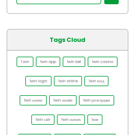
Tags Cloud
1 win
1win app
1win bet
1win casino
1win login
1win online
1win вход
1win казино
1win онлайн
1win регистрация
1win сайт
1win скачать
1вин