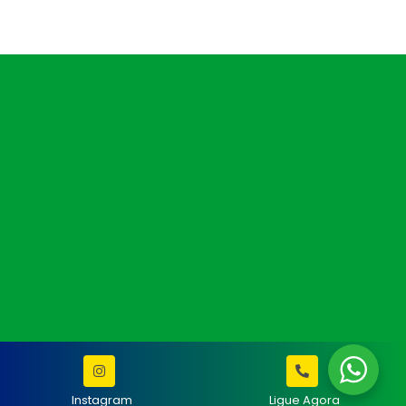
Mapa do site
Política de Privacidade
Copyright © 2022 - Esthetic Hair Brazil. Todos direitos
reservados.
Instagram
Ligue Agora