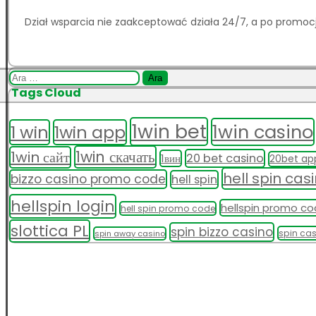
Dział wsparcia nie zaakceptować działa 24/7, a po promoc
Arama:
Tags Cloud
1win bet
1win casino
1 win
1win app
1win скачать
1win сайт
20 bet casino
1вин
20bet ap
hell spin cas
bizzo casino promo code
hell spin
hellspin login
hellspin promo c
hell spin promo code
slottica PL
spin bizzo casino
spin ca
spin away casino