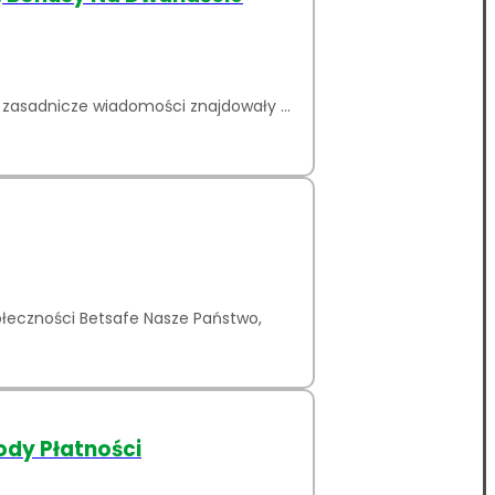
 zasadnicze wiadomości znajdowały ...
ołeczności Betsafe Nasze Państwo,
ody Płatności