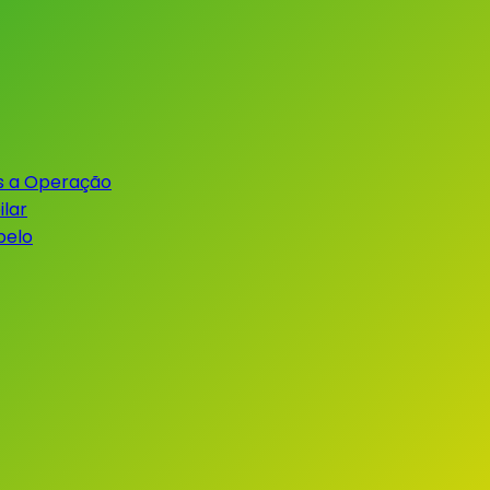
s a Operação
lar
belo