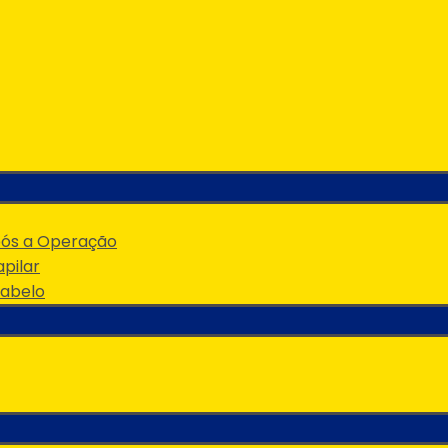
pós a Operação
pilar
Cabelo