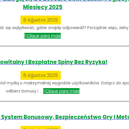
Miesięcy 2025
8 Ağustos 2025
ć się wątpliwość, gdzie znajdę odpowiedź? Porządnie więc, żeby
Clique para mais
owitalny I Bezpłatne Spiny Bez Ryzyka!
8 Ağustos 2025
ośród myślą o maksymalnej wygodzie użytkowników. Dołącz do sp
odbierz bonusy i ...
Clique para mais
, System Bonusowy, Bezpieczeństwo Gry I Met