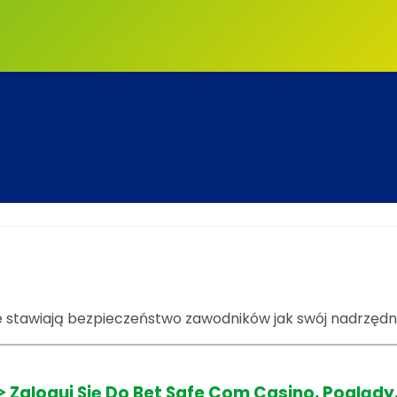
 stawiają bezpieczeństwo zawodników jak swój nadrzędny
ᐈ Zaloguj Się Do Bet Safe Com Casino, Pogląd