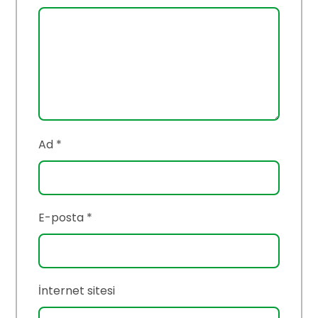
Ad
*
E-posta
*
İnternet sitesi