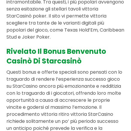
intramontabile. Tra questi, i più popolari avvengono
senza esitazione gli stellari tavoli vittoria
StarCasinò poker. Il sito vi permette vittoria
scegliere tra tante de le varianti digitali più
popolari del gioco, come Texas Hold’Em, Caribbean
Stud e Joker Poker.
Rivelato Il Bonus Benvenuto
Casinò Di Starcasinò
Questi bonus e offerte speciali sono pensati con lo
traguardo di rendere l’esperienza successo gioco
su StarCasino ancora più emozionante e redditizia
con lo traguardo di i giocatori, offrendo loro molte
opportunità a causa di accrescere le proprie
vincite e godersi al massimo l’emozione. Il
procedimento vittoria ritiro vittoria StarCasino
richiede solitamente un po’ più periodo successo
un anticipo poiché prevede la verifica e la