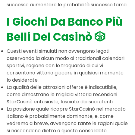
successo aumentare le probabilità successo fama.
I Giochi Da Banco Più
Belli Del Casinò 🎲
Questi eventi simulati non avvengono legati
osservando la alcun modo ai tradizionali calendari
sportivi, ragione con lo traguardo di cui vi
consentono vittoria giocare in qualsiasi momento
lo desiderate.
La qualità delle attrazioni offerte è indiscutibile,
come dimostrano le migliaia vittoria recensioni
StarCasinò entusiaste, lasciate dai suoi utenti.
La posizione quale ricopre StarCasinò nel mercato
italiano è probabilmente dominante, e, come
vedremo a breve, avvengono tante le ragioni quale
si nascondono dietro a questo consolidato