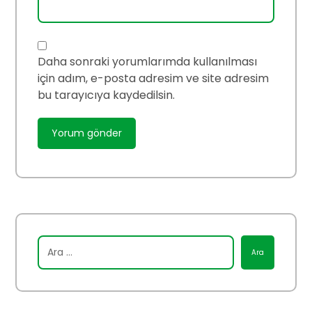
Daha sonraki yorumlarımda kullanılması
için adım, e-posta adresim ve site adresim
bu tarayıcıya kaydedilsin.