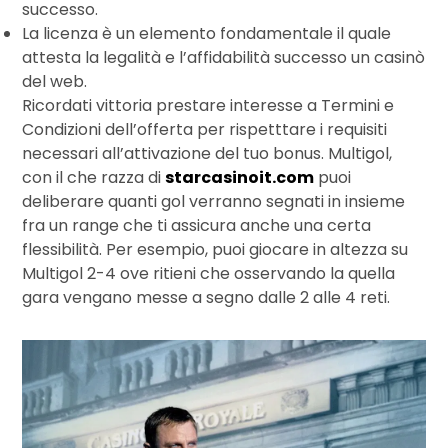
successo.
La licenza è un elemento fondamentale il quale
attesta la legalità e l’affidabilità successo un casinò
del web.
Ricordati vittoria prestare interesse a Termini e
Condizioni dell’offerta per rispetttare i requisiti
necessari all’attivazione del tuo bonus. Multigol,
con il che razza di
starcasinoit.com
puoi
deliberare quanti gol verranno segnati in insieme
fra un range che ti assicura anche una certa
flessibilità. Per esempio, puoi giocare in altezza su
Multigol 2-4 ove ritieni che osservando la quella
gara vengano messe a segno dalle 2 alle 4 reti.