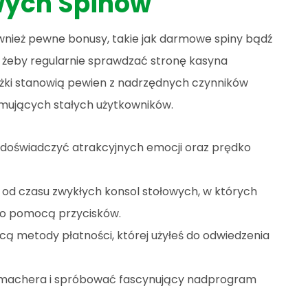
wych Spinów
nież pewne bonusy, takie jak darmowe spiny bądź
 żeby regularnie sprawdzać stronę kasyna
niżki stanowią pewien z nadrzędnych czynników
ymujących stałych użytkowników.
doświadczyć atrakcyjnych emocji oraz prędko
o od czasu zwykłych konsol stołowych, w których
io pomocą przycisków.
ą metody płatności, której użyłeś do odwiedzenia
ukmachera i spróbować fascynujący nadprogram