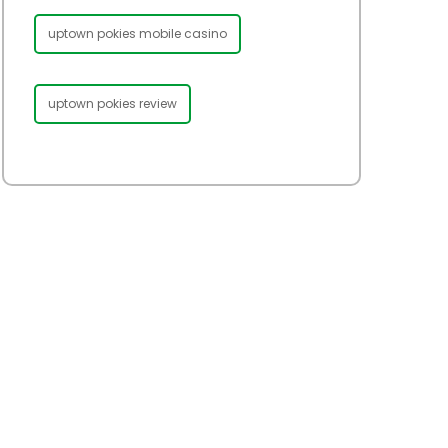
uptown pokies mobile casino
uptown pokies review