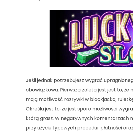
Jeśli jednak potrzebujesz wygrać upragnionego
obowiązkowa. Pierwszą zaletą jest jest to, ż
mają możliwość rozrywki w blackjacka, ruletkę,
Określa jest to, że jest sporo możliwości wy
którą grasz. W negatywnych komentarzach mo
przy użyciu typowych procedur płatności ora