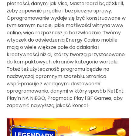
płatności, danymi jak Visa, Mastercard bądź Skrill,
żeby zapewnić prędkie i bezpieczne sprawy.
Oprogramowanie wydaje się być konstruowane w
tym samym nurcie, jakie możliwości witryna www
online, więc rozpoznasz je bezzwłocznie. Twórcy
wtyczek do odwiedzenia Energy Casino mobile
mają o wiele większe pole do działania i
kreatywności niż ci, którzy tworzą przystosowane
do kompaktowych ekranów kategorie wortalu.
Toteż też użyteczność programu będzie na
nadzwyczaj ogromnym szczeblu. Stronica
współpracuje z wiodącymi dostawcami
oprogramowania, danymi w który sposób NetEnt,
Play’n NA NIEGO, Pragmatic Play i BF Games, aby
zapewnić najwyższą jakość konsol.