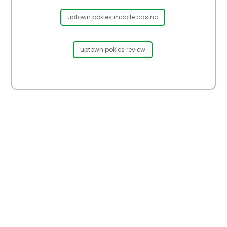
uptown pokies mobile casino
uptown pokies review