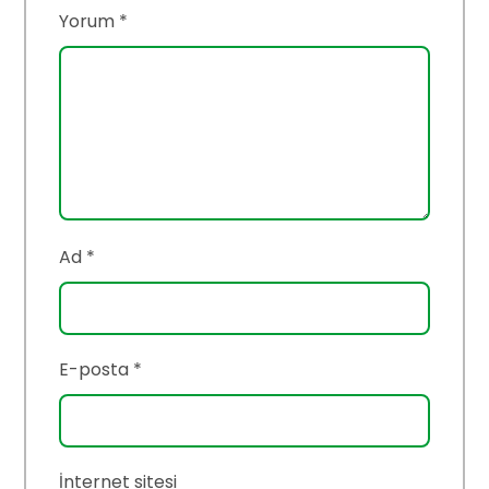
Yorum
*
Ad
*
E-posta
*
İnternet sitesi