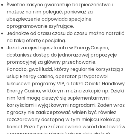
Świetne kasyno gwarantuje bezpieczeństwo i
możesz na nim polegać, ponieważ za
ubezpieczenie odpowiada specjalne
oprogramowanie szyfrujące.
Jednakże od czasu czasu do czasu można natrafić
na taką ofertę specjalną.
Jeżeli zarejestrujesz konto w EnergyCasyno,
dostaniesz dostęp do jednorazowej propozycje
promocyjnej za główny przechowanie.
Ponadto, gwoli ludzi, którzy regularnie korzystają z
usług Energy Casino, operator przygotował
luksusowe programy VIP, a także Obiekt Handlowy
Energy Casino, w którym można zakupić np. Dzięki
nim fani mogą cieszyć się suplementarnymi
korzyściami i wyjątkowymi nagrodami. Żaden wraz
z graczy nie zaakceptować winien być również
rozczarowany dostępną w tym miejscu kolekcją
konsol. Poza Tym zróżnicowanie wśród dostawców
oprogramowania również nie wydaje się być