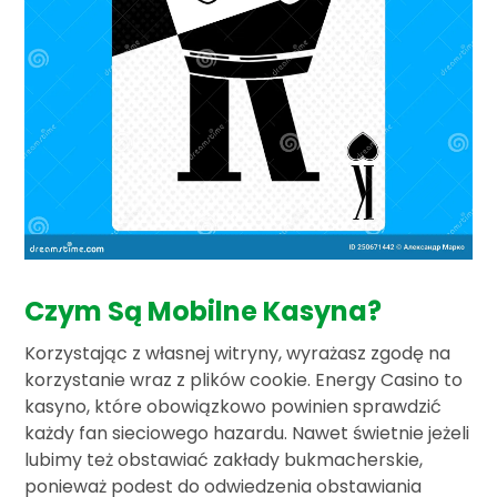
Czym Są Mobilne Kasyna?
Korzystając z własnej witryny, wyrażasz zgodę na
korzystanie wraz z plików cookie. Energy Casino to
kasyno, które obowiązkowo powinien sprawdzić
każdy fan sieciowego hazardu. Nawet świetnie jeżeli
lubimy też obstawiać zakłady bukmacherskie,
ponieważ podest do odwiedzenia obstawiania