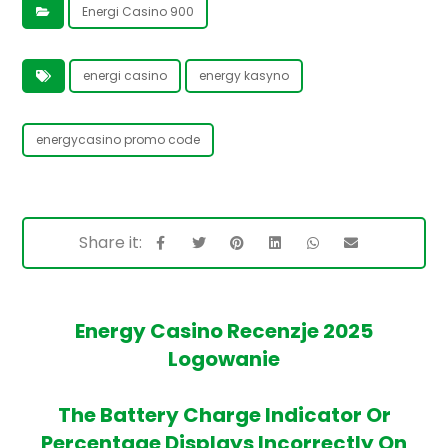
Energi Casino 900
energi casino
energy kasyno
energycasino promo code
Energy Casino Recenzje 2025
Logowanie
The Battery Charge Indicator Or
Percentage Displays Incorrectly On