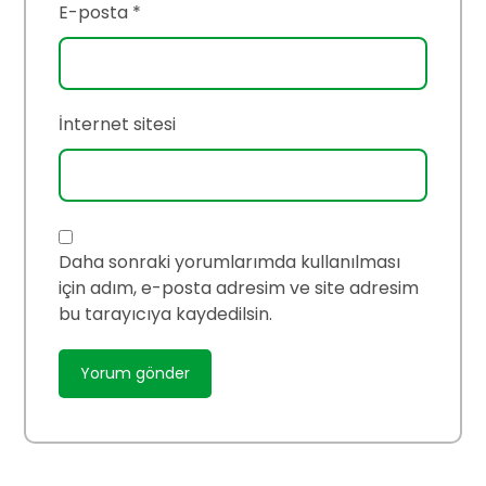
E-posta
*
İnternet sitesi
Daha sonraki yorumlarımda kullanılması
için adım, e-posta adresim ve site adresim
bu tarayıcıya kaydedilsin.