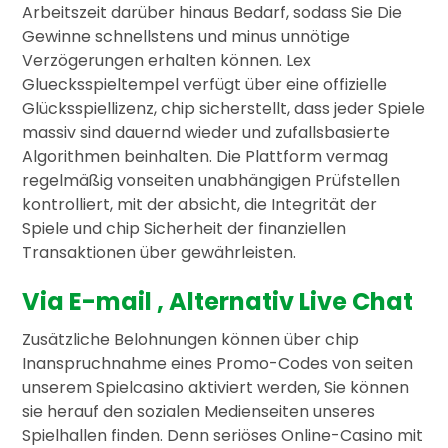
Arbeitszeit darüber hinaus Bedarf, sodass Sie Die
Gewinne schnellstens und minus unnötige
Verzögerungen erhalten können. Lex
Gluecksspieltempel verfügt über eine offizielle
Glücksspiellizenz, chip sicherstellt, dass jeder Spiele
massiv sind dauernd wieder und zufallsbasierte
Algorithmen beinhalten. Die Plattform vermag
regelmäßig vonseiten unabhängigen Prüfstellen
kontrolliert, mit der absicht, die Integrität der
Spiele und chip Sicherheit der finanziellen
Transaktionen über gewährleisten.
Via E-mail , Alternativ Live Chat
Zusätzliche Belohnungen können über chip
Inanspruchnahme eines Promo-Codes von seiten
unserem Spielcasino aktiviert werden, Sie können
sie herauf den sozialen Medienseiten unseres
Spielhallen finden. Denn seriöses Online-Casino mit