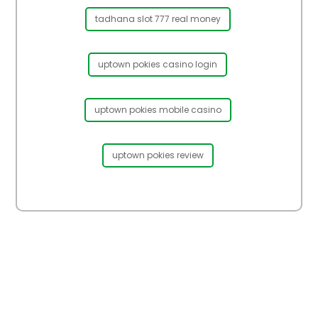
tadhana slot 777 real money
uptown pokies casino login
uptown pokies mobile casino
uptown pokies review