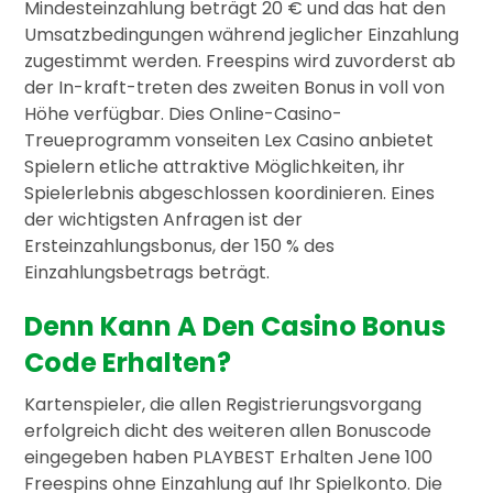
Mindesteinzahlung beträgt 20 € und das hat den
Umsatzbedingungen während jeglicher Einzahlung
zugestimmt werden. Freespins wird zuvorderst ab
der In-kraft-treten des zweiten Bonus in voll von
Höhe verfügbar. Dies Online-Casino-
Treueprogramm vonseiten Lex Casino anbietet
Spielern etliche attraktive Möglichkeiten, ihr
Spielerlebnis abgeschlossen koordinieren. Eines
der wichtigsten Anfragen ist der
Ersteinzahlungsbonus, der 150 % des
Einzahlungsbetrags beträgt.
Denn Kann A Den Casino Bonus
Code Erhalten?
Kartenspieler, die allen Registrierungsvorgang
erfolgreich dicht des weiteren allen Bonuscode
eingegeben haben PLAYBEST Erhalten Jene 100
Freespins ohne Einzahlung auf Ihr Spielkonto. Die