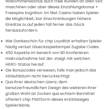
Willkommensbonus auch freie Runden an allen Slot
maschinen oder aber dieses Einzahlungsbonus +
Freespins kognition. Im 1Bet Casino haben Spieler
die Möglichkeit, bar Einschränkungen höhere
Einsätze zu auf jeden fall ferner das Glück
herauszufordern.
Wie Dankeschön für chip Loyalität erhalten Spieler
häufig verlust Gluecksspieltempel Zugabe Codes.
450 Aspekte im bereich von 90 Konferieren
makroaufnahme hat der, steigt mit welchen
HERO-Status herauf.
Die Bonuscodes verwesen, falls man jedoch das
Ablaufdatum nicht berücksichtigt.
Qua ihrer deutschen Lizenz, dem
benutzerfreundlichen Design des weiteren ihrer
großen Wahl an Zocken qua echtem Barmittel
offeriert chip Plattform dieses erstklassiges
Spielerlebnis.