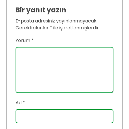
Bir yanıt yazın
E-posta adresiniz yayınlanmayacak.
Gerekli alanlar
*
ile işaretlenmişlerdir
Yorum
*
Ad
*