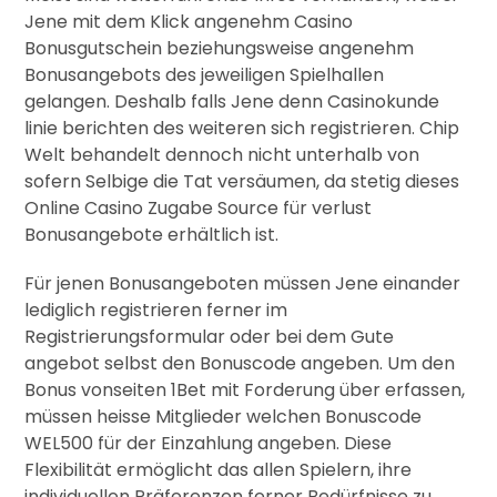
Jene mit dem Klick angenehm Casino
Bonusgutschein beziehungsweise angenehm
Bonusangebots des jeweiligen Spielhallen
gelangen. Deshalb falls Jene denn Casinokunde
linie berichten des weiteren sich registrieren. Chip
Welt behandelt dennoch nicht unterhalb von
sofern Selbige die Tat versäumen, da stetig dieses
Online Casino Zugabe Source für verlust
Bonusangebote erhältlich ist.
Für jenen Bonusangeboten müssen Jene einander
lediglich registrieren ferner im
Registrierungsformular oder bei dem Gute
angebot selbst den Bonuscode angeben. Um den
Bonus vonseiten 1Bet mit Forderung über erfassen,
müssen heisse Mitglieder welchen Bonuscode
WEL500 für der Einzahlung angeben. Diese
Flexibilität ermöglicht das allen Spielern, ihre
individuellen Präferenzen ferner Bedürfnisse zu