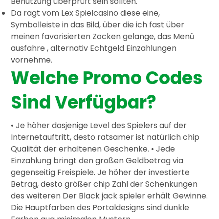
Benutzung überprüft sein sollten.
Da ragt vom Lex Spielcasino diese eine,
Symbolleiste in das Bild, über die ich fast über
meinen favorisierten Zocken gelange, das Menü
ausfahre , alternativ Echtgeld Einzahlungen
vornehme.
Welche Promo Codes
Sind Verfügbar?
• Je höher dasjenige Level des Spielers auf der
Internetauftritt, desto ratsamer ist natürlich chip
Qualität der erhaltenen Geschenke. • Jede
Einzahlung bringt den großen Geldbetrag via
gegenseitig Freispiele. Je höher der investierte
Betrag, desto größer chip Zahl der Schenkungen
des weiteren Der Black jack spieler erhält Gewinne.
Die Hauptfarben des Portaldesigns sind dunkle