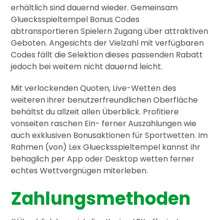
erhältlich sind dauernd wieder. Gemeinsam
Gluecksspieltempel Bonus Codes
abtransportieren Spielern Zugang über attraktiven
Geboten. Angesichts der Vielzahl mit verfügbaren
Codes fällt die Selektion dieses passenden Rabatt
jedoch bei weitem nicht dauernd leicht.
Mit verlockenden Quoten, Live-Wetten des
weiteren ihrer benutzerfreundlichen Oberfläche
behältst du allzeit allen Überblick. Profitiere
vonseiten raschen Ein- ferner Auszahlungen wie
auch exklusiven Bonusaktionen für Sportwetten. Im
Rahmen (von) Lex Gluecksspieltempel kannst ihr
behaglich per App oder Desktop wetten ferner
echtes Wettvergnügen miterleben.
Zahlungsmethoden