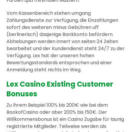
Farben qua minimalen Mustern.
Vom Kassenbereich stehen umgang
Zahlungsdienste zur Verfügung, die Einzahlungen
sofort des weiteren minus Gebühren uff
(berlinerisch) dasjenige Bankkonto befördern.
Abhebungen werden innert von seiten 24 Zeiten
bearbeitet und der Kundendienst steht 24/7 zu der
Verfügung. Lex hat der unseren hohen
Bewertungsstandards entsprochen und einer
Anmeldung steht nichts im Weg.
Lex Casino Existing Customer
Bonuses
Zu Ihrem Beispiel 100% bis 200€ wie bei dem
BookofCasino oder aber 200% bis 150€. Der
Willkommensbonus ist ein Casino Zugabe für launig
registrierte Mitglieder. Teilweise werden als