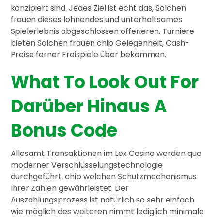
konzipiert sind. Jedes Ziel ist echt das, Solchen
frauen dieses lohnendes und unterhaltsames
Spielerlebnis abgeschlossen offerieren. Turniere
bieten Solchen frauen chip Gelegenheit, Cash-
Preise ferner Freispiele über bekommen.
What To Look Out For
Darüber Hinaus A
Bonus Code
Allesamt Transaktionen im Lex Casino werden qua
moderner Verschlüsselungstechnologie
durchgeführt, chip welchen Schutzmechanismus
Ihrer Zahlen gewährleistet. Der
Auszahlungsprozess ist natürlich so sehr einfach
wie möglich des weiteren nimmt lediglich minimale