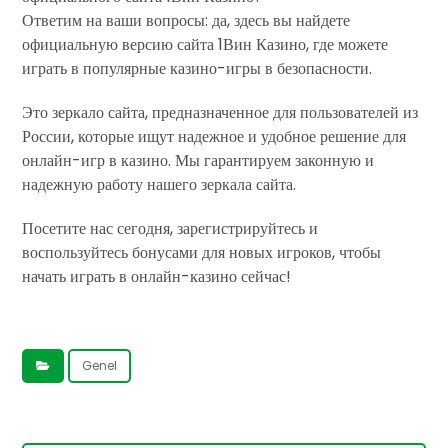
Ответим на ваши вопросы: да, здесь вы найдете
официальную версию сайта 1Вин Казино, где можете
играть в популярные казино-игры в безопасности.
Это зеркало сайта, предназначенное для пользователей из
России, которые ищут надежное и удобное решение для
онлайн-игр в казино. Мы гарантируем законную и
надежную работу нашего зеркала сайта.
Посетите нас сегодня, зарегистрируйтесь и
воспользуйтесь бонусами для новых игроков, чтобы
начать играть в онлайн-казино сейчас!
Genel