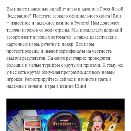
Вы ищите надежные онлайн-игры в казино в Российской
Федерации? Посетите зеркало официального сайта 1Вин
– известное и надёжное казино в Рунете! Нам доверяют
тысячи игроков со всей страны. Мы предлагаем широкий
ассортимент игровых автоматов, а также классические
карточные игры, рулетку и покер. Все игры
протестированы и имеют сертификаты на честность
выдачи результатов. На сайте регулярно проводятся
большие и малые турниры с крутыми призами. К тому же,
у нас есть крутая бонусная программа для всех новых
игроков. Регистрируйтесь сейчас и начните играть в
надежные онлайн-игры в казино 1Вин!