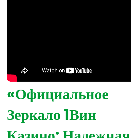
«Официальное
Зеркало 1Вин
Казино: Надежная