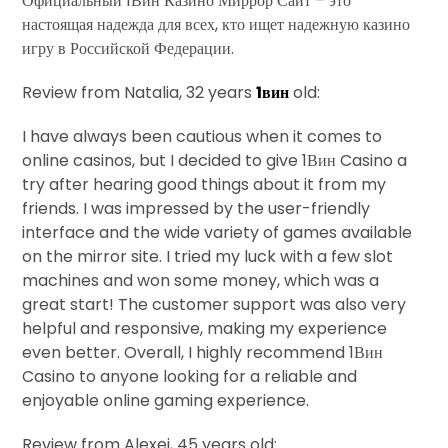
Официальный 1Вин Казино Миррор Сайт – это
настоящая надежда для всех, кто ищет надежную казино
игру в Российской Федерации.
Review from Natalia, 32 years
1вин
old:
I have always been cautious when it comes to
online casinos, but I decided to give 1Вин Casino a
try after hearing good things about it from my
friends. I was impressed by the user-friendly
interface and the wide variety of games available
on the mirror site. I tried my luck with a few slot
machines and won some money, which was a
great start! The customer support was also very
helpful and responsive, making my experience
even better. Overall, I highly recommend 1Вин
Casino to anyone looking for a reliable and
enjoyable online gaming experience.
Review from Alexei, 45 years old: