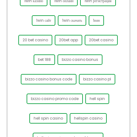
1win казино
1win онлайн
1win регистрация
1win сайт
1win скачать
1вин
20 bet casino
20bet app
20bet casino
bet 188
bizzo casino bonus
bizzo casino bonus code
bizzo casino pl
bizzo casino promo code
hell spin
hell spin casino
hellspin casino