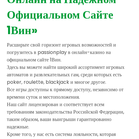
Официальном Сайте
1Вин»
Расширьте свой горизонт игровых возможностей и
погрузитесь в passionplay в онлайн-казино на
официальном сайте 1Вин.
Здесь вы можете найти широкий ассортимент игровых
автоматов и развлекательных гам, среди которых есть
poker, roulette, blackjack и многое другое.
Все игры доступны к прямому доступу, независимо от
времени суток и местоположения.
Наш сайт лицензирован и соответствует всем
требованиям законодательства Российской Федерации,
таким образом, ваши выигрыши гарантированно
надежные.
Кроме того, у нас есть система лояльности, которая