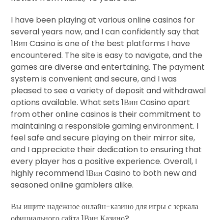
I have been playing at various online casinos for
several years now, and I can confidently say that
1Вин Casino is one of the best platforms I have
encountered. The site is easy to navigate, and the
games are diverse and entertaining. The payment
system is convenient and secure, and I was
pleased to see a variety of deposit and withdrawal
options available. What sets 1Вин Casino apart
from other online casinos is their commitment to
maintaining a responsible gaming environment. I
feel safe and secure playing on their mirror site,
and I appreciate their dedication to ensuring that
every player has a positive experience. Overall, I
highly recommend 1Вин Casino to both new and
seasoned online gamblers alike.
Вы ищите надежное онлайн-казино для игры с зеркала
официального сайта 1Вин Казино?