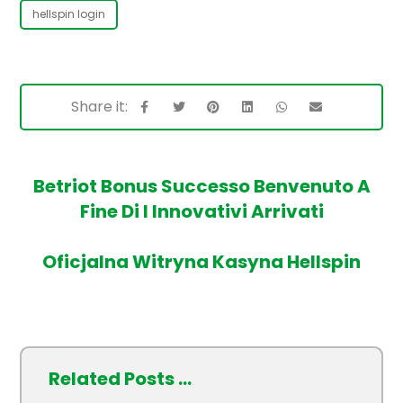
hellspin login
Betriot Bonus Successo Benvenuto A
Fine Di I Innovativi Arrivati
Oficjalna Witryna Kasyna Hellspin
Related Posts ...