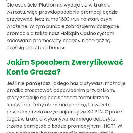
Cię osobiście. Platforma wydaje się w trakcie
wzrostu, więc prawdopodobnie promocji będzie
przybywać, lecz suma 1600 PLN na start czyni
wrażenie. W tym punkcie zobrazujemy dostępne
promocje a także nasz HellSpin Casino system
kodowania promocyjny będący nieodłączną
częścią adaptacji bonusu.
Jakim Sposobem Zweryfikować
Konto Gracza?
Jeśli nie pamiętasz, jakiego hasła używasz, można je
prędko zresetować odpowiednim przyciskiem,
który znajduje się pod spodem formularzem
logowania. Żeby otrzymać premię, ta wpłata
powinien przekroczyć najmniejsze 80 PLN. Oprócz
tegoż w trakcie wykonywania innego depozytu ,
trzeba pamiętać o kodzie promocyjnym „HOT”. W