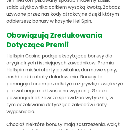
ten nieskomplikowany sposób możemy zasilić
saldo użytkownika całkiem wysoką kwotą. Zobacz
używane przez nas kody atrakcyjne dzięki którym
odbierzesz bonusy w kasynie HellSpin.
Obowiązują Zredukowania
Dotyczące Premii
Hellspin Casino podaje ekscytujące bonusy dla
oryginalnych i istniejących zawodników. Premia
Hellspin mieści oferty powitalne, darmowe spiny,
cashback i rabaty doładowania. Bonusy te
pomagają fanom przedłużyć rozgrywkę i zwiększyć
pierwotnego możliwości na wygraną. Gracze
powinni jednak zawsze sprawdzać wytyczne, w
tym oczekiwania dotyczące zakładów i daty
wygaśnięcia.
Chociaż niektóre bonusy mają zastrzeżenia, wciąż