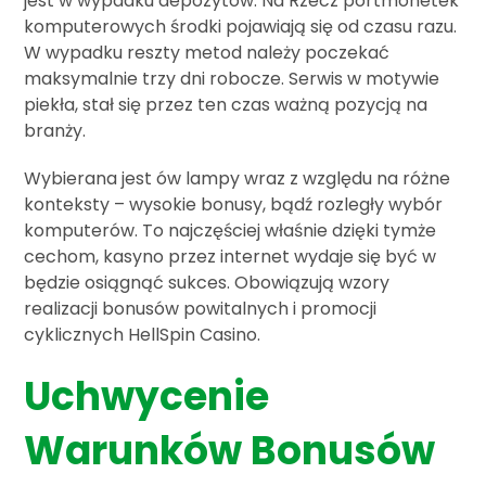
jest w wypadku depozytów. Na Rzecz portmonetek
komputerowych środki pojawiają się od czasu razu.
W wypadku reszty metod należy poczekać
maksymalnie trzy dni robocze. Serwis w motywie
piekła, stał się przez ten czas ważną pozycją na
branży.
Wybierana jest ów lampy wraz z względu na różne
konteksty – wysokie bonusy, bądź rozległy wybór
komputerów. To najczęściej właśnie dzięki tymże
cechom, kasyno przez internet wydaje się być w
będzie osiągnąć sukces. Obowiązują wzory
realizacji bonusów powitalnych i promocji
cyklicznych HellSpin Casino.
Uchwycenie
Warunków Bonusów