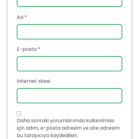
Ad
*
E-posta
*
İnternet sitesi
Daha sonraki yorumlarımda kullanılması
için adım, e-posta adresim ve site adresim
bu tarayıcıya kaydedilsin.