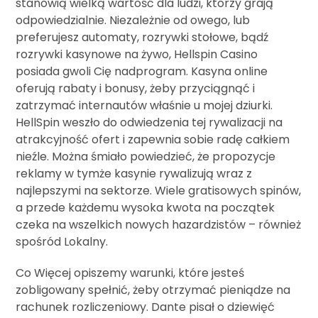
stanowią wielką wartość dla ludzi, którzy grają
odpowiedzialnie. Niezależnie od owego, lub
preferujesz automaty, rozrywki stołowe, bądź
rozrywki kasynowe na żywo, Hellspin Casino
posiada gwoli Cię nadprogram. Kasyna online
oferują rabaty i bonusy, żeby przyciągnąć i
zatrzymać internautów właśnie u mojej dziurki.
HellSpin weszło do odwiedzenia tej rywalizacji na
atrakcyjność ofert i zapewnia sobie radę całkiem
nieźle. Można śmiało powiedzieć, że propozycje
reklamy w tymże kasynie rywalizują wraz z
najlepszymi na sektorze. Wiele gratisowych spinów,
a przede każdemu wysoka kwota na początek
czeka na wszelkich nowych hazardzistów – również
spośród Lokalny.
Co Więcej opiszemy warunki, które jesteś
zobligowany spełnić, żeby otrzymać pieniądze na
rachunek rozliczeniowy. Dante pisał o dziewięć