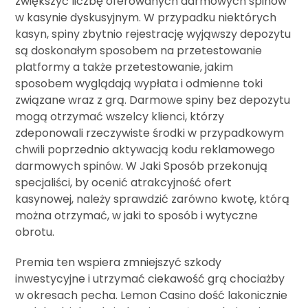
zwiększyć liczbę oferowanych darmowych spinów
w kasynie dyskusyjnym. W przypadku niektórych
kasyn, spiny zbytnio rejestrację wyjąwszy depozytu
są doskonałym sposobem na przetestowanie
platformy a także przetestowanie, jakim
sposobem wyglądają wypłata i odmienne toki
związane wraz z grą. Darmowe spiny bez depozytu
mogą otrzymać wszelcy klienci, którzy
zdeponowali rzeczywiste środki w przypadkowym
chwili poprzednio aktywacją kodu reklamowego
darmowych spinów. W Jaki Sposób przekonują
specjaliści, by ocenić atrakcyjność ofert
kasynowej, należy sprawdzić zarówno kwotę, którą
można otrzymać, w jaki to sposób i wytyczne
obrotu.
Premia ten wspiera zmniejszyć szkody
inwestycyjne i utrzymać ciekawość grą chociażby
w okresach pecha. Lemon Casino dość lakonicznie