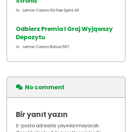
Strona
Lemon Casino 50 Free Spins 43
Odbierz Premia I Graj Wyjąwszy
Depozytu
Lemon Casino Bonus 557
No comment
Bir yanıt yazın
E-posta adresiniz yayınlanmayacak.