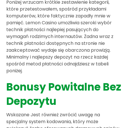
Poniżej wrzucam krótkie zestawienie kategorii,
które przetestowałem, spośród przykładami
komputerów, które faktycznie zapadły mnie w
pamięć. Lemon Casino umożliwia szeroki wybór
technik płatności najlepiej pasujących do
wymagań rodzimych internautów. Żadna wraz z
technik płatności dostępnych na stronie nie
zaakceptować wydaje się obarczona prowizją.
Minimalny i najlepszy depozyt na rzecz każdej
spośród metod płatności odnajdziesz w tabeli
poniżej.
Bonusy Powitalne Bez
Depozytu
Wskazane Jest również zwrócić uwagę na
specjalny system kodowania, który może