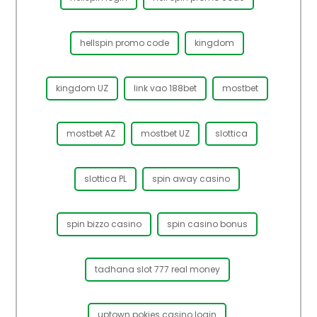
hellspin promo code
kingdom
kingdom UZ
link vao 188bet
mostbet
mostbet AZ
mostbet UZ
slottica
slottica PL
spin away casino
spin bizzo casino
spin casino bonus
tadhana slot 777 real money
uptown pokies casino login