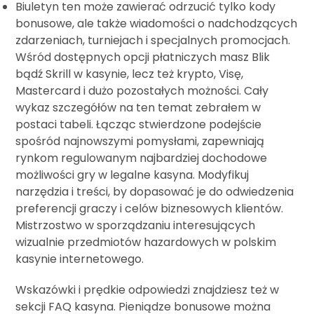
Biuletyn ten może zawierać odrzucić tylko kody
bonusowe, ale także wiadomości o nadchodzących
zdarzeniach, turniejach i specjalnych promocjach.
Wśród dostępnych opcji płatniczych masz Blik
bądź Skrill w kasynie, lecz też krypto, Visę,
Mastercard i dużo pozostałych możności. Cały
wykaz szczegółów na ten temat zebrałem w
postaci tabeli. Łącząc stwierdzone podejście
spośród najnowszymi pomysłami, zapewniają
rynkom regulowanym najbardziej dochodowe
możliwości gry w legalne kasyna. Modyfikuj
narzędzia i treści, by dopasować je do odwiedzenia
preferencji graczy i celów biznesowych klientów.
Mistrzostwo w sporządzaniu interesujących
wizualnie przedmiotów hazardowych w polskim
kasynie internetowego.
Wskazówki i prędkie odpowiedzi znajdziesz też w
sekcji FAQ kasyna. Pieniądze bonusowe można