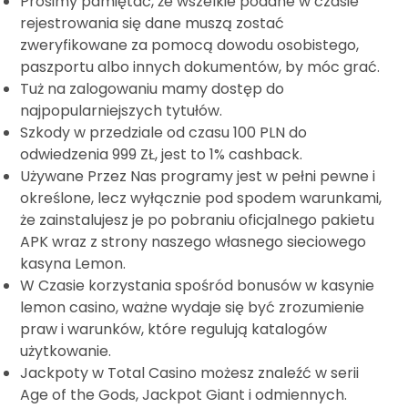
Prosimy pamiętać, że wszelkie podane w czasie
rejestrowania się dane muszą zostać
zweryfikowane za pomocą dowodu osobistego,
paszportu albo innych dokumentów, by móc grać.
Tuż na zalogowaniu mamy dostęp do
najpopularniejszych tytułów.
Szkody w przedziale od czasu 100 PLN do
odwiedzenia 999 ZŁ, jest to 1% cashback.
Używane Przez Nas programy jest w pełni pewne i
określone, lecz wyłącznie pod spodem warunkami,
że zainstalujesz je po pobraniu oficjalnego pakietu
APK wraz z strony naszego własnego sieciowego
kasyna Lemon.
W Czasie korzystania spośród bonusów w kasynie
lemon casino, ważne wydaje się być zrozumienie
praw i warunków, które regulują katalogów
użytkowanie.
Jackpoty w Total Casino możesz znaleźć w serii
Age of the Gods, Jackpot Giant i odmiennych.