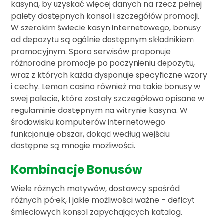
kasyna, by uzyskać więcej danych na rzecz pełnej
palety dostępnych konsol i szczegółów promocji.
W szerokim świecie kasyn internetowego, bonusy
od depozytu są ogólnie dostępnym składnikiem
promocyjnym. Sporo serwisów proponuje
różnorodne promocje po poczynieniu depozytu,
wraz z których każda dysponuje specyficzne wzory
i cechy. Lemon casino również ma takie bonusy w
swej palecie, które zostały szczegółowo opisane w
regulaminie dostępnym na witrynie kasyna. W
środowisku komputerów internetowego
funkcjonuje obszar, dokąd według wejściu
dostępne są mnogie możliwości.
Kombinacje Bonusów
Wiele różnych motywów, dostawcy spośród
różnych półek, i jakie możliwości ważne – deficyt
śmieciowych konsol zapychających katalog.