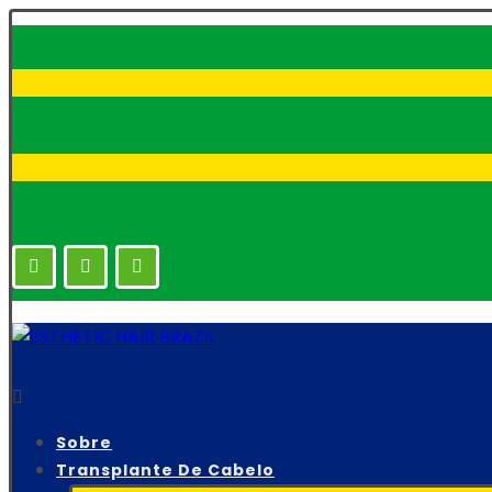
Sobre
Transplante De Cabelo