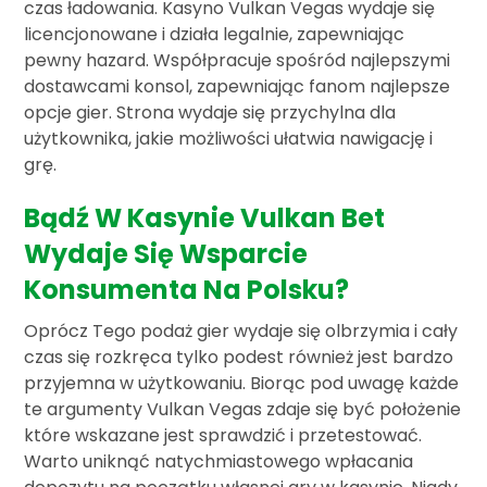
czas ładowania. Kasyno Vulkan Vegas wydaje się
licencjonowane i działa legalnie, zapewniając
pewny hazard. Współpracuje spośród najlepszymi
dostawcami konsol, zapewniając fanom najlepsze
opcje gier. Strona wydaje się przychylna dla
użytkownika, jakie możliwości ułatwia nawigację i
grę.
Bądź W Kasynie Vulkan Bet
Wydaje Się Wsparcie
Konsumenta Na Polsku?
Oprócz Tego podaż gier wydaje się olbrzymia i cały
czas się rozkręca tylko podest również jest bardzo
przyjemna w użytkowaniu. Biorąc pod uwagę każde
te argumenty Vulkan Vegas zdaje się być położenie
które wskazane jest sprawdzić i przetestować.
Warto uniknąć natychmiastowego wpłacania