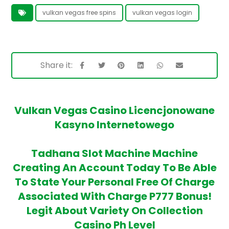
vulkan vegas free spins
vulkan vegas login
Vulkan Vegas Casino Licencjonowane
Kasyno Internetowego
Tadhana Slot Machine Machine
Creating An Account Today To Be Able
To State Your Personal Free Of Charge
Associated With Charge P777 Bonus!
Legit About Variety On Collection
Casino Ph Level