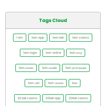
Tags Cloud
1 win
1win app
1win bet
1win casino
1win login
1win online
1win вход
1win казино
1win онлайн
1win регистрация
1win сайт
1win скачать
1вин
20 bet casino
20bet app
20bet casino