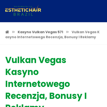
Kasyno Vulkan Vegas 571
Vulkan Vegas K
asyno Internetowego Recenzja, Bonusy I Reklamy
Vulkan Vegas
Kasyno
Internetowego
Recenzja, Bonusy I