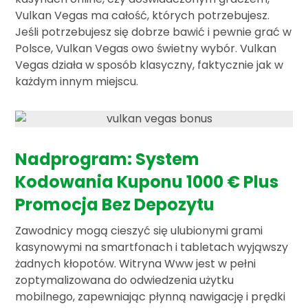
Vulkan Vegas ma całość, których potrzebujesz.
Jeśli potrzebujesz się dobrze bawić i pewnie grać w
Polsce, Vulkan Vegas owo świetny wybór. Vulkan
Vegas działa w sposób klasyczny, faktycznie jak w
każdym innym miejscu.
Nadprogram: System
Kodowania Kuponu 1000 € Plus
Promocja Bez Depozytu
Zawodnicy mogą cieszyć się ulubionymi grami
kasynowymi na smartfonach i tabletach wyjąwszy
żadnych kłopotów. Witryna Www jest w pełni
zoptymalizowana do odwiedzenia użytku
mobilnego, zapewniając płynną nawigację i prędki