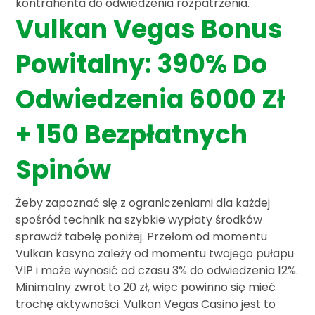
kontrahenta do odwiedzenia rozpatrzenia.
Vulkan Vegas Bonus
Powitalny: 390% Do
Odwiedzenia 6000 Zł
+ 150 Bezpłatnych
Spinów
Żeby zapoznać się z ograniczeniami dla każdej
spośród technik na szybkie wypłaty środków
sprawdź tabelę poniżej. Przełom od momentu
Vulkan kasyno zależy od momentu twojego pułapu
VIP i może wynosić od czasu 3% do odwiedzenia 12%.
Minimalny zwrot to 20 zł, więc powinno się mieć
trochę aktywności. Vulkan Vegas Casino jest to