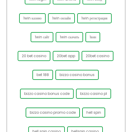
1win казино
1win онлайн
1win регистрация
1win сайт
1win скачать
1вин
20 bet casino
20bet app
20bet casino
bet 188
bizzo casino bonus
bizzo casino bonus code
bizzo casino pl
bizzo casino promo code
hell spin
hell spin casino
hellspin casino