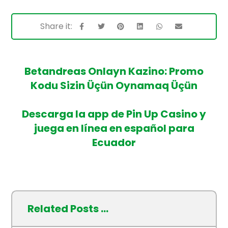
Betandreas Onlayn Kazino: Promo
Kodu Sizin Üçün Oynamaq Üçün
Descarga la app de Pin Up Casino y
juega en línea en español para
Ecuador
Related Posts ...