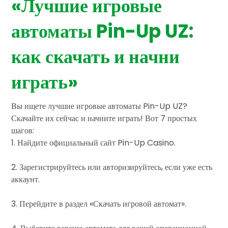
«Лучшие игровые
автоматы Pin-Up UZ:
как скачать и начни
играть»
Вы ищете лучшие игровые автоматы Pin-Up UZ?
Скачайте их сейчас и начните играть! Вот 7 простых
шагов:
1. Найдите официальный сайт Pin-Up Casino.
2. Зарегистрируйтесь или авторизируйтесь, если уже есть
аккаунт.
3. Перейдите в раздел «Скачать игровой автомат».