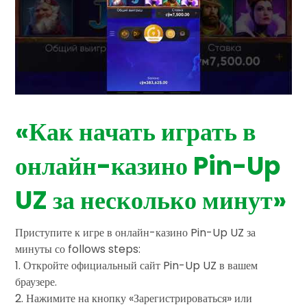
«Как начать играть в
онлайн-казино Pin-Up
UZ за несколько минут»
Приступите к игре в онлайн-казино Pin-Up UZ за
минуты со follows steps:
1. Откройте официальный сайт Pin-Up UZ в вашем
браузере.
2. Нажимите на кнопку «Зарегистрироваться» или