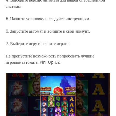
4. Выберите версию автомата для вашей операционной
системы.
5. Начните установку и следуйте инструкциям.
6. Запустите автомат и войдите в свой аккаунт.
7. Выберите игру и начните играть!
Не пропустите возможность попробовать лучшие
игровые автоматы Pin-Up UZ.