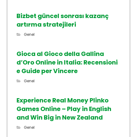
Bizbet güncel sonrası kazanç
artırma stratejileri
Genel
Gioca al Gioco della Gallina
d’Oro Online in Italia: Recensioni
e Guide per Vincere
Genel
Experience Real Money Plinko
Games Online – Play in English
and Win Big in New Zealand
Genel