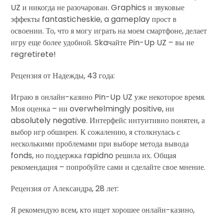
UZ и никогда не разочарован. Graphics и звуковые
эффекты fantasticheskie, a gameplay прост в
освоении. То, что я могу играть на моем смартфоне, делает
игру еще более удобной. Skaчайте Pin-Up UZ – вы не
regretirete!
Рецензия от Надежды, 43 года:
Играю в онлайн-казино Pin-Up UZ уже некоторое время.
Моя оценка – ни overwhelmingly positive, ни
absolutely negative. Интерфейс интуитивно понятен, а
выбор игр обширен. К сожалению, я столкнулась с
несколькими проблемами при выборе метода вывода
fonds, но поддержка rapidno решила их. Общая
рекомендация – попробуйте сами и сделайте свое мнение.
Рецензия от Александра, 28 лет:
Я рекомендую всем, кто ищет хорошее онлайн-казино,