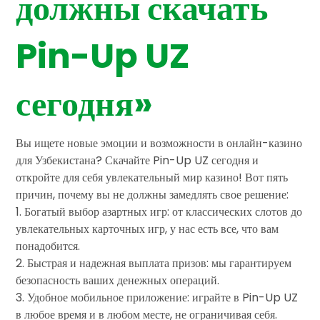
должны скачать
Pin-Up UZ
сегодня»
Вы ищете новые эмоции и возможности в онлайн-казино
для Узбекистана? Скачайте Pin-Up UZ сегодня и
откройте для себя увлекательный мир казино! Вот пять
причин, почему вы не должны замедлять свое решение:
1. Богатый выбор азартных игр: от классических слотов до
увлекательных карточных игр, у нас есть все, что вам
понадобится.
2. Быстрая и надежная выплата призов: мы гарантируем
безопасность ваших денежных операций.
3. Удобное мобильное приложение: играйте в Pin-Up UZ
в любое время и в любом месте, не ограничивая себя.