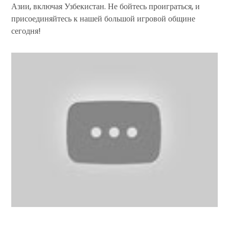
Азии, включая Узбекистан. Не бойтесь проиграться, и
присоединяйтесь к нашей большой игровой общине
сегодня!