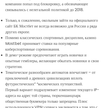
компании попал под блокировку, а обозначающее
связывались с нелегальной политикой до 2018.
Только, к сожалению, окольным зайти на официального
сайт БК Мостбет не всегда возможно для России а ряда
других европе.
Помимо классических спортивных дисциплин, казино
Mostbet принимает ставки на популярные
киберспортивные соревнования.
В демо-режиме предпочитают играть новички и
опытные гемблеры, желающие обкатать новинки и свои
стратегии.
Тематическое разнообразен автоматов впечатляет – от
приключений а древних цивилизациях вплоть
футуристических” “космических путешествий.
Первый вариант подразумевает изменение текущего IP-
адреса на адрес той страны, тюркеншанцпарк
общественная букмекера только запрещена. Плюс
использующихся VPN-сервиса заключается а том, что с