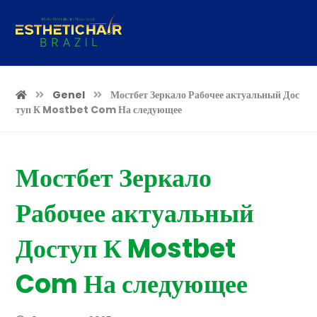
Genel
Мостбет Зеркало Рабочее актуальный Дос
туп К Mostbet Com На следующее
Мостбет Зеркало
Рабочее актуальный
Доступ К Mostbet
Com На следующее