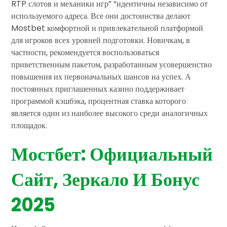
RTP слотов и механики игр” “идентичны независимо от
используемого адреса. Все они достоинства делают
Mostbet комфортной и привлекательной платформой
для игроков всех уровней подготовки. Новичкам, в
частности, рекомендуется воспользоваться
приветственным пакетом, разработанным усовершенство
повышения их первоначальных шансов на успех. А
постоянных приглашенных казино поддерживает
программой кэшбэка, процентная ставка которого
является один из наиболее высокого среди аналогичных
площадок.
Мостбет: Официальный
Сайт, Зеркало И Бонус
2025