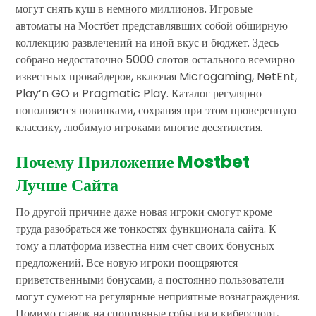
могут снять куш в немного миллионов. Игровые
автоматы на Мостбет представлявших собой обширную
коллекцию развлечений на иной вкус и бюджет. Здесь
собрано недостаточно 5000 слотов остального всемирно
известных провайдеров, включая Microgaming, NetEnt,
Play’n GO и Pragmatic Play. Каталог регулярно
пополняется новинками, сохраняя при этом проверенную
классику, любимую игроками многие десятилетия.
Почему Приложение Mostbet
Лучше Сайта
По другой причине даже новая игроки смогут кроме
труда разобраться же тонкостях функционала сайта. К
тому а платформа известна ним счет своих бонусных
предложений. Все новую игроки поощряются
приветственными бонусами, а постоянно пользователи
могут сумеют на регулярные неприятные вознаграждения.
Помимо ставок на спортивные события и киберспорт,