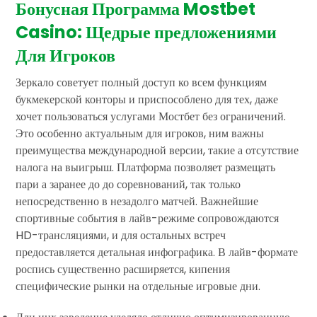
Бонусная Программа Mostbet
Casino: Щедрые предложениями
Для Игроков
Зеркало советует полный доступ ко всем функциям
букмекерской конторы и приспособлено для тех, даже
хочет пользоваться услугами Мостбет без ограничений.
Это особенно актуальным для игроков, ним важны
преимущества международной версии, такие а отсутствие
налога на выигрыш. Платформа позволяет размещать
пари а заранее до до соревнований, так только
непосредственно в незадолго матчей. Важнейшие
спортивные события в лайв-режиме сопровождаются
HD-трансляциями, и для остальных встреч
предоставляется детальная инфографика. В лайв-формате
роспись существенно расширяется, кипения
специфические рынки на отдельные игровые дни.