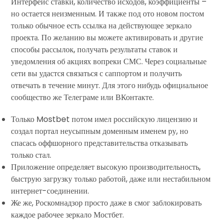
Интерфейс ставки, количество исходов, коэффициенты –
но остается неизменным. И также под ото новом постом
только обычное есть ссылка на действующее зеркало
проекта. По желанию вы можете активировать и другие
способы рассылок, получать результаты ставок и
уведомления об акциях вопреки СМС. Через социальные
сети вы удастся связаться с саппортом и получить
отвечать в течение минут. Для этого нибудь официальное
сообщество же Телеграме или ВКонтакте.
Только Mostbet потом имел российскую лицензию и
создал портал неусыпным доменным именем ру, но
спасась оффшорного представительства отказывать
только стал.
Приложение определяет высокую производительность,
быструю загрузку только работой, даже или нестабильном
интернет-соединении.
Же же, Роскомнадзор просто даже в смог заблокировать
каждое рабочее зеркало Мостбет.