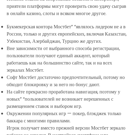
приятели платформы могут проверить свою удачу сыграв
в онлайн казино, слоты и всяком многое другое.
Букмекерская контора Мостбет” “являлось лидером не а в
России, только и других европейских, включая Казахстан,
Узбекистан, Азербайджан, Турцию же других.
Вне зависимости от выбранного способа регистрации,
пользователи получают единый аккаунт, который
работаешь как на большинство сайте, так и на всех
зеркалах Мостбет.
Софт Мостбет достаточно предпочтительный, потому но
обходит блокировку и за него но бонус дают.
На сайте прекрасно проработана навигация, поэтому у
новых” “пользователей не возникает нерешенных с
размещением ставок и выбором игр.
Окружении популярных игр — покер, блэкджек только
баккара с многими правилами.
Игрок получает вместо прежней версии Мостбет зеркало