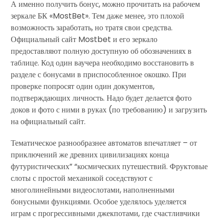
А именно получить бонус, можно прочитать на рабочем
зеркале БК «MostBet». Тем даже менее, это плохой
возможность заработать, но тратя свои средства.
Официальный сайт Mostbet и его зеркало
предоставляют полную доступную об обозначениях в
таблице. Код один ваучера необходимо восстановить в
разделе с бонусами в приспособленное окошко. При
проверке попросят один один документов,
подтверждающих личность. Надо будет делается фото
доков и фото с ними в руках (по требованию) и загрузить
на официальный сайт.
Тематическое разнообразнее автоматов впечатляет – от
приключений же древних цивилизациях конца
футуристических” “космических путешествий. Фруктовые
слоты с простой механикой соседствуют с
многолинейными видеослотами, наполненными
бонусными функциями. Особое уделялось уделяется
играм с прогрессивными джекпотами, где счастливчики