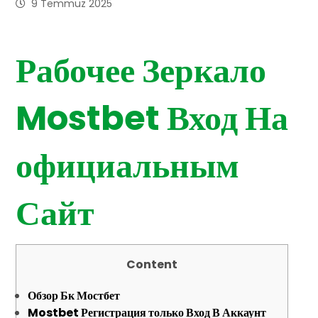
9 Temmuz 2025
Рабочее Зеркало
Mostbet Вход На
официальным
Сайт
Content
Обзор Бк Мостбет
Mostbet Регистрация только Вход В Аккаунт