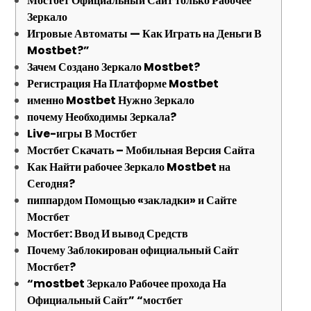
Мостбет Официальный Сайт только Рабочее
Зеркало
Игровые Автоматы — Как Играть на Деньги В
Mostbet?”
Зачем Создано Зеркало Mostbet?
Регистрация На Платформе Mostbet
именно Mostbet Нужно Зеркало
почему Необходимы Зеркала?
Live-игры В Мостбет
Мостбет Скачать – Мобильная Версия Сайта
Как Найти рабочее Зеркало Mostbet на
Сегодня?
пиппардом Помощью «закладки» и Сайте
Мостбет
Мостбет: Ввод И вывод Средств
Почему Заблокирован официальный Сайт
Мостбет?
“mostbet Зеркало Рабочее прохода На
Официальный Сайт” “мостбет