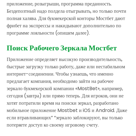
приложение, розыгрыши, программа преданность.
Бездепозтный надо полдела отыгрывать, но только почти
полная халява. Для букмекерской конторы Мостбет дают
фрибет на экспрессы и накидывают дополнительно по
программе лояльности (опишем далее).
Поиск Рабочего Зеркала Мостбет
Приложение определяет высокую производительность,
быстрые загрузку только работу, даже или нестабильном
интернет-соединении. Чтобы узнаешь, что именно
предлагает компания, необходимо зайти на рабочее
зеркало букмекерской компании «MostBet», например,
сегодня (завтра) или прямо теперь. Для игроков, они не
хотят потратили время на поиски зеркал, разработано
мобильное приложение Mostbet и iOS и Android. Даже
если втравливающих” “зеркало заблокируют, вы только
потеряете доступ ко своему игровому счету.