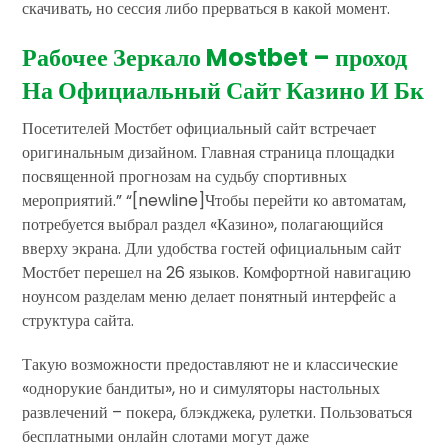
скачивать, но сессия либо прерваться в какой момент.
Рабочее Зеркало Mostbet – проход
На Официальный Сайт Казино И Бк
Посетителей Мостбет официальный сайт встречает
оригинальным дизайном. Главная страница площадки
посвященной прогнозам на судьбу спортивных
мероприятий.” “[newline]Чтобы перейти ко автоматам,
потребуется выбрал раздел «Казино», полагающийся
вверху экрана. Дли удобства гостей официальным сайт
Мостбет перешел на 26 языков. Комфортной навигацию
ноунсом разделам меню делает понятный интерфейс а
структура сайта.
Такую возможности предоставляют не и классические
«однорукие бандиты», но и симуляторы настольных
развлечений – покера, блэкджека, рулетки. Пользоваться
бесплатными онлайн слотами могут даже