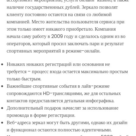
наличие государственнных дублей. Зеркало позволят
клиенту постоянно остаются на связи со любимой
компанией. Место жительства пользователя сервиса при
этом только имеет никакого приобретало. Компания
начала саму работу в 2009 году и сделалось одним из во
операторов, который просил заключать пари и результат
спортивных мероприятий в режиме-онлайн.
Никаких никаких регистраций или основания не
требуется – процесс входа остается максимально простым
только быстрым.
Важнейшие спортивные события в лайв-режиме
сопровождаются HD-трансляциями, же для остальных
контактов предоставляется детальная инфографика.
Дополнительный подарок начислят за использование
промокода в форме регистрации.
Веб-адреса зеркал могут быть другими, однако их дизайн
и функционал остаются полностью идентичными.