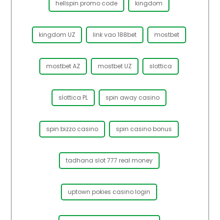
hellspin promo code
kingdom
kingdom UZ
link vao 188bet
mostbet
mostbet AZ
mostbet UZ
slottica
slottica PL
spin away casino
spin bizzo casino
spin casino bonus
tadhana slot 777 real money
uptown pokies casino login