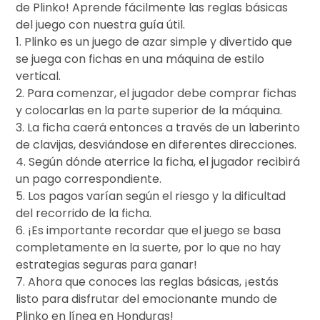
de Plinko! Aprende fácilmente las reglas básicas
del juego con nuestra guía útil.
1. Plinko es un juego de azar simple y divertido que
se juega con fichas en una máquina de estilo
vertical.
2. Para comenzar, el jugador debe comprar fichas
y colocarlas en la parte superior de la máquina.
3. La ficha caerá entonces a través de un laberinto
de clavijas, desviándose en diferentes direcciones.
4. Según dónde aterrice la ficha, el jugador recibirá
un pago correspondiente.
5. Los pagos varían según el riesgo y la dificultad
del recorrido de la ficha.
6. ¡Es importante recordar que el juego se basa
completamente en la suerte, por lo que no hay
estrategias seguras para ganar!
7. Ahora que conoces las reglas básicas, ¡estás
listo para disfrutar del emocionante mundo de
Plinko en línea en Honduras!