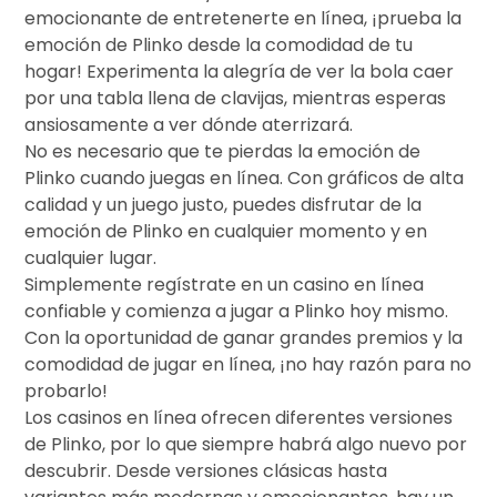
emocionante de entretenerte en línea, ¡prueba la
emoción de Plinko desde la comodidad de tu
hogar! Experimenta la alegría de ver la bola caer
por una tabla llena de clavijas, mientras esperas
ansiosamente a ver dónde aterrizará.
No es necesario que te pierdas la emoción de
Plinko cuando juegas en línea. Con gráficos de alta
calidad y un juego justo, puedes disfrutar de la
emoción de Plinko en cualquier momento y en
cualquier lugar.
Simplemente regístrate en un casino en línea
confiable y comienza a jugar a Plinko hoy mismo.
Con la oportunidad de ganar grandes premios y la
comodidad de jugar en línea, ¡no hay razón para no
probarlo!
Los casinos en línea ofrecen diferentes versiones
de Plinko, por lo que siempre habrá algo nuevo por
descubrir. Desde versiones clásicas hasta