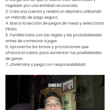
regulado por una entidad reconocida.
3. Crea una cuenta y realiza un depósito utilizando
un método de pago seguro.
4. Busca la sección de juegos de mesa y selecciona
Plinko.
5. Familiarízate con las reglas y las probabilidades
antes de comenzar a jugar.
6. Aprovecha los bonos y promociones que
ofrezca el casino para aumentar tus posibilidades
de ganar.
7. ¡Diviértete y juega con responsabilidad!