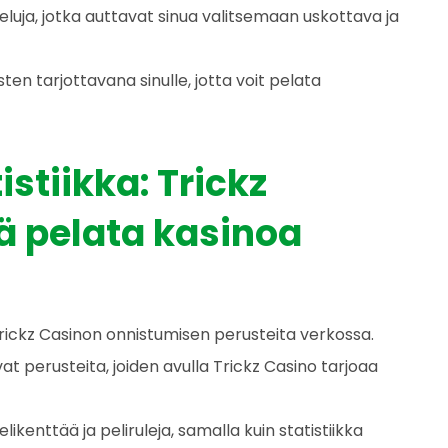
luja, jotka auttavat sinua valitsemaan uskottava ja
usten tarjottavana sinulle, jotta voit pelata
stiikka: Trickz
 pelata kasinoa
 Trickz Casinon onnistumisen perusteita verkossa.
 perusteita, joiden avulla Trickz Casino tarjoaa
enttää ja peliruleja, samalla kuin statistiikka