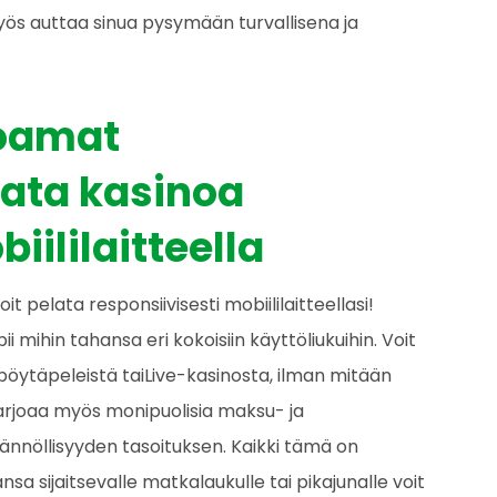
myös auttaa sinua pysymään turvallisena ja
joamat
ata kasinoa
iililaitteella
t pelata responsiivisesti mobiililaitteellasi!
 mihin tahansa eri kokoisiin käyttöliukuihin. Voit
pöytäpeleistä taiLive-kasinosta, ilman mitään
 tarjoaa myös monipuolisia maksu- ja
äännöllisyyden tasoituksen. Kaikki tämä on
nsa sijaitsevalle matkalaukulle tai pikajunalle voit