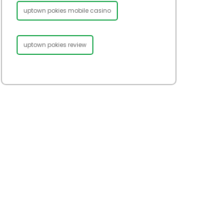
uptown pokies mobile casino
uptown pokies review