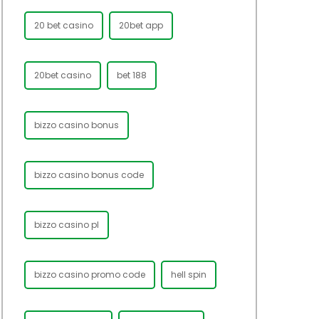
20 bet casino
20bet app
20bet casino
bet 188
bizzo casino bonus
bizzo casino bonus code
bizzo casino pl
bizzo casino promo code
hell spin