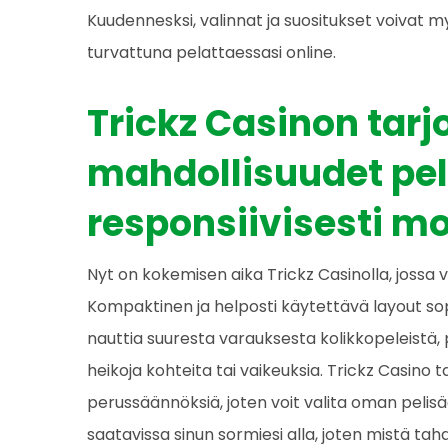
Kuudennesksi, valinnat ja suositukset voivat 
turvattuna pelattaessasi online.
Trickz Casinon tar
mahdollisuudet pel
responsiivisesti mob
Nyt on kokemisen aika Trickz Casinolla, jossa voi
Kompaktinen ja helposti käytettävä layout sopii
nauttia suuresta varauksesta kolikkopeleistä, 
heikoja kohteita tai vaikeuksia. Trickz Casino
perussäännöksiä, joten voit valita oman pelis
saatavissa sinun sormiesi alla, joten mistä taha