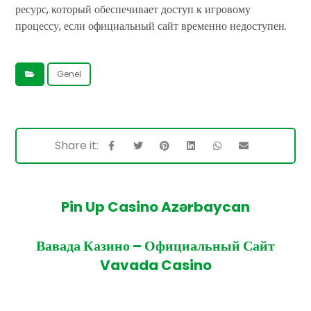
ресурс, который обеспечивает доступ к игровому
процессу, если официальный сайт временно недоступен.
Genel
Pin Up Casino Azərbaycan
Вавада Казино – Официальный Сайт
Vavada Casino