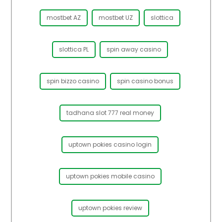
mostbet AZ
mostbet UZ
slottica
slottica PL
spin away casino
spin bizzo casino
spin casino bonus
tadhana slot 777 real money
uptown pokies casino login
uptown pokies mobile casino
uptown pokies review