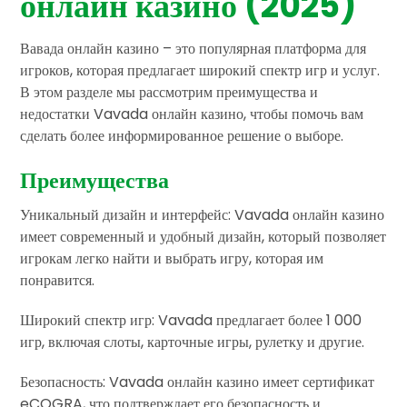
онлайн казино (2025)
Вавада онлайн казино – это популярная платформа для
игроков, которая предлагает широкий спектр игр и услуг.
В этом разделе мы рассмотрим преимущества и
недостатки Vavada онлайн казино, чтобы помочь вам
сделать более информированное решение о выборе.
Преимущества
Уникальный дизайн и интерфейс: Vavada онлайн казино
имеет современный и удобный дизайн, который позволяет
игрокам легко найти и выбрать игру, которая им
понравится.
Широкий спектр игр: Vavada предлагает более 1 000
игр, включая слоты, карточные игры, рулетку и другие.
Безопасность: Vavada онлайн казино имеет сертификат
eCOGRA, что подтверждает его безопасность и