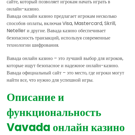
сайте, который позволяет игрокам начать играть в
онлайн-казино.
Вавада онлайн казино предлагает игрокам несколько
способов оплаты, включая Visa, Mastercard, Skrill,
Neteller и другие. Вавада казино обеспечивает
безопасность транзакций, используя современные
технологии шифрования.
Вавада онлайн казино – это лучший выбор для игроков,
которые ищут безопасное и надежное онлайн-казино.
Вавада официальный сайт – это место, где игроки могут
найти все, что нужно для успешной игры.
Описание и
функциональность
Vavada онлайн казино