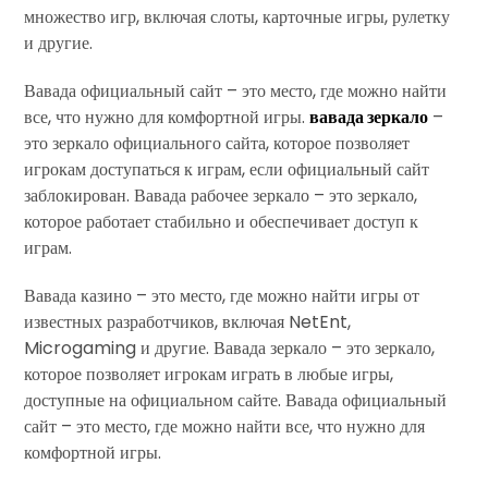
множество игр, включая слоты, карточные игры, рулетку
и другие.
Вавада официальный сайт – это место, где можно найти
все, что нужно для комфортной игры.
вавада зеркало
–
это зеркало официального сайта, которое позволяет
игрокам доступаться к играм, если официальный сайт
заблокирован. Вавада рабочее зеркало – это зеркало,
которое работает стабильно и обеспечивает доступ к
играм.
Вавада казино – это место, где можно найти игры от
известных разработчиков, включая NetEnt,
Microgaming и другие. Вавада зеркало – это зеркало,
которое позволяет игрокам играть в любые игры,
доступные на официальном сайте. Вавада официальный
сайт – это место, где можно найти все, что нужно для
комфортной игры.