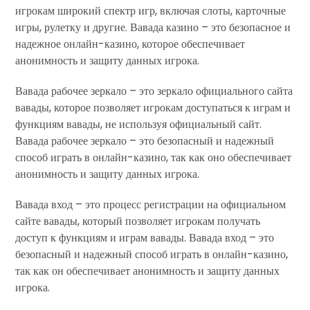
игрокам широкий спектр игр, включая слоты, карточные
игры, рулетку и другие. Вавада казино – это безопасное и
надежное онлайн-казино, которое обеспечивает
анонимность и защиту данных игрока.
Вавада рабочее зеркало – это зеркало официального сайта
вавады, которое позволяет игрокам доступаться к играм и
функциям вавады, не используя официальный сайт.
Вавада рабочее зеркало – это безопасный и надежный
способ играть в онлайн-казино, так как оно обеспечивает
анонимность и защиту данных игрока.
Вавада вход – это процесс регистрации на официальном
сайте вавады, который позволяет игрокам получать
доступ к функциям и играм вавады. Вавада вход – это
безопасный и надежный способ играть в онлайн-казино,
так как он обеспечивает анонимность и защиту данных
игрока.