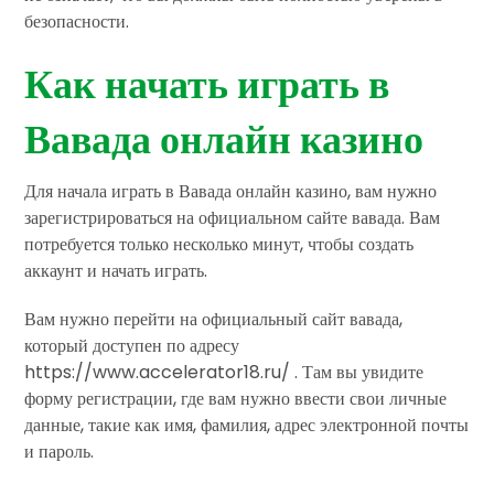
безопасности.
Как начать играть в
Вавада онлайн казино
Для начала играть в Вавада онлайн казино, вам нужно
зарегистрироваться на официальном сайте вавада. Вам
потребуется только несколько минут, чтобы создать
аккаунт и начать играть.
Вам нужно перейти на официальный сайт вавада,
который доступен по адресу
https://www.accelerator18.ru/ . Там вы увидите
форму регистрации, где вам нужно ввести свои личные
данные, такие как имя, фамилия, адрес электронной почты
и пароль.