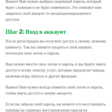
Важно! Вам нужно выбрать надежный пароль, который
будет сложным и не будет изменяться. Это поможет вам
защитить свой аккаунт от несанкционированного
доступа.
Шаг 2: Вход в аккаунт
После регистрации вы получите доступ к своему личному
кабинету. Там вы сможете входить в свой аккаунт,
используя свои логин и пароль.
Вам нужно ввести свои логин и пароль, и вы будете иметь
доступ к всему спектру услуг, которые предлагает вавада,
включая игры, бонусы и другие функции.
Важно! Вам нужно всегда помнить свой логин и пароль,
чтобы иметь доступ к своему аккаунту.
Если вы забыли свой пароль, вы можете его восстановить,
перейдя на страницу восстановления пароля на