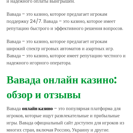
и надежного оплаты выигрышей.
Вавада – это казино, которое предлагает игрокам
поддержку 24/7. Вавада – это казино, которое имеет
репутацию быстрого и эффективного решения вопросов.
Вавада – это казино, которое предлагает игрокам
широкий спектр игровых автоматов и азартных игр.
Вавада – это казино, которое имеет репутацию честного и
надежного игорного оператора.
Вавада онлайн казино:
обзор и отзывы
Вавада
онлайн казино
– это популярная платформа для
игроков, которые ищут развлекательные и прибыльные
игры. Вавада официальный сайт доступен для игроков из
многих стран, включая Россию, Украину и другие.