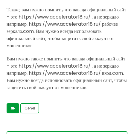
Также, вам нужно помнить, что вавада официальный сайт
– это https://www.accelerator18.ru/ , а не зеркало,
например, https://www.accelerator18.ru/ рабочее
зеркало.com. Вам нужно всегда использовать
официальный сайт, чтобы защитить свой аккаунт от
мошенников.
Вам нужно также помнить, что вавада официальный сайт
– это https://www.accelerator18.ru/ , а не зеркало,
например, https://www.accelerator18.ru/ вход.com.
Вам нужно всегда использовать официальный сайт, чтобы
защитить свой аккаунт от мошенников.
Genel