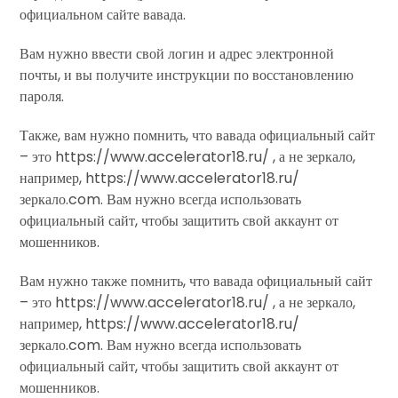
официальном сайте вавада.
Вам нужно ввести свой логин и адрес электронной
почты, и вы получите инструкции по восстановлению
пароля.
Также, вам нужно помнить, что вавада официальный сайт
– это https://www.accelerator18.ru/ , а не зеркало,
например, https://www.accelerator18.ru/
зеркало.com. Вам нужно всегда использовать
официальный сайт, чтобы защитить свой аккаунт от
мошенников.
Вам нужно также помнить, что вавада официальный сайт
– это https://www.accelerator18.ru/ , а не зеркало,
например, https://www.accelerator18.ru/
зеркало.com. Вам нужно всегда использовать
официальный сайт, чтобы защитить свой аккаунт от
мошенников.