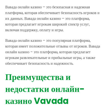
Вавада онлайн казино – это безопасная и надежная
платформа, которая обеспечивает безопасность игроков и
их данных. Вавада онлайн казино – это платформа,
которая предлагает игрокам широкий спектр услуг,
включая поддержку, оплату и игры.
Вавада онлайн казино – это популярная платформа,
которая имеет положительные отзывы от игроков. Вавада
онлайн казино – это платформа, которая предлагает
игрокам развлекательные и прибыльные игры, а также
обеспечивает безопасность и надежность.
Преимущества и
недостатки онлайн-
казино Vavada