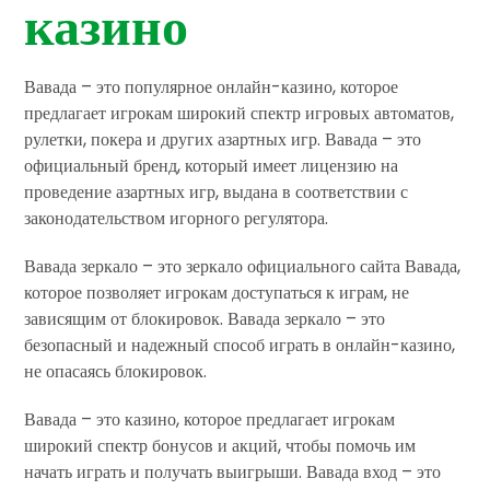
казино
Вавада – это популярное онлайн-казино, которое
предлагает игрокам широкий спектр игровых автоматов,
рулетки, покера и других азартных игр. Вавада – это
официальный бренд, который имеет лицензию на
проведение азартных игр, выдана в соответствии с
законодательством игорного регулятора.
Вавада зеркало – это зеркало официального сайта Вавада,
которое позволяет игрокам доступаться к играм, не
зависящим от блокировок. Вавада зеркало – это
безопасный и надежный способ играть в онлайн-казино,
не опасаясь блокировок.
Вавада – это казино, которое предлагает игрокам
широкий спектр бонусов и акций, чтобы помочь им
начать играть и получать выигрыши. Вавада вход – это