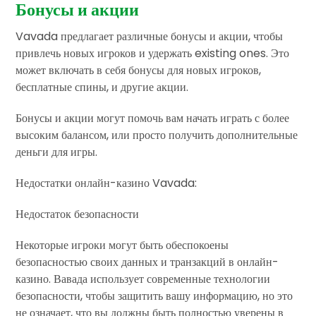
Бонусы и акции
Vavada предлагает различные бонусы и акции, чтобы
привлечь новых игроков и удержать existing ones. Это
может включать в себя бонусы для новых игроков,
бесплатные спины, и другие акции.
Бонусы и акции могут помочь вам начать играть с более
высоким балансом, или просто получить дополнительные
деньги для игры.
Недостатки онлайн-казино Vavada:
Недостаток безопасности
Некоторые игроки могут быть обеспокоены
безопасностью своих данных и транзакций в онлайн-
казино. Вавада использует современные технологии
безопасности, чтобы защитить вашу информацию, но это
не означает, что вы должны быть полностью уверены в