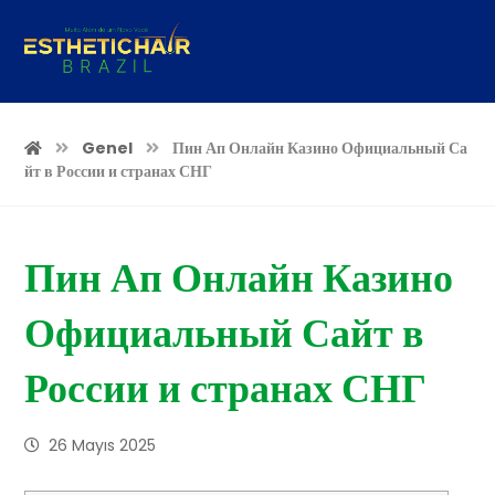
Genel
Пин Ап Онлайн Казино Официальный Са
йт в России и странах СНГ
Пин Ап Онлайн Казино
Официальный Сайт в
России и странах СНГ
26 Mayıs 2025