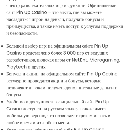
спектр развлекательных игр и функций. Официальный
сайт Pin Up Casino – это место, где вы можете
насладиться игрой на деньги, получать бонусы и
преимущества, а также иметь доступ к услугам поддержки
и безопасности.
Большой выбор игр: на официальном сайте Pin Up
Casino представлено более 3 000 игр от ведущих
разработчиков, включая игры от NetEnt, Microgaming,
Playtech и других.
Бонусы и акции: на официальном сайте Pin Up Casino
регулярно проводятся акции и бонусы, которые
позволяют игрокам получать дополнительные деньги и
бонусы.
Удобство и доступность: официальный сайт Pin Up
Casino доступен на русском языке, а также имеет
мобильную версию, что позволяет игрокам играть в
любое время и из любого места.
Безопасность: официальный сайт Pin Up Casino