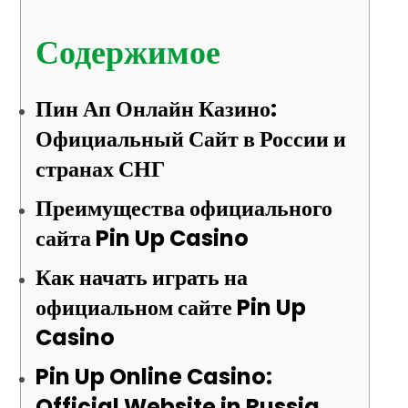
Содержимое
Пин Ап Онлайн Казино:
Официальный Сайт в России и
странах СНГ
Преимущества официального
сайта Pin Up Casino
Как начать играть на
официальном сайте Pin Up
Casino
Pin Up Online Casino:
Official Website in Russia