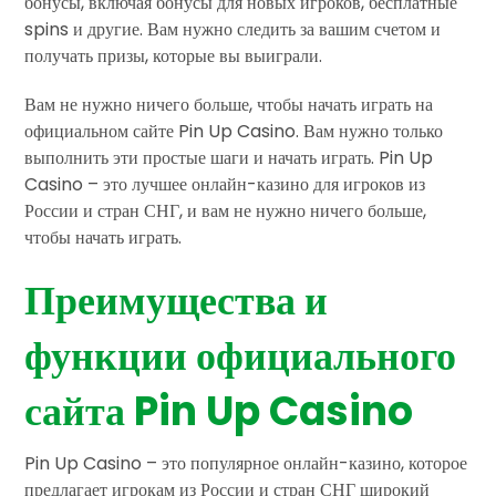
бонусы, включая бонусы для новых игроков, бесплатные
spins и другие. Вам нужно следить за вашим счетом и
получать призы, которые вы выиграли.
Вам не нужно ничего больше, чтобы начать играть на
официальном сайте Pin Up Casino. Вам нужно только
выполнить эти простые шаги и начать играть. Pin Up
Casino – это лучшее онлайн-казино для игроков из
России и стран СНГ, и вам не нужно ничего больше,
чтобы начать играть.
Преимущества и
функции официального
сайта Pin Up Casino
Pin Up Casino – это популярное онлайн-казино, которое
предлагает игрокам из России и стран СНГ широкий