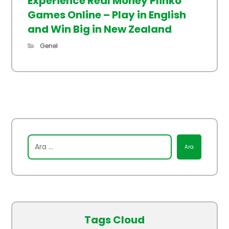
Experience Real Money Plinko
Games Online – Play in English
and Win Big in New Zealand
Genel
Tags Cloud