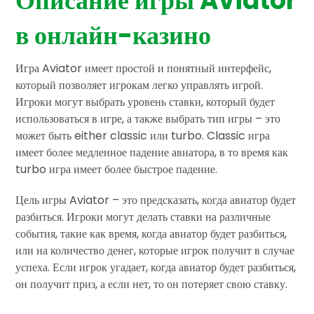
Описание игры Aviator
в онлайн-казино
Игра Aviator имеет простой и понятный интерфейс,
который позволяет игрокам легко управлять игрой.
Игроки могут выбрать уровень ставки, который будет
использоваться в игре, а также выбрать тип игры – это
может быть either classic или turbo. Classic игра
имеет более медленное падение авиатора, в то время как
turbo игра имеет более быстрое падение.
Цель игры Aviator – это предсказать, когда авиатор будет
разбиться. Игроки могут делать ставки на различные
события, такие как время, когда авиатор будет разбиться,
или на количество денег, которые игрок получит в случае
успеха. Если игрок угадает, когда авиатор будет разбиться,
он получит приз, а если нет, то он потеряет свою ставку.