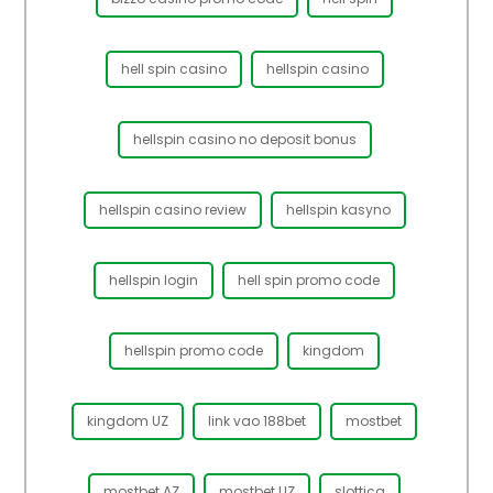
hell spin casino
hellspin casino
hellspin casino no deposit bonus
hellspin casino review
hellspin kasyno
hellspin login
hell spin promo code
hellspin promo code
kingdom
kingdom UZ
link vao 188bet
mostbet
mostbet AZ
mostbet UZ
slottica