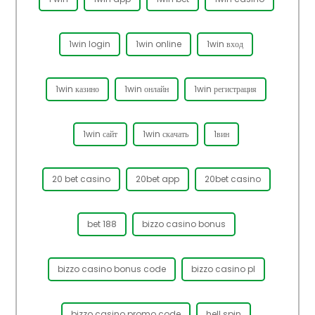
1win login
1win online
1win вход
1win казино
1win онлайн
1win регистрация
1win сайт
1win скачать
1вин
20 bet casino
20bet app
20bet casino
bet 188
bizzo casino bonus
bizzo casino bonus code
bizzo casino pl
bizzo casino promo code
hell spin