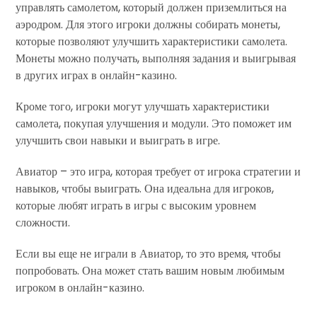
управлять самолетом, который должен приземлиться на
аэродром. Для этого игроки должны собирать монеты,
которые позволяют улучшить характеристики самолета.
Монеты можно получать, выполняя задания и выигрывая
в других играх в онлайн-казино.
Кроме того, игроки могут улучшать характеристики
самолета, покупая улучшения и модули. Это поможет им
улучшить свои навыки и выиграть в игре.
Авиатор – это игра, которая требует от игрока стратегии и
навыков, чтобы выиграть. Она идеальна для игроков,
которые любят играть в игры с высоким уровнем
сложности.
Если вы еще не играли в Авиатор, то это время, чтобы
попробовать. Она может стать вашим новым любимым
игроком в онлайн-казино.