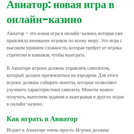
Авиатор: новая игра в
онлайн-казино
Авиатор – это новая игра в онлайн-казино, которая уже
привлекла внимание игроков по всему миру. Это игра с
высоким уровнем сложности, которая требует от игрока
стратегии и навыков, чтобы выиграть.
В Авиаторе игроки должны управлять самолетом,
который должен приземлиться на аэродром. Для этого
игроки должны собирать монеты, которые позволяют
улучшить характеристики самолета. Монеты можно
получать, выполняя задания и выигрывая в других играх
в онлайн-казино.
Как играть в Авиатор
Играет в Авиаторе очень просто. Игроки должны