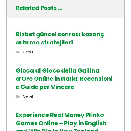
Related Posts ...
Bizbet güncel sonrası kazanç
artırma stratejileri
Genel
Gioca al Gioco della Gallina
d’Oro Online in Italia: Recensioni
e Guide per Vincere
Genel
Experience Real Money Plinko
Games Online – Play in English