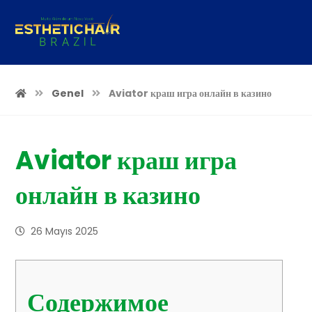
Genel
Aviator краш игра онлайн в казино
Aviator краш игра
онлайн в казино
26 Mayıs 2025
Содержимое