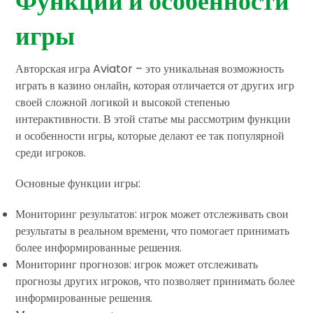
Функции и особенности
игры
Авторская игра Aviator – это уникальная возможность
играть в казино онлайн, которая отличается от других игр
своей сложной логикой и высокой степенью
интерактивности. В этой статье мы рассмотрим функции
и особенности игры, которые делают ее так популярной
среди игроков.
Основные функции игры:
Мониторинг результатов: игрок может отслеживать свои
результаты в реальном времени, что помогает принимать
более информированные решения.
Мониторинг прогнозов: игрок может отслеживать
прогнозы других игроков, что позволяет принимать более
информированные решения.