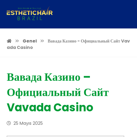
Genel
Вавада Казино - Официальный Сайт Vav
ada Casino
Вавада Казино –
Официальный Сайт
Vavada Casino
25 Mayıs 2025