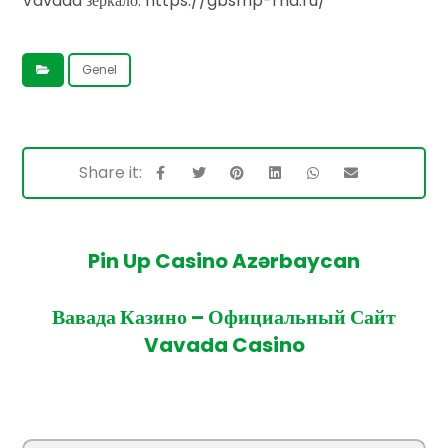
Vavada зеркало: https://gbsmp-rnd.ru/
Genel
Pin Up Casino Azərbaycan
Вавада Казино – Официальный Сайт
Vavada Casino