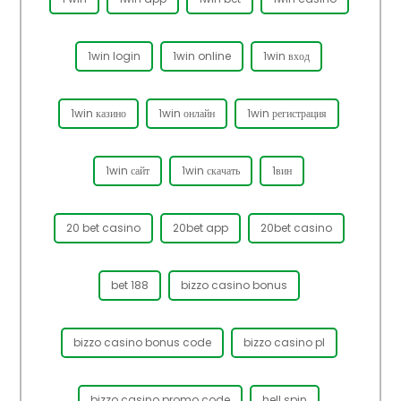
1win login
1win online
1win вход
1win казино
1win онлайн
1win регистрация
1win сайт
1win скачать
1вин
20 bet casino
20bet app
20bet casino
bet 188
bizzo casino bonus
bizzo casino bonus code
bizzo casino pl
bizzo casino promo code
hell spin