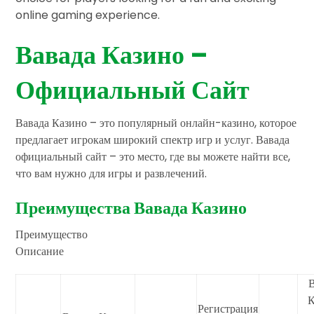
online gaming experience.
Вавада Казино –
Официальный Сайт
Вавада Казино – это популярный онлайн-казино, которое
предлагает игрокам широкий спектр игр и услуг. Вавада
официальный сайт – это место, где вы можете найти все,
что вам нужно для игры и развлечений.
Преимущества Вавада Казино
Преимущество
Описание
В
К
Регистрация