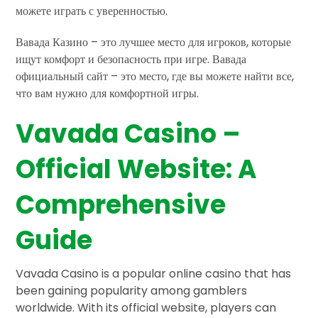
можете играть с уверенностью.
Вавада Казино – это лучшее место для игроков, которые
ищут комфорт и безопасность при игре. Вавада
официальный сайт – это место, где вы можете найти все,
что вам нужно для комфортной игры.
Vavada Casino –
Official Website: A
Comprehensive
Guide
Vavada Casino is a popular online casino that has
been gaining popularity among gamblers
worldwide. With its official website, players can