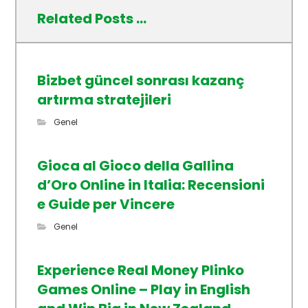
Related Posts ...
Bizbet güncel sonrası kazanç
artırma stratejileri
Genel
Gioca al Gioco della Gallina
d’Oro Online in Italia: Recensioni
e Guide per Vincere
Genel
Experience Real Money Plinko
Games Online – Play in English