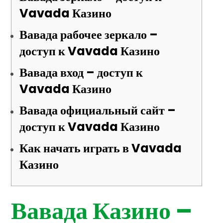
Vavada Казино
Вавада рабочее зеркало –
доступ к Vavada Казино
Вавада вход – доступ к
Vavada Казино
Вавада официальный сайт –
доступ к Vavada Казино
Как начать играть в Vavada
Казино
Вавада Казино –