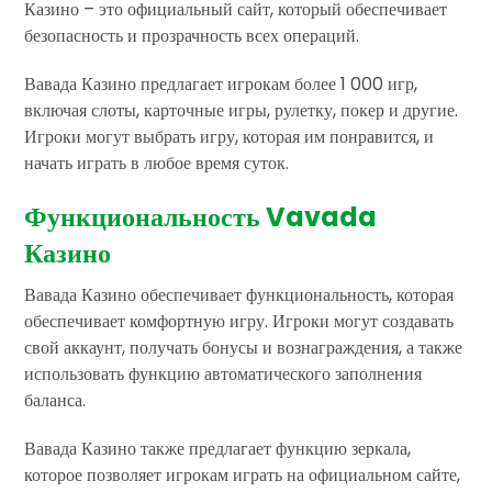
Казино – это официальный сайт, который обеспечивает
безопасность и прозрачность всех операций.
Вавада Казино предлагает игрокам более 1 000 игр,
включая слоты, карточные игры, рулетку, покер и другие.
Игроки могут выбрать игру, которая им понравится, и
начать играть в любое время суток.
Функциональность Vavada
Казино
Вавада Казино обеспечивает функциональность, которая
обеспечивает комфортную игру. Игроки могут создавать
свой аккаунт, получать бонусы и вознаграждения, а также
использовать функцию автоматического заполнения
баланса.
Вавада Казино также предлагает функцию зеркала,
которое позволяет игрокам играть на официальном сайте,