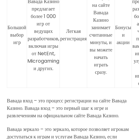
Вавада Казино
пр
на сайте
предлагает
ра
Вавада
более 1 000
бо
Казино
игр от
Большой
занимает
Бонусы
ведущих
Легкая
выбор
считанные
и
разработчиков,
регистрация
п
игр
минуты, и
акции
включая игры
ва
вы можете
от NetEnt,
и
начать
Microgaming
ул
играть
и других.
сразу.
и
Вавада вход – это процесс регистрации на сайте Вавада
Казино. Вавада вход – это первый шаг к игре и
развлечениям на официальном сайте Вавада Казино.
Вавада зеркало – это зеркало, которое позволяет игрокам
доступаться к играм и услугам Вавада Казино, если