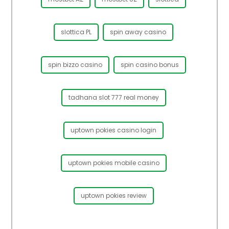
slottica PL
spin away casino
spin bizzo casino
spin casino bonus
tadhana slot 777 real money
uptown pokies casino login
uptown pokies mobile casino
uptown pokies review