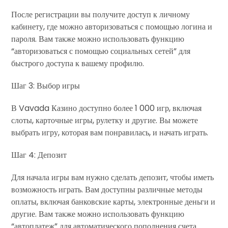
После регистрации вы получите доступ к личному
кабинету, где можно авторизоваться с помощью логина и
пароля. Вам также можно использовать функцию
“авторизоваться с помощью социальных сетей” для
быстрого доступа к вашему профилю.
Шаг 3: Выбор игры
В Vavada Казино доступно более 1 000 игр, включая
слоты, карточные игры, рулетку и другие. Вы можете
выбрать игру, которая вам понравилась, и начать играть.
Шаг 4: Депозит
Для начала игры вам нужно сделать депозит, чтобы иметь
возможность играть. Вам доступны различные методы
оплаты, включая банковские карты, электронные деньги и
другие. Вам также можно использовать функцию
“автоплатеж” для автоматического пополнения счета.