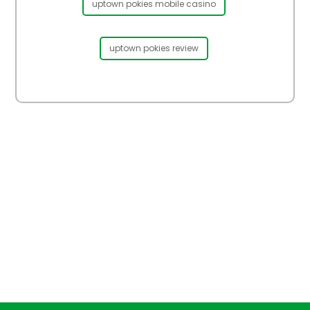
uptown pokies mobile casino
uptown pokies review