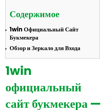
Содержимое
1win Официальный Сайт
Букмекера
Обзор и Зеркало для Входа
1win
официальный
сайт букмекера —