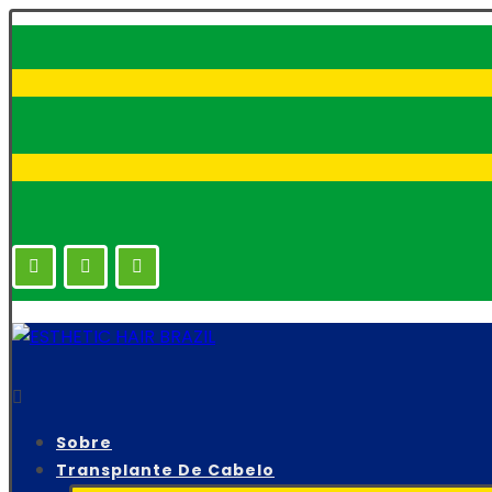
Sobre
Transplante De Cabelo