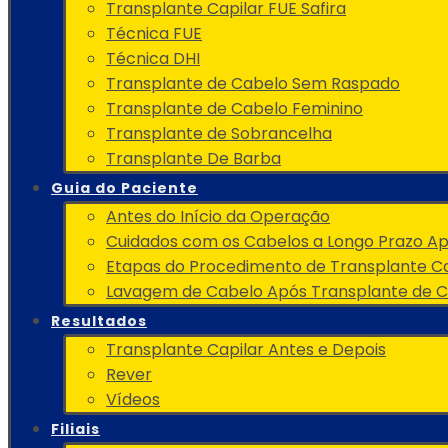
Transplante Capilar FUE Safira
Técnica FUE
Técnica DHI
Transplante de Cabelo Sem Raspado
Transplante de Cabelo Feminino
Transplante de Sobrancelha
Transplante De Barba
Guia do Paciente
Antes do Início da Operação
Cuidados com os Cabelos a Longo Prazo A
Etapas do Procedimento de Transplante Ca
Lavagem de Cabelo Após Transplante de 
Resultados
Transplante Capilar Antes e Depois
Rever
Vídeos
Filiais