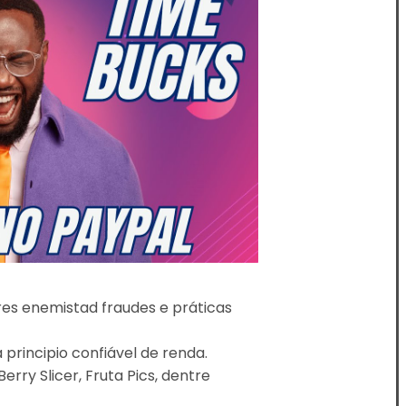
es enemistad fraudes e práticas
principio confiável de renda.
rry Slicer, Fruta Pics, dentre