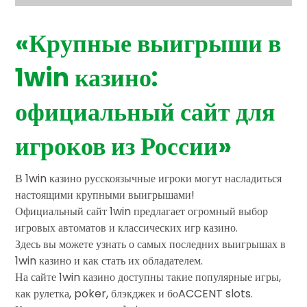
«Крупные выигрыши в
1win казино:
официальный сайт для
игроков из России»
В 1win казино русскоязычные игроки могут насладиться
настоящими крупными выигрышами!
Официальный сайт 1win предлагает огромный выбор
игровых автоматов и классических игр казино.
Здесь вы можете узнать о самых последних выигрышах в
1win казино и как стать их обладателем.
На сайте 1win казино доступны такие популярные игры,
как рулетка, poker, блэкджек и боACCENT slots.