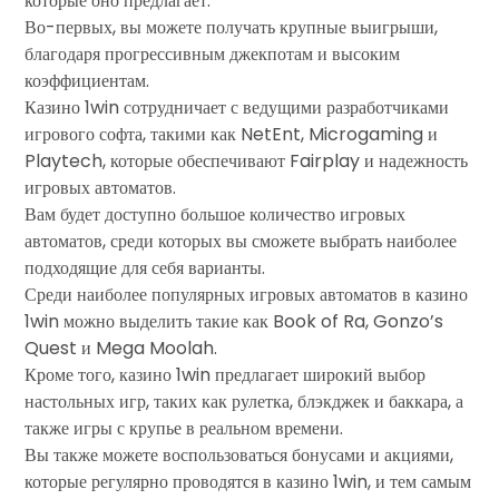
которые оно предлагает.
Во-первых, вы можете получать крупные выигрыши,
благодаря прогрессивным джекпотам и высоким
коэффициентам.
Казино 1win сотрудничает с ведущими разработчиками
игрового софта, такими как NetEnt, Microgaming и
Playtech, которые обеспечивают Fairplay и надежность
игровых автоматов.
Вам будет доступно большое количество игровых
автоматов, среди которых вы сможете выбрать наиболее
подходящие для себя варианты.
Среди наиболее популярных игровых автоматов в казино
1win можно выделить такие как Book of Ra, Gonzo’s
Quest и Mega Moolah.
Кроме того, казино 1win предлагает широкий выбор
настольных игр, таких как рулетка, блэкджек и баккара, а
также игры с крупье в реальном времени.
Вы также можете воспользоваться бонусами и акциями,
которые регулярно проводятся в казино 1win, и тем самым