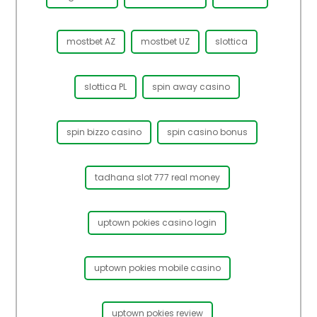
mostbet AZ
mostbet UZ
slottica
slottica PL
spin away casino
spin bizzo casino
spin casino bonus
tadhana slot 777 real money
uptown pokies casino login
uptown pokies mobile casino
uptown pokies review