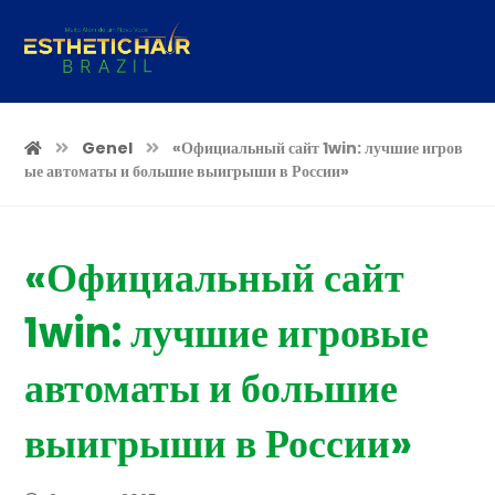
Genel
«Официальный сайт 1win: лучшие игров
ые автоматы и большие выигрыши в России»
«Официальный сайт
1win: лучшие игровые
автоматы и большие
выигрыши в России»