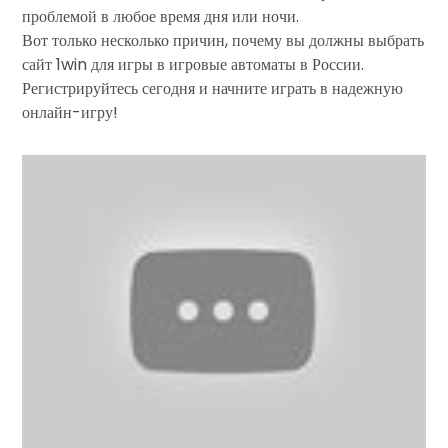
проблемой в любое время дня или ночи.
Вот только несколько причин, почему вы должны выбрать
сайт 1win для игры в игровые автоматы в России.
Регистрируйтесь сегодня и начните играть в надежную
онлайн-игру!