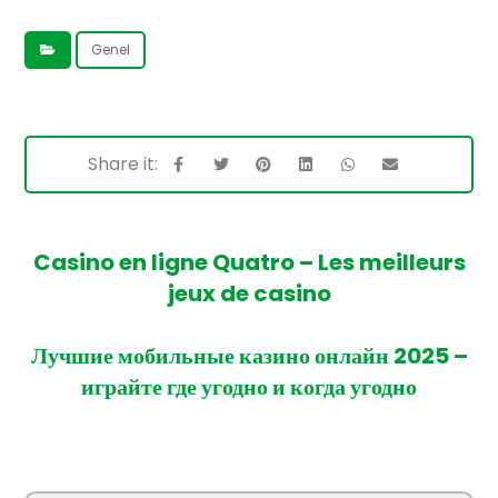
Genel
Casino en ligne Quatro – Les meilleurs
jeux de casino
Лучшие мобильные казино онлайн 2025 –
играйте где угодно и когда угодно