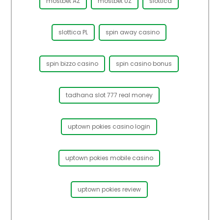
mostbet AZ
mostbet UZ
slottica
slottica PL
spin away casino
spin bizzo casino
spin casino bonus
tadhana slot 777 real money
uptown pokies casino login
uptown pokies mobile casino
uptown pokies review