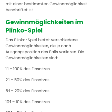
mit einer bestimmten Gewinnmöglichkeit
beschriftet ist.
Gewinnmöglichkeiten im
Plinko-Spiel
Das Plinko-Spiel bietet verschiedene
Gewinnmöglichkeiten, die je nach
Ausgangsposition des Balls variieren. Die
Gewinnmöglichkeiten sind:
1:1 – 100% des Einsatzes
2:1 – 50% des Einsatzes
5:1 – 20% des Einsatzes
10:1 – 10% des Einsatzes