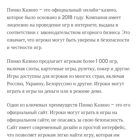
Пинко Казино – это официальный онлайн-казино,
которое было основано в 2018 году. Компания имеет
лицензию на проведение игр в интернете, выдана в
соответствии с законодательством игорного бизнеса. Это
означает, что игроки могут быть уверены в безопасности
и честности игр.
Пинко Казино предлагает игрокам более 1 000 игр,
включая слоты, карточные игры, рулетку, покер и другие.
Игры доступны для игроков из многих стран, включая
Россию, Украину, Белоруссию и другие. Игроки могут
играть в игры на деньги или в режиме демо.
Один из ключевых преимуществ Пинко Казино – это его
официальный сайт. Игроки могут играть в игры на
официальном сайте, не опасаясь за свою безопасность.
Сайт имеет современный дизайн и простой интерфейс,
что позволяет игрокам легко найти игру, которая им