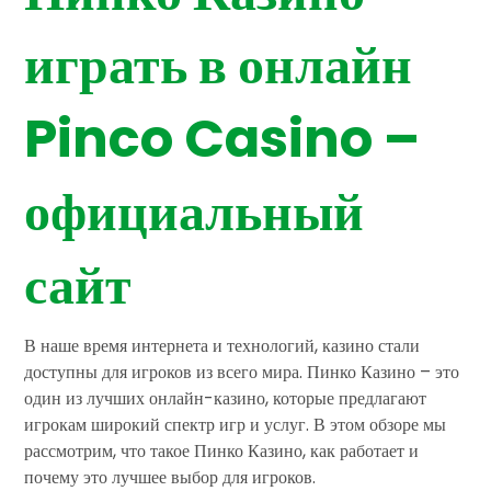
играть в онлайн
Pinco Casino –
официальный
сайт
В наше время интернета и технологий, казино стали
доступны для игроков из всего мира. Пинко Казино – это
один из лучших онлайн-казино, которые предлагают
игрокам широкий спектр игр и услуг. В этом обзоре мы
рассмотрим, что такое Пинко Казино, как работает и
почему это лучшее выбор для игроков.