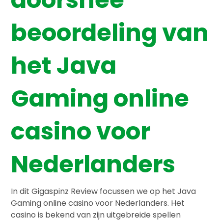
beoordeling van
het Java
Gaming online
casino voor
Nederlanders
In dit Gigaspinz Review focussen we op het Java
Gaming online casino voor Nederlanders. Het
casino is bekend van zijn uitgebreide spellen