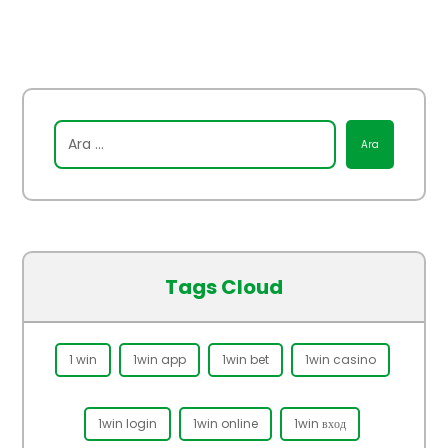
Tags Cloud
1 win
1win app
1win bet
1win casino
1win login
1win online
1win вход