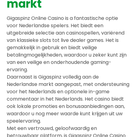
markt
Gigaspinz Online Casino is a fantastische optie
voor Nederlandse spelers. Het biedt een
uitgebreide selectie aan casinospellen, variërend
van klassieke slots tot live dealer games. Het is
gemakkelijk in gebruik en biedt veilige
betalingmogelijkheden, waardoor u zeker kunt zijn
van een veilige en onderhoudende gaming-
ervaring.
Daarnaast is Gigaspinz volledig aan de
Nederlandse markt aangepast, met ondersteuning
voor het Nederlands en optionele in-game
commentaar in het Nederlands. Het casino biedt
ook lokale promoties en bonusaanbiedingen aan,
waardoor u nog meer waarde kunt krijgen uit uw
speelervaring.
Met een vertrouwd, geloofwaardig en
betrouwbaar platform, is Gigaspinz Online Casino