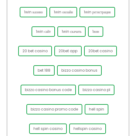
1win казино
1win онлайн
1win регистрация
1win сайт
1win скачать
1вин
20 bet casino
20bet app
20bet casino
bet 188
bizzo casino bonus
bizzo casino bonus code
bizzo casino pl
bizzo casino promo code
hell spin
hell spin casino
hellspin casino