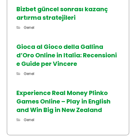
Bizbet güncel sonrası kazanç
artırma stratejileri
Genel
Gioca al Gioco della Gallina
d’Oro Online in Italia: Recensioni
e Guide per Vincere
Genel
Experience Real Money Plinko
Games Online – Play in English
and Win Big in New Zealand
Genel