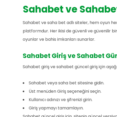
Sahabet ve Sahabe
Sahabet ve saha bet adlı siteler, hem oyun hem
platformdur. Her ikisi de güvenli ve güvenilir bir
oyunlar ve bahis imkanları sunarlar.
Sahabet Giriş ve Sahabet Gün
Sahabet giriş ve sahabet güncel giriş için aşağı
Sahabet veya saha bet sitesine gidin.
Üst menüden Giriş seçeneğini seçin.
Kullanıcı adınızı ve şifrenizi girin.
Giriş yapmayı tamamlayın.
Sahabet güncel giriş için, sitenin güncel versi