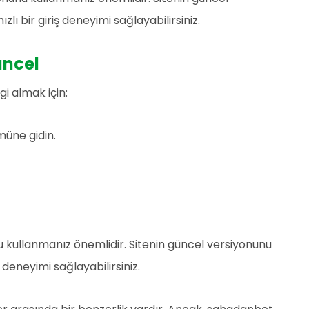
lı bir giriş deneyimi sağlayabilirsiniz.
üncel
i almak için:
müne gidin.
u kullanmanız önemlidir. Sitenin güncel versiyonunu
 deneyimi sağlayabilirsiniz.