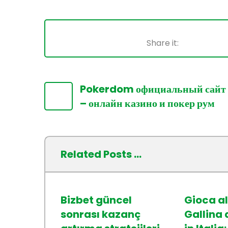
Pokerdom официальный сайт
– онлайн казино и покер рум
Related Posts ...
Bizbet güncel
Gioca al
sonrası kazanç
Gallina 