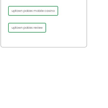
uptown pokies mobile casino
uptown pokies review