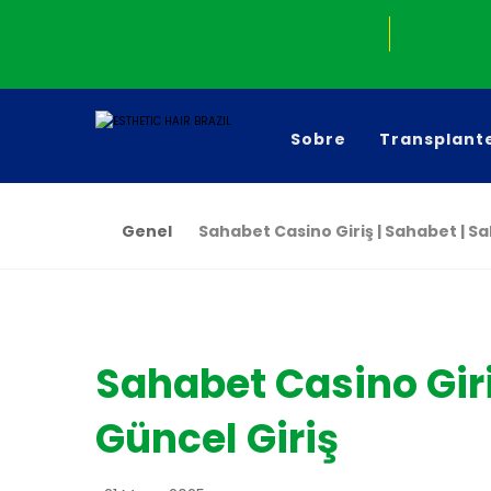
Sobre
Transplant
Genel
Sahabet Casino Giriş | Sahabet | S
Sahabet Casino Giri
Güncel Giriş