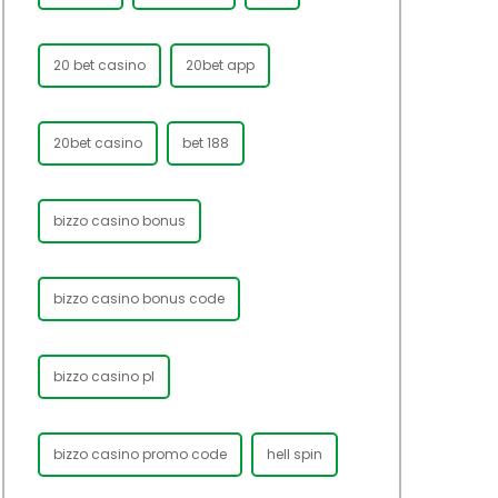
20 bet casino
20bet app
20bet casino
bet 188
bizzo casino bonus
bizzo casino bonus code
bizzo casino pl
bizzo casino promo code
hell spin