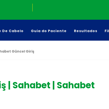
e De Cabelo
Guia do Paciente
Resultados
Fi
ahabet Güncel Giriş
ş | Sahabet | Sahabet