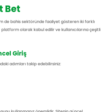
t Bet
 de bahis sektöründe faaliyet gösteren iki farklı
 platform olarak kabul edilir ve kullanıcılarına çeşitli
cel Giriş
daki adımları takip edebilirsiniz:
yonunu kullanmanız önemlidir. Sitenin güncel