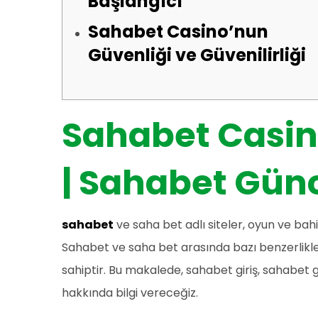
Başlangıcı
Sahabet Casino’nun
Güvenliği ve Güvenilirliği
Sahabet Casino
| Sahabet Günc
sahabet
ve saha bet adlı siteler, oyun ve bah
Sahabet ve saha bet arasında bazı benzerlikler 
sahiptir. Bu makalede, sahabet giriş, sahabet 
hakkında bilgi vereceğiz.