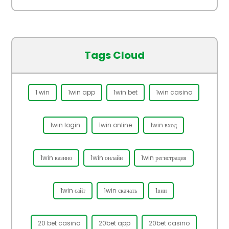
Tags Cloud
1 win
1win app
1win bet
1win casino
1win login
1win online
1win вход
1win казино
1win онлайн
1win регистрация
1win сайт
1win скачать
1вин
20 bet casino
20bet app
20bet casino