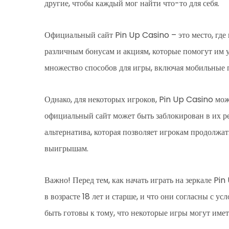
другие, чтобы каждый мог найти что-то для себя.
Официальный сайт Pin Up Casino – это место, где и
различным бонусам и акциям, которые помогут им 
множество способов для игры, включая мобильные п
Однако, для некоторых игроков, Pin Up Casino може
официальный сайт может быть заблокирован в их ре
альтернатива, которая позволяет игрокам продолжать
выигрышам.
Важно! Перед тем, как начать играть на зеркале Pi
в возрасте 18 лет и старше, и что они согласны с 
быть готовы к тому, что некоторые игры могут имет