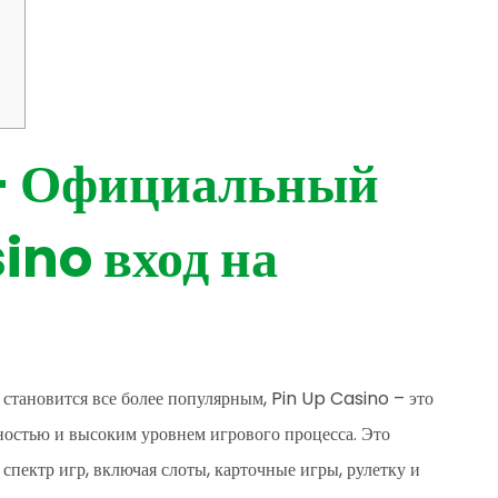
 – Официальный
ino вход на
 становится все более популярным, Pin Up Casino – это
сностью и высоким уровнем игрового процесса. Это
спектр игр, включая слоты, карточные игры, рулетку и