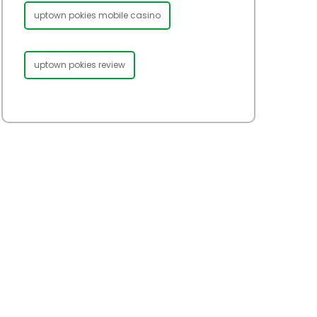
uptown pokies mobile casino
uptown pokies review