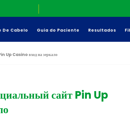
e De Cabelo
Guia do Paciente
Resultados
Fi
in Up Casino вход на зеркало
циальный сайт Pin Up
ло