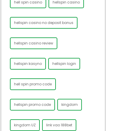
hell spin casino
hellspin casino
hellspin casino no deposit bonus
hellspin casino review
hellspin kasyno
hellspin login
hell spin promo code
hellspin promo code
kingdom
kingdom UZ
link vao 188bet