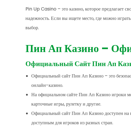
Pin Up Casino – это казино, которое предлагает св
надежность. Если вы ищете место, где можно играт
выбор.
Пин Ап Казино – Оф
Официальный Сайт Пин Ап Каз
Официальный сайт Пин Ап Казино – это безопасн
онлайн-казино.
На официальном сайте Пин Ап Казино игроки мо
карточные игры, рулетку и другие.
Официальный сайт Пин Ап Казино доступен на не
доступным для игроков из разных стран.