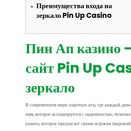
Преимущества входа на
зеркало Pin Up Casino
Пин Ап казино
сайт Pin Up Cas
зеркало
В современном мире азартных игр, где каждый день
имя, которое ассоциируется с надежностью, безопа
казино, которое предлагает своим игрокам широкий 