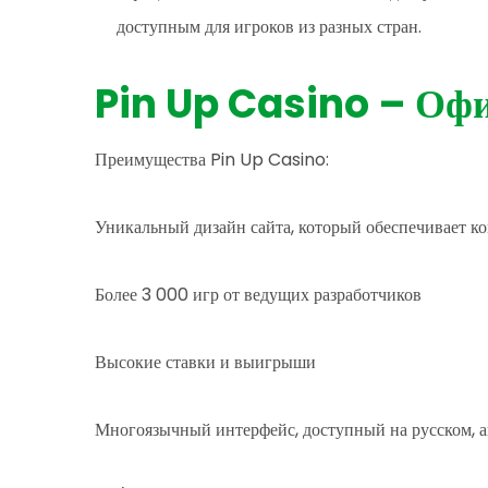
доступным для игроков из разных стран.
Pin Up Casino – Оф
Преимущества Pin Up Casino:
Уникальный дизайн сайта, который обеспечивает к
Более 3 000 игр от ведущих разработчиков
Высокие ставки и выигрыши
Многоязычный интерфейс, доступный на русском, а