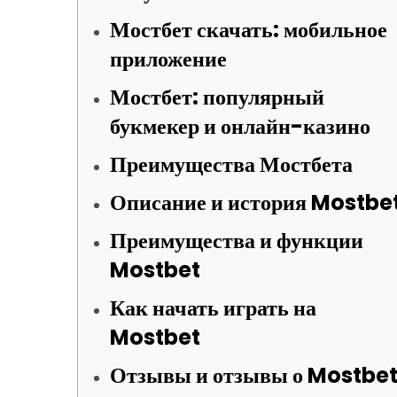
Мостбет скачать: мобильное
приложение
Мостбет: популярный
букмекер и онлайн-казино
Преимущества Мостбета
Описание и история Mostbe
Преимущества и функции
Mostbet
Как начать играть на
Mostbet
Отзывы и отзывы о Mostbe