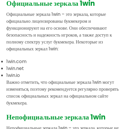
Официальные зеркала 1win
Официальные зеркала 1win – это зеркала, которые
официально лицензированы букмекером и
функционируют на его основе. Они обеспечивают
безопасность и надежность игроков, а также доступ к
полному спектру услуг букмекера. Некоторые из
официальных зеркал 1win:
1win.com
1win.net
1win.io
Важно отметить, что официальные зеркала 1win могут
изменяться, поэтому рекомендуется регулярно проверять
список официальных зеркал на официальном сайте
букмекера.
Непофициальные зеркала 1win
Непофициальные зеркала 1win – это зеркала, которые не