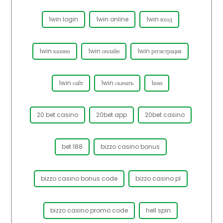
1win login
1win online
1win вход
1win казино
1win онлайн
1win регистрация
1win сайт
1win скачать
1вин
20 bet casino
20bet app
20bet casino
bet 188
bizzo casino bonus
bizzo casino bonus code
bizzo casino pl
bizzo casino promo code
hell spin