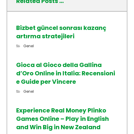
Related Posts ...
Bizbet güncel sonrası kazanç
artırma stratejileri
Genel
Gioca al Gioco della Gallina
d’Oro Online in Italia: Recensioni
e Guide per Vincere
Genel
Experience Real Money Plinko
Games Online – Play in English
and Win Big in New Zealand