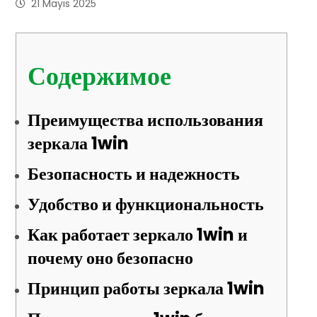
21 Mayıs 2025
Содержимое
Преимущества использования
зеркала 1win
Безопасность и надежность
Удобство и функциональность
Как работает зеркало 1win и
почему оно безопасно
Принцип работы зеркала 1win