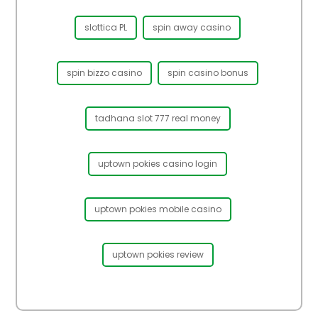
slottica PL
spin away casino
spin bizzo casino
spin casino bonus
tadhana slot 777 real money
uptown pokies casino login
uptown pokies mobile casino
uptown pokies review