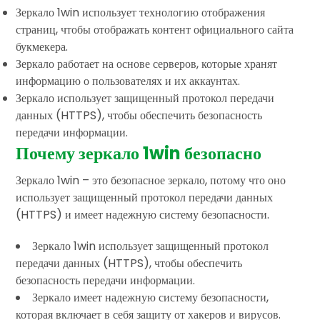
Зеркало 1win использует технологию отображения
страниц, чтобы отображать контент официального сайта
букмекера.
Зеркало работает на основе серверов, которые хранят
информацию о пользователях и их аккаунтах.
Зеркало использует защищенный протокол передачи
данных (HTTPS), чтобы обеспечить безопасность
передачи информации.
Почему зеркало 1win безопасно
Зеркало 1win – это безопасное зеркало, потому что оно
использует защищенный протокол передачи данных
(HTTPS) и имеет надежную систему безопасности.
Зеркало 1win использует защищенный протокол
передачи данных (HTTPS), чтобы обеспечить
безопасность передачи информации.
Зеркало имеет надежную систему безопасности,
которая включает в себя защиту от хакеров и вирусов.