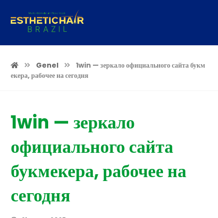
Genel
1win — зеркало официального сайта букм
екера, рабочее на сегодня
1win — зеркало
официального сайта
букмекера, рабочее на
сегодня