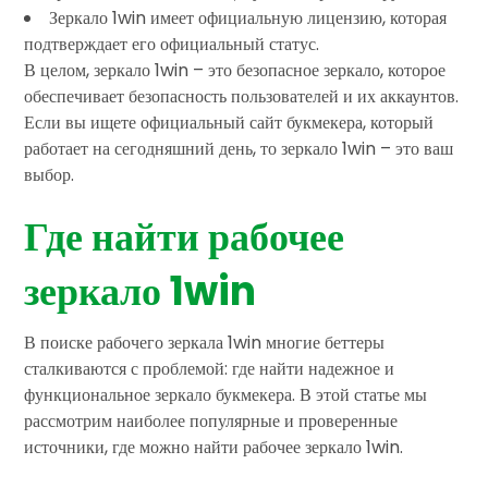
Зеркало 1win имеет официальную лицензию, которая
подтверждает его официальный статус.
В целом, зеркало 1win – это безопасное зеркало, которое
обеспечивает безопасность пользователей и их аккаунтов.
Если вы ищете официальный сайт букмекера, который
работает на сегодняшний день, то зеркало 1win – это ваш
выбор.
Где найти рабочее
зеркало 1win
В поиске рабочего зеркала 1win многие беттеры
сталкиваются с проблемой: где найти надежное и
функциональное зеркало букмекера. В этой статье мы
рассмотрим наиболее популярные и проверенные
источники, где можно найти рабочее зеркало 1win.