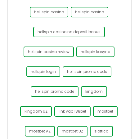
hell spin casino
hellspin casino
hellspin casino no deposit bonus
hellspin casino review
hellspin kasyno
hellspin login
hell spin promo code
hellspin promo code
kingdom
kingdom UZ
link vao 188bet
mostbet
mostbet AZ
mostbet UZ
slottica