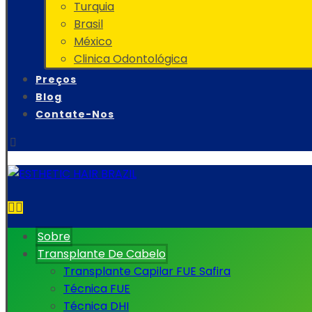
Turquia
Brasil
México
Clinica Odontológica
Preços
Blog
Contate-Nos
Sobre
Transplante De Cabelo
Transplante Capilar FUE Safira
Técnica FUE
Técnica DHI