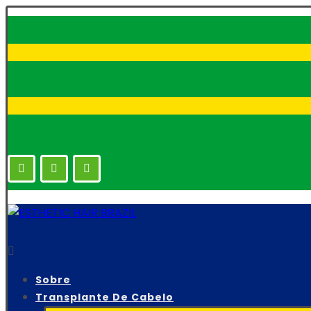
Sobre
Transplante De Cabelo