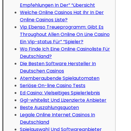
Empfehlungen In Der” “übersicht
Welche Online Casinos Hat Ihr In Der
Online Casinos Liste?
Vip Ebenso Treueprogramm: Gibt Es
Throughout Allen Online On Line Casino
Ein Vip-status Für” “Spieler?
Wo Finde Ich Eine Online Casinoliste Für
Deutschland?
Die Besten Software Hersteller In
Deutschen Casinos
Atemberaubende Spielautomaten
Seriöse On-line Casino Tests
Ed Casino: Vielseitiges Spielerlebnis
Ggl-whitelist Und Lizenzierte Anbieter
Beste Auszahlungsquoten
Legale Online Internet Casinos In
Deutschland
Spielauswahl Und Softwareanbieter