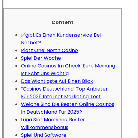
Content
✅gibt Es Einen Kundenservice Bei
Netbet?
Platz One: North Casino
Spiel Der Woche
Online Casinos Im Check: Eure Meinung
Ist Echt Uns Wichtig
Das Wichtigste Auf Einen Blick
“Casinos Deutschland: Top Anbieter
Für 2025 Internet Marketing Test
Welche Sind Die Besten Online Casinos
In Deutschland Für 2025?
Luna Slot Machines: Bester
Willkommensbonus
Spiel Und Software