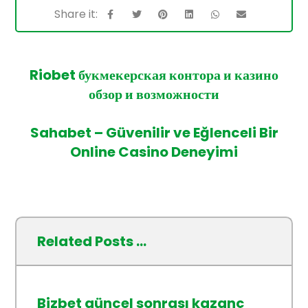
Riobet букмекерская контора и казино
обзор и возможности
Sahabet – Güvenilir ve Eğlenceli Bir
Online Casino Deneyimi
Related Posts ...
Bizbet güncel sonrası kazanç