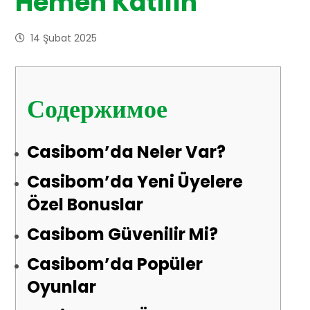
Hemen Katılın
14 Şubat 2025
Содержимое
Casibom’da Neler Var?
Casibom’da Yeni Üyelere
Özel Bonuslar
Casibom Güvenilir Mi?
Casibom’da Popüler
Oyunlar