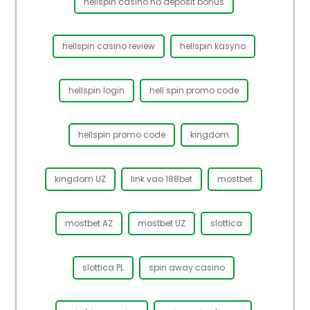
hellspin casino no deposit bonus
hellspin casino review
hellspin kasyno
hellspin login
hell spin promo code
hellspin promo code
kingdom
kingdom UZ
link vao 188bet
mostbet
mostbet AZ
mostbet UZ
slottica
slottica PL
spin away casino