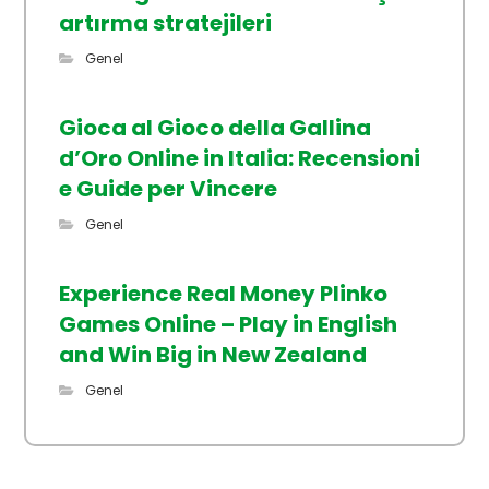
artırma stratejileri
Genel
Gioca al Gioco della Gallina
d’Oro Online in Italia: Recensioni
e Guide per Vincere
Genel
Experience Real Money Plinko
Games Online – Play in English
and Win Big in New Zealand
Genel