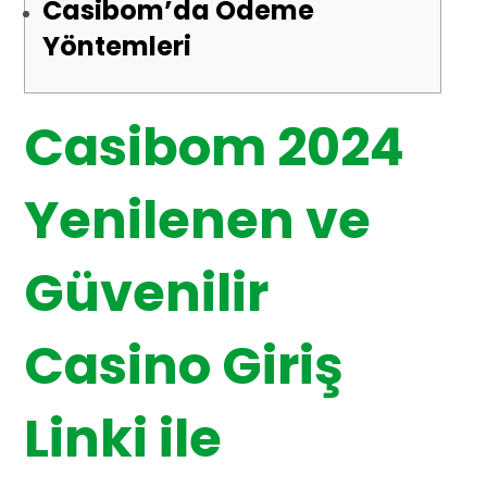
Casibom’da Ödeme
Yöntemleri
Casibom 2024
Yenilenen ve
Güvenilir
Casino Giriş
Linki ile