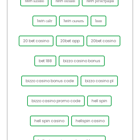
1win казино
1win онлайн
1win регистрация
1win сайт
1win скачать
1вин
20 bet casino
20bet app
20bet casino
bet 188
bizzo casino bonus
bizzo casino bonus code
bizzo casino pl
bizzo casino promo code
hell spin
hell spin casino
hellspin casino