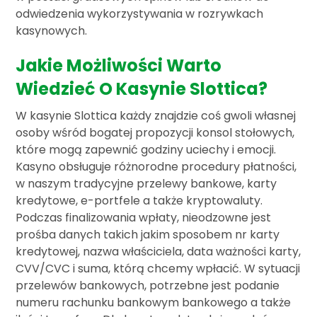
odwiedzenia wykorzystywania w rozrywkach
kasynowych.
Jakie Możliwości Warto
Wiedzieć O Kasynie Slottica?
W kasynie Slottica każdy znajdzie coś gwoli własnej
osoby wśród bogatej propozycji konsol stołowych,
które mogą zapewnić godziny uciechy i emocji.
Kasyno obsługuje różnorodne procedury płatności,
w naszym tradycyjne przelewy bankowe, karty
kredytowe, e-portfele a także kryptowaluty.
Podczas finalizowania wpłaty, nieodzowne jest
prośba danych takich jakim sposobem nr karty
kredytowej, nazwa właściciela, data ważności karty,
CVV/CVC i suma, którą chcemy wpłacić. W sytuacji
przelewów bankowych, potrzebne jest podanie
numeru rachunku bankowym bankowego a także