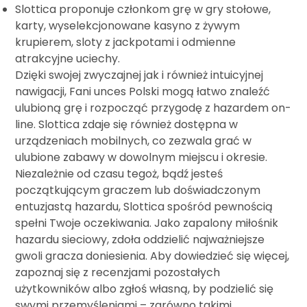
Slottica proponuje członkom grę w gry stołowe,
karty, wyselekcjonowane kasyno z żywym
krupierem, sloty z jackpotami i odmienne
atrakcyjne uciechy.
Dzięki swojej zwyczajnej jak i również intuicyjnej
nawigacji, Fani unces Polski mogą łatwo znaleźć
ulubioną grę i rozpocząć przygodę z hazardem on-
line. Slottica zdaje się również dostępna w
urządzeniach mobilnych, co zezwala grać w
ulubione zabawy w dowolnym miejscu i okresie.
Niezależnie od czasu tegoż, bądź jesteś
początkującym graczem lub doświadczonym
entuzjastą hazardu, Slottica spośród pewnością
spełni Twoje oczekiwania. Jako zapalony miłośnik
hazardu sieciowy, zdoła oddzielić najważniejsze
gwoli gracza doniesienia. Aby dowiedzieć się więcej,
zapoznaj się z recenzjami pozostałych
użytkowników albo zgłoś własną, by podzielić się
swymi przemyśleniami – zarówno takimi