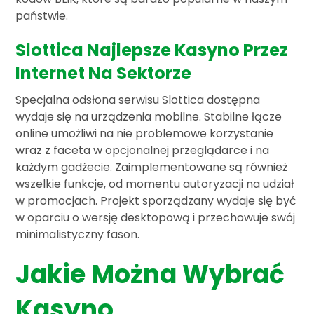
państwie.
Slottica Najlepsze Kasyno Przez
Internet Na Sektorze
Specjalna odsłona serwisu Slottica dostępna
wydaje się na urządzenia mobilne. Stabilne łącze
online umożliwi na nie problemowe korzystanie
wraz z faceta w opcjonalnej przeglądarce i na
każdym gadżecie. Zaimplementowane są również
wszelkie funkcje, od momentu autoryzacji na udział
w promocjach. Projekt sporządzany wydaje się być
w oparciu o wersję desktopową i przechowuje swój
minimalistyczny fason.
Jakie Można Wybrać
Kasyno