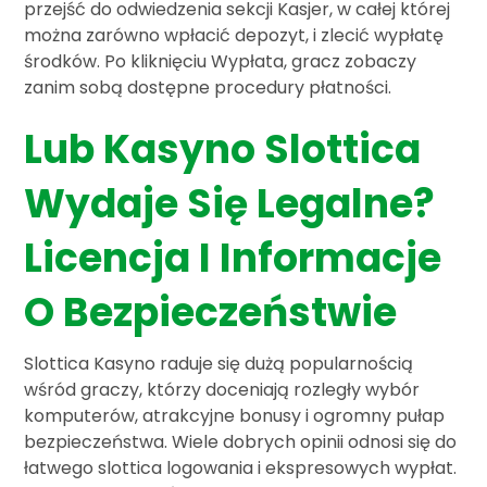
przejść do odwiedzenia sekcji Kasjer, w całej której
można zarówno wpłacić depozyt, i zlecić wypłatę
środków. Po kliknięciu Wypłata, gracz zobaczy
zanim sobą dostępne procedury płatności.
Lub Kasyno Slottica
Wydaje Się Legalne?
Licencja I Informacje
O Bezpieczeństwie
Slottica Kasyno raduje się dużą popularnością
wśród graczy, którzy doceniają rozległy wybór
komputerów, atrakcyjne bonusy i ogromny pułap
bezpieczeństwa. Wiele dobrych opinii odnosi się do
łatwego slottica logowania i ekspresowych wypłat.