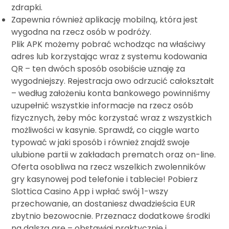
zdrapki.
Zapewnia również aplikację mobilną, która jest
wygodna na rzecz osób w podróży.
Plik APK możemy pobrać wchodząc na właściwy
adres lub korzystając wraz z systemu kodowania
QR – ten dwóch sposób osobiście uznaję za
wygodniejszy. Rejestracja owo odrzucić całokształt
– według założeniu konta bankowego powinniśmy
uzupełnić wszystkie informacje na rzecz osób
fizycznych, żeby móc korzystać wraz z wszystkich
możliwości w kasynie. Sprawdź, co ciągle warto
typować w jaki sposób i również znajdź swoje
ulubione partii w zakładach prematch oraz on-line.
Oferta osobliwa na rzecz wszelkich zwolenników
gry kasynowej pod telefonie i tablecie! Pobierz
Slottica Casino App i wpłać swój 1-wszy
przechowanie, an dostaniesz dwadzieścia EUR
zbytnio bezowocnie. Przeznacz dodatkowe środki
na dalszą grę – obstawiaj praktycznie i