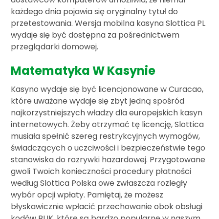
każdego dnia pojawia się oryginalny tytuł do
przetestowania. Wersja mobilna kasyna Slottica PL
wydaje się być dostępna za pośrednictwem
przeglądarki domowej.
Matematyka W Kasynie
Kasyno wydaje się być licencjonowane w Curacao,
które uważane wydaje się zbyt jedną spośród
najkorzystniejszych władzy dla europejskich kasyn
internetowych. Żeby otrzymać tę licencję, Slottica
musiała spełnić szereg restrykcyjnych wymogów,
świadczących o uczciwości i bezpieczeństwie tego
stanowiska do rozrywki hazardowej. Przygotowane
gwoli Twoich konieczności procedury płatności
według Slottica Polska owe zwłaszcza rozległy
wybór opcji wpłaty. Pamiętaj, że możesz
błyskawicznie wpłacić przechowanie obok obsługi
kodów BLIK, które są bardzo popularne w naszym