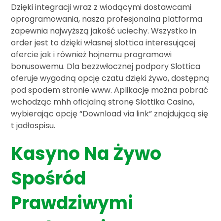
Dzięki integracji wraz z wiodącymi dostawcami
oprogramowania, nasza profesjonalna platforma
zapewnia najwyższą jakość uciechy. Wszystko in
order jest to dzięki własnej slottica interesującej
ofercie jak i również hojnemu programowi
bonusowemu. Dla bezzwłocznej podpory Slottica
oferuje wygodną opcję czatu dzięki żywo, dostępną
pod spodem stronie www. Aplikację można pobrać
wchodząc mhh oficjalną stronę Slottika Casino,
wybierając opcję “Download via link” znajdującą się
t jadłospisu.
Kasyno Na Żywo
Spośród
Prawdziwymi