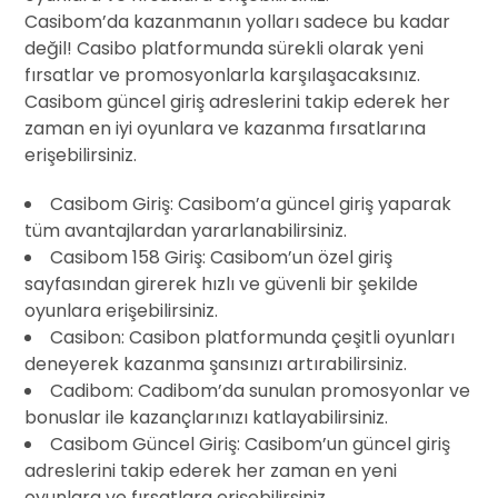
Casibom’da kazanmanın yolları sadece bu kadar
değil! Casibo platformunda sürekli olarak yeni
fırsatlar ve promosyonlarla karşılaşacaksınız.
Casibom güncel giriş adreslerini takip ederek her
zaman en iyi oyunlara ve kazanma fırsatlarına
erişebilirsiniz.
Casibom Giriş: Casibom’a güncel giriş yaparak
tüm avantajlardan yararlanabilirsiniz.
Casibom 158 Giriş: Casibom’un özel giriş
sayfasından girerek hızlı ve güvenli bir şekilde
oyunlara erişebilirsiniz.
Casibon: Casibon platformunda çeşitli oyunları
deneyerek kazanma şansınızı artırabilirsiniz.
Cadibom: Cadibom’da sunulan promosyonlar ve
bonuslar ile kazançlarınızı katlayabilirsiniz.
Casibom Güncel Giriş: Casibom’un güncel giriş
adreslerini takip ederek her zaman en yeni
oyunlara ve fırsatlara erişebilirsiniz.