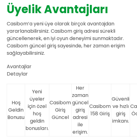
Üyelik Avantajları
Casibom’a yeni üye olarak birçok avantajdan
yararlanabilirsiniz. Casibom giriş adresi sürekli
güncellenerek, en iyi oyun deneyimi sunmaktadır.
Casibom güncel giriş sayesinde, her zaman erişim
sağlayabilirsiniz.
Avantajlar
Detaylar
Her
Yeni
zaman
üyeler
Güvenli
Hoş
Casibom
güncel
için özel
Casibom
ve hızlı
Ca
Geldin
Giriş
giriş
hoş
158 Giriş
giriş
Öd
Bonusu
Güncel
adresi
geldin
imkanı.
ile
bonusları.
erişim.