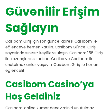
Güvenilir Erişim
Sağlayın
Casibom Giriş için son güncel adres! Casıbom ile
eğlenceye hemen katılın. Casibom Güncel Giriş
sayesinde sınırsız keyiflere ulaşın. Casibom 158 Giriş
ile kazançlarınızı artırın. Casibo ve Cadibom ile
unutulmaz anlar yaşayın. Casibom Giriş ile her an
eğlenceli!
Casibom Casino’ya
Hoş Geldiniz
Casibom, online kumar deneyiminizi unutulmaz