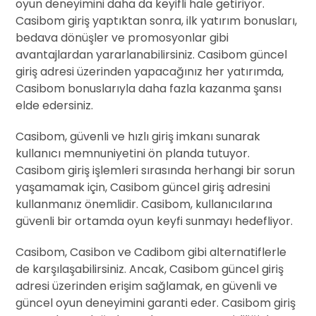
oyun deneyimini daha da keyifli hale getiriyor.
Casibom giriş yaptıktan sonra, ilk yatırım bonusları,
bedava dönüşler ve promosyonlar gibi
avantajlardan yararlanabilirsiniz. Casibom güncel
giriş adresi üzerinden yapacağınız her yatırımda,
Casibom bonuslarıyla daha fazla kazanma şansı
elde edersiniz.
Casibom, güvenli ve hızlı giriş imkanı sunarak
kullanıcı memnuniyetini ön planda tutuyor.
Casibom giriş işlemleri sırasında herhangi bir sorun
yaşamamak için, Casibom güncel giriş adresini
kullanmanız önemlidir. Casibom, kullanıcılarına
güvenli bir ortamda oyun keyfi sunmayı hedefliyor.
Casibom, Casibon ve Cadibom gibi alternatiflerle
de karşılaşabilirsiniz. Ancak, Casibom güncel giriş
adresi üzerinden erişim sağlamak, en güvenli ve
güncel oyun deneyimini garanti eder. Casibom giriş