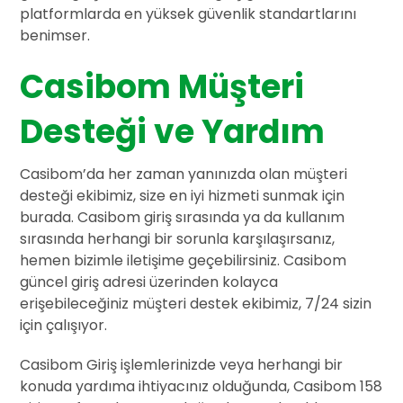
platformlarda en yüksek güvenlik standartlarını
benimser.
Casibom Müşteri
Desteği ve Yardım
Casibom’da her zaman yanınızda olan müşteri
desteği ekibimiz, size en iyi hizmeti sunmak için
burada. Casibom giriş sırasında ya da kullanım
sırasında herhangi bir sorunla karşılaşırsanız,
hemen bizimle iletişime geçebilirsiniz. Casibom
güncel giriş adresi üzerinden kolayca
erişebileceğiniz müşteri destek ekibimiz, 7/24 sizin
için çalışıyor.
Casibom Giriş işlemlerinizde veya herhangi bir
konuda yardıma ihtiyacınız olduğunda, Casibom 158