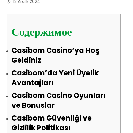
13 Aralık 2024
Содержимое
Casibom Casino’ya Hoş
Geldiniz
Casibom’da Yeni Üyelik
Avantajları
Casibom Casino Oyunları
ve Bonuslar
Casibom Güvenliği ve
Gizlilik Politikası