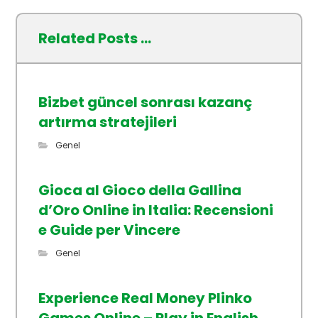
Related Posts ...
Bizbet güncel sonrası kazanç
artırma stratejileri
Genel
Gioca al Gioco della Gallina
d’Oro Online in Italia: Recensioni
e Guide per Vincere
Genel
Experience Real Money Plinko