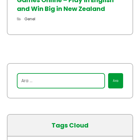
Games Online – Play in English
and Win Big in New Zealand
Genel
Tags Cloud